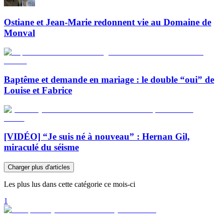
Ostiane et Jean-Marie redonnent vie au Domaine de
Monval
Baptême et demande en mariage : le double “oui” de
Louise et Fabrice
[VIDÉO] “Je suis né à nouveau” : Hernan Gil,
miraculé du séisme
Charger plus d'articles
Les plus lus dans cette catégorie ce mois-ci
1