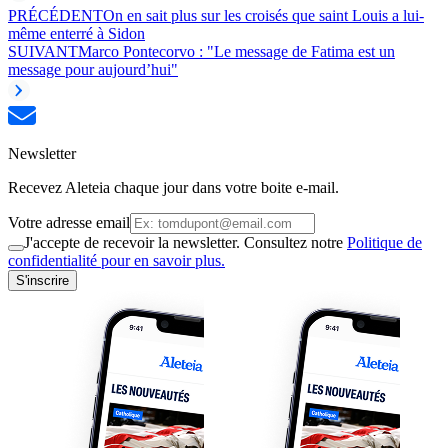
PRÉCÉDENT
On en sait plus sur les croisés que saint Louis a lui-
même enterré à Sidon
SUIVANT
Marco Pontecorvo : "Le message de Fatima est un
message pour aujourd’hui"
Newsletter
Recevez Aleteia chaque jour dans votre boite e-mail.
Votre adresse email
J'accepte de recevoir la newsletter. Consultez notre
Politique de
confidentialité pour en savoir plus.
S'inscrire