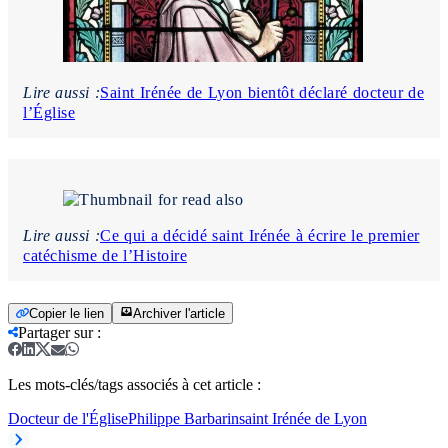
Lire aussi :
Saint Irénée de Lyon bientôt déclaré docteur de
l’Église
Lire aussi :
Ce qui a décidé saint Irénée à écrire le premier
catéchisme de l’Histoire
Copier le lien
Archiver l'article
Partager sur
:
Les mots-clés/tags associés à cet article :
Docteur de l'Église
Philippe Barbarin
saint Irénée de Lyon