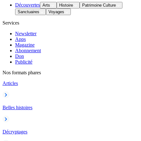
Découvertes
Arts
Histoire
Patrimoine Culture
Sanctuaires
Voyages
Services
Newsletter
Apps
Magazine
Abonnement
Don
Publicité
Nos formats phares
Articles
Belles histoires
Décryptages