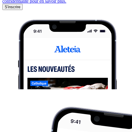
confidentialité pour en savoir plus.
S'inscrire