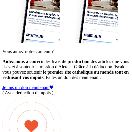
Vous aimez notre contenu ?
Aidez-nous à couvrir les frais de production
des articles que vous
lisez et à soutenir la mission d'Aleteia. Grâce à la déduction fiscale,
vous pouvez soutenir
le premier site catholique au monde tout en
réduisant vos impôts.
Faites un don dès maintenant.
Je fais un don maintenant
( Avec déduction d'impôts )