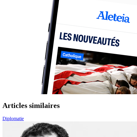
Articles similaires
Diplomatie