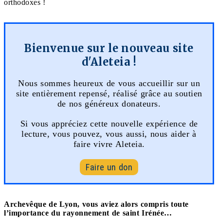
orthodoxes !
Bienvenue sur le nouveau site
d'Aleteia !
Nous sommes heureux de vous accueillir sur un
site entièrement repensé, réalisé grâce au soutien
de nos généreux donateurs.
Si vous appréciez cette nouvelle expérience de
lecture, vous pouvez, vous aussi, nous aider à
faire vivre Aleteia.
Faire un don
Archevêque de Lyon, vous aviez alors compris toute
l’importance du rayonnement de saint Irénée…