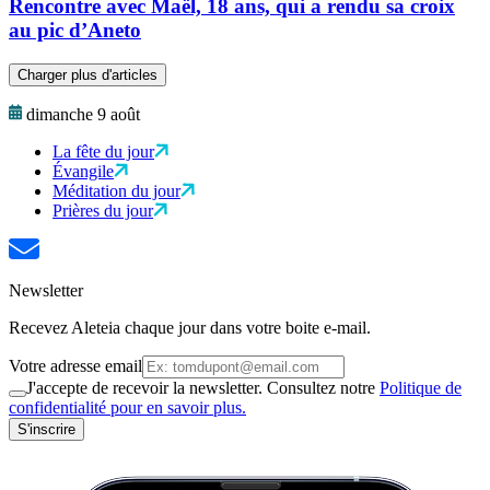
Rencontre avec Maël, 18 ans, qui a rendu sa croix
au pic d’Aneto
Charger plus d'articles
dimanche 9 août
La fête du jour
Évangile
Méditation du jour
Prières du jour
Newsletter
Recevez Aleteia chaque jour dans votre boite e-mail.
Votre adresse email
J'accepte de recevoir la newsletter. Consultez notre
Politique de
confidentialité pour en savoir plus.
S'inscrire