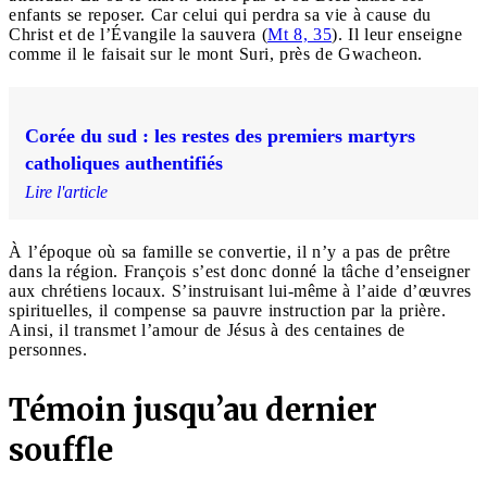
enfants se reposer. Car celui qui perdra sa vie à cause du
Christ et de l’Évangile la sauvera (
Mt 8, 35
). Il leur enseigne
comme il le faisait sur le mont Suri, près de Gwacheon.
Corée du sud : les restes des premiers martyrs
catholiques authentifiés
Lire l'article
À l’époque où sa famille se convertie, il n’y a pas de prêtre
dans la région. François s’est donc donné la tâche d’enseigner
aux chrétiens locaux. S’instruisant lui-même à l’aide d’œuvres
spirituelles, il compense sa pauvre instruction par la prière.
Ainsi, il transmet l’amour de Jésus à des centaines de
personnes.
Témoin jusqu’au dernier
souffle