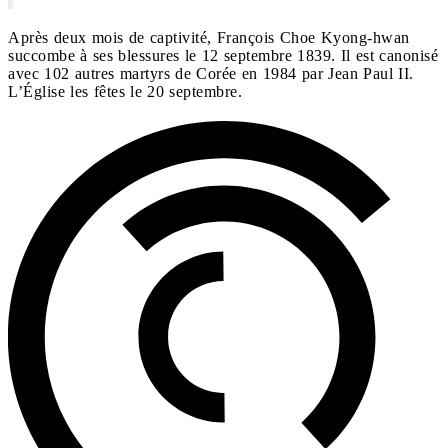
Après deux mois de captivité, François Choe Kyong-hwan
succombe à ses blessures le 12 septembre 1839. Il est canonisé
avec 102 autres martyrs de Corée en 1984 par Jean Paul II.
L’Église les fêtes le 20 septembre.