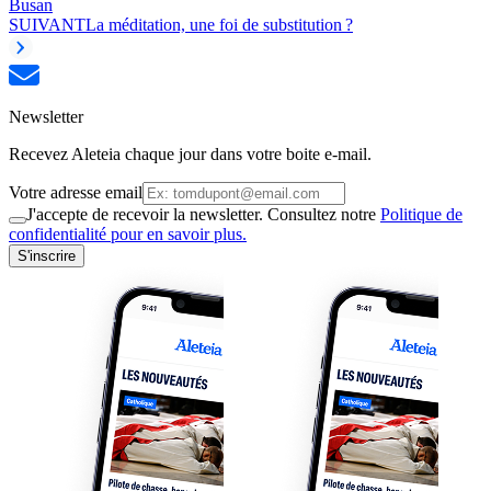
Busan
SUIVANT
La méditation, une foi de substitution ?
Newsletter
Recevez Aleteia chaque jour dans votre boite e-mail.
Votre adresse email
J'accepte de recevoir la newsletter. Consultez notre
Politique de
confidentialité pour en savoir plus.
S'inscrire