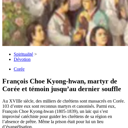
Spiritualité
>
Dévotion
Corée
François Choe Kyong-hwan, martyr de
Corée et témoin jusqu’au dernier souffle
Au XVIIIe siècle, des milliers de chrétiens sont massacrés en Corée.
103 d’entre eux sont reconnus martyrs et canonisés. Parmi eux,
François Choe Kyong-hwan (1805-1839), un laïc qui s’est
improvisé catéchiste pour guider les chrétiens de sa région en
l’absence de prêtre. Même la prison était pour lui un lieu
d’évangélisation.