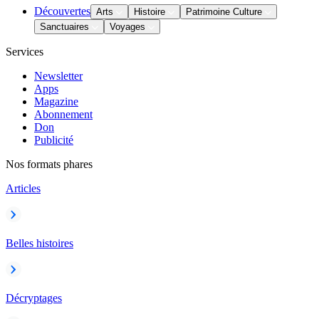
Découvertes
Arts
Histoire
Patrimoine Culture
Sanctuaires
Voyages
Services
Newsletter
Apps
Magazine
Abonnement
Don
Publicité
Nos formats phares
Articles
Belles histoires
Décryptages