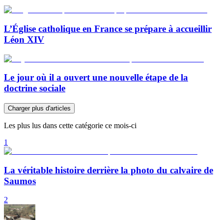
L’Église catholique en France se prépare à accueillir
Léon XIV
Le jour où il a ouvert une nouvelle étape de la
doctrine sociale
Charger plus d'articles
Les plus lus dans cette catégorie ce mois-ci
1
La véritable histoire derrière la photo du calvaire de
Saumos
2