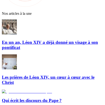
Nos articles à la une
En un an, Léon XIV a déjà donné un visage à son
pontificat
Les prières de Léon XIV, un cœur à cœur avec le
Christ
Qui écrit les discours du Pape ?