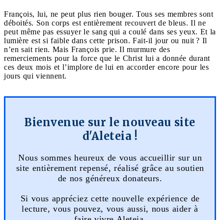
François, lui, ne peut plus rien bouger. Tous ses membres sont
déboités. Son corps est entièrement recouvert de bleus. Il ne
peut même pas essuyer le sang qui a coulé dans ses yeux. Et la
lumière est si faible dans cette prison. Fait-il jour ou nuit ? Il
n’en sait rien. Mais François prie. Il murmure des
remerciements pour la force que le Christ lui a donnée durant
ces deux mois et l’implore de lui en accorder encore pour les
jours qui viennent.
Bienvenue sur le nouveau site
d'Aleteia !
Nous sommes heureux de vous accueillir sur un
site entièrement repensé, réalisé grâce au soutien
de nos généreux donateurs.
Si vous appréciez cette nouvelle expérience de
lecture, vous pouvez, vous aussi, nous aider à
faire vivre Aleteia.