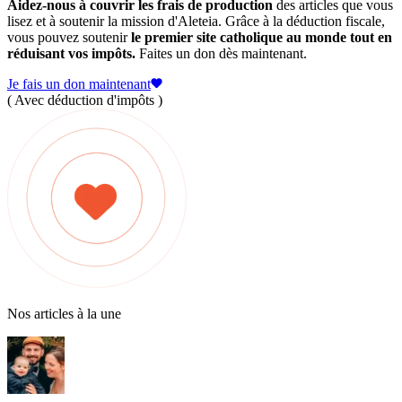
Aidez-nous à couvrir les frais de production
des articles que vous
lisez et à soutenir la mission d'Aleteia. Grâce à la déduction fiscale,
vous pouvez soutenir
le premier site catholique au monde tout en
réduisant vos impôts.
Faites un don dès maintenant.
Je fais un don maintenant
( Avec déduction d'impôts )
Nos articles à la une