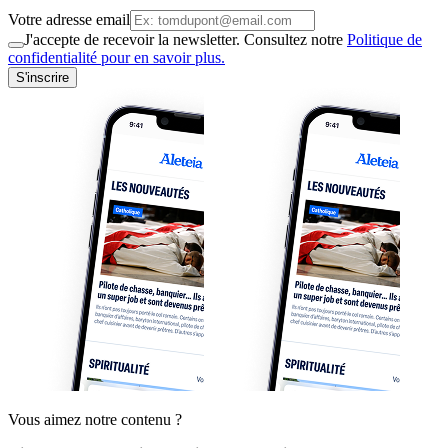
Votre adresse email
J'accepte de recevoir la newsletter. Consultez notre
Politique de
confidentialité pour en savoir plus.
S'inscrire
Vous aimez notre contenu ?