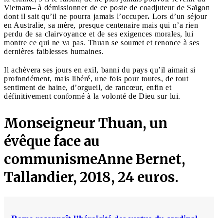
Vietnam– à démissionner de ce poste de coadjuteur de Saïgon
dont il sait qu’il ne pourra jamais l’occuper
.
Lors d’un séjour
en Australie, sa mère, presque centenaire mais qui n’a rien
perdu de sa clairvoyance et de ses exigences morales, lui
montre ce qui ne va pas. Thuan se soumet et renonce à ses
dernières faiblesses humaines.
Il achèvera ses jours en exil, banni du pays qu’il aimait si
profondément, mais libéré, une fois pour toutes, de tout
sentiment de haine, d’orgueil, de rancœur, enfin et
définitivement conformé à la volonté de Dieu sur lui.
Monseigneur Thuan, un
évêque face au
communismeAnne Bernet,
Tallandier, 2018, 24 euros.