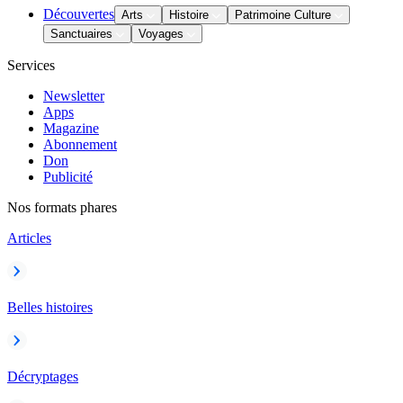
Découvertes
Arts
Histoire
Patrimoine Culture
Sanctuaires
Voyages
Services
Newsletter
Apps
Magazine
Abonnement
Don
Publicité
Nos formats phares
Articles
Belles histoires
Décryptages