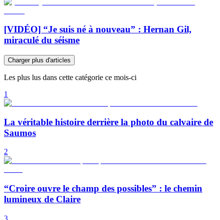
[VIDÉO] “Je suis né à nouveau” : Hernan Gil,
miraculé du séisme
Charger plus d'articles
Les plus lus dans cette catégorie ce mois-ci
1
La véritable histoire derrière la photo du calvaire de
Saumos
2
“Croire ouvre le champ des possibles” : le chemin
lumineux de Claire
3