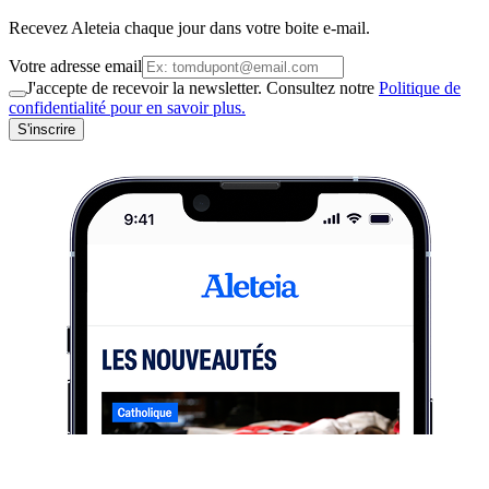
Recevez Aleteia chaque jour dans votre boite e-mail.
Votre adresse email
J'accepte de recevoir la newsletter. Consultez notre
Politique de
confidentialité pour en savoir plus.
S'inscrire