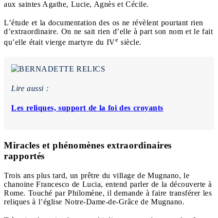
aux saintes Agathe, Lucie, Agnès et Cécile.
L’étude et la documentation des os ne révèlent pourtant rien
d’extraordinaire. On ne sait rien d’elle à part son nom et le fait
e
qu’elle était vierge martyre du IV
siècle.
Lire aussi :
Les reliques, support de la foi des croyants
Miracles et phénomènes extraordinaires
rapportés
Trois ans plus tard, un prêtre du village de Mugnano, le
chanoine Francesco de Lucia, entend parler de la découverte à
Rome. Touché par Philomène, il demande à faire transférer les
reliques à l’église Notre-Dame-de-Grâce de Mugnano.