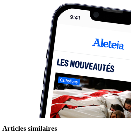
Articles similaires