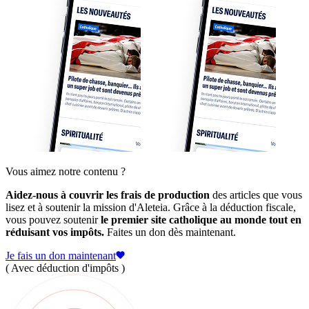
Vous aimez notre contenu ?
Aidez-nous à couvrir les frais de production
des articles que vous
lisez et à soutenir la mission d'Aleteia. Grâce à la déduction fiscale,
vous pouvez soutenir
le premier site catholique au monde tout en
réduisant vos impôts.
Faites un don dès maintenant.
Je fais un don maintenant
( Avec déduction d'impôts )