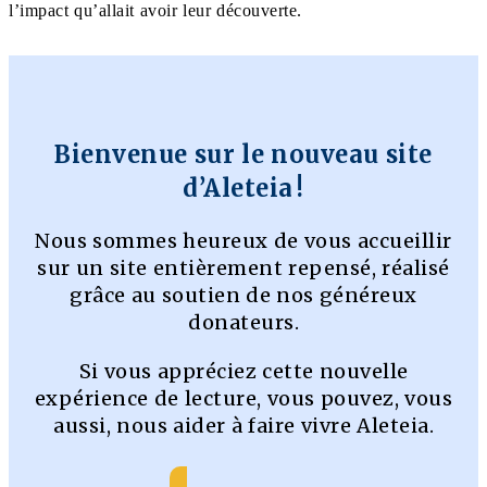
l’impact qu’allait avoir leur découverte.
Bienvenue sur le nouveau site
d’Aleteia !
Nous sommes heureux de vous accueillir
sur un site entièrement repensé, réalisé
grâce au soutien de nos généreux
donateurs.
Si vous appréciez cette nouvelle
expérience de lecture, vous pouvez, vous
aussi, nous aider à faire vivre Aleteia.