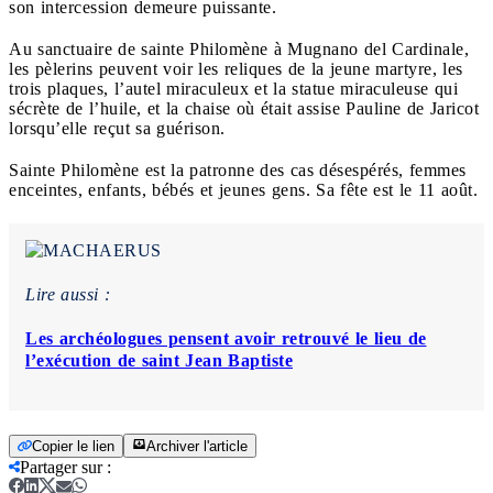
son intercession demeure puissante.
Au sanctuaire de sainte Philomène à Mugnano del Cardinale,
les pèlerins peuvent voir les reliques de la jeune martyre, les
trois plaques, l’autel miraculeux et la statue miraculeuse qui
sécrète de l’huile, et la chaise où était assise Pauline de Jaricot
lorsqu’elle reçut sa guérison.
Sainte Philomène est la patronne des cas désespérés, femmes
enceintes, enfants, bébés et jeunes gens. Sa fête est le 11 août.
Lire aussi :
Les archéologues pensent avoir retrouvé le lieu de
l’exécution de saint Jean Baptiste
Copier le lien
Archiver l'article
Partager sur
: