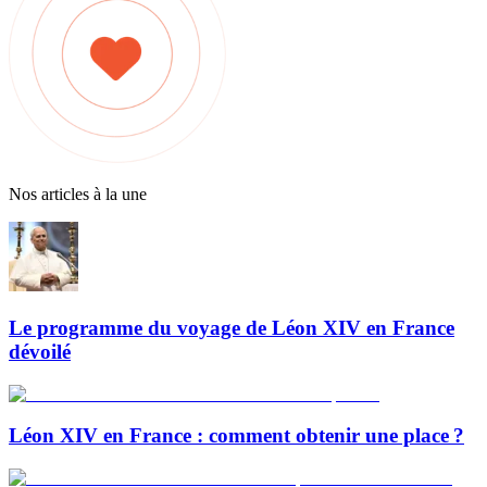
Nos articles à la une
Le programme du voyage de Léon XIV en France
dévoilé
Léon XIV en France : comment obtenir une place ?