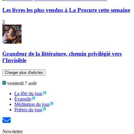
Les livres les plus vendus à La Procure cette semaine
5
Grandeur de la littérature, chemin privilégié vers
l’Invisible
Charger plus d'articles
vendredi 7 août
La fête du jour
Évangile
Méditation du jour
Prières du jour
Newsletter