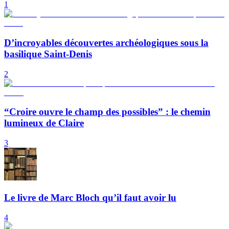
1
D’incroyables découvertes archéologiques sous la
basilique Saint-Denis
2
“Croire ouvre le champ des possibles” : le chemin
lumineux de Claire
3
Le livre de Marc Bloch qu’il faut avoir lu
4