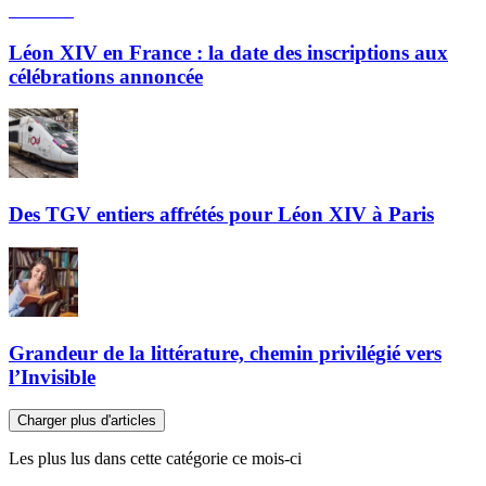
Léon XIV en France : la date des inscriptions aux
célébrations annoncée
Des TGV entiers affrétés pour Léon XIV à Paris
Grandeur de la littérature, chemin privilégié vers
l’Invisible
Charger plus d'articles
Les plus lus dans cette catégorie ce mois-ci