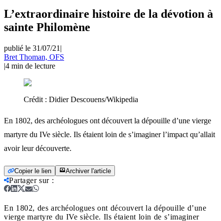
L’extraordinaire histoire de la dévotion à
sainte Philomène
publié le 31/07/21
|
Bret Thoman, OFS
|
4
min de lecture
Crédit :
Didier Descouens/Wikipedia
En 1802, des archéologues ont découvert la dépouille d’une vierge
martyre du IVe siècle. Ils étaient loin de s’imaginer l’impact qu’allait
avoir leur découverte.
Copier le lien
Archiver l'article
Partager sur
:
En 1802, des archéologues ont découvert la dépouille d’une
vierge martyre du IVe siècle. Ils étaient loin de s’imaginer