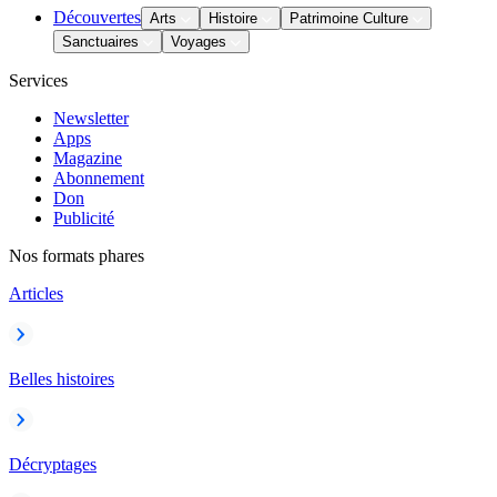
Découvertes
Arts
Histoire
Patrimoine Culture
Sanctuaires
Voyages
Services
Newsletter
Apps
Magazine
Abonnement
Don
Publicité
Nos formats phares
Articles
Belles histoires
Décryptages