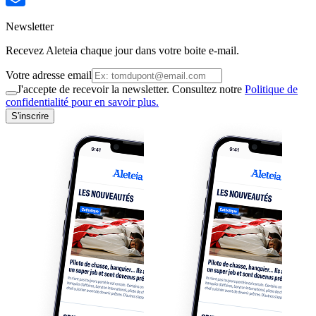
Newsletter
Recevez Aleteia chaque jour dans votre boite e-mail.
Votre adresse email
J'accepte de recevoir la newsletter. Consultez notre
Politique de
confidentialité pour en savoir plus.
S'inscrire