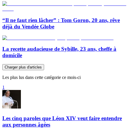
“Il ne faut rien lâcher” : Tom Goron, 20 ans, rêve
déjà du Vendée Globe
La recette audacieuse de Sybille, 23 ans, cheffe à
domicile
Charger plus d'articles
Les plus lus dans cette catégorie ce mois-ci
1
Les cinq paroles que Léon XIV veut faire entendre
aux personnes âgées