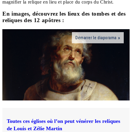
magnifier la relique en lieu et place du corps du Christ.
En images, découvrez les lieux des tombes et des
reliques des 12 apôtres :
Démarrer le diaporama
Toutes ces églises où l’on peut vénérer les reliques
de Louis et Zélie Martin