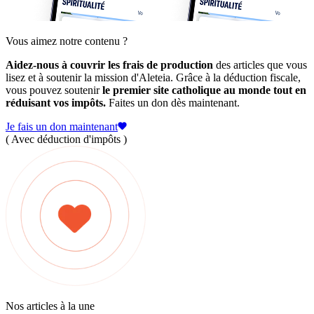
Vous aimez notre contenu ?
Aidez-nous à couvrir les frais de production
des articles que vous
lisez et à soutenir la mission d'Aleteia. Grâce à la déduction fiscale,
vous pouvez soutenir
le premier site catholique au monde tout en
réduisant vos impôts.
Faites un don dès maintenant.
Je fais un don maintenant
( Avec déduction d'impôts )
Nos articles à la une