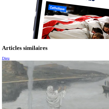
Articles similaires
Dieu