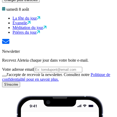
samedi 8 août
La fête du jour
Évangile
Méditation du jour
Prières du jour
Newsletter
Recevez Aleteia chaque jour dans votre boite e-mail.
Votre adresse email
J'accepte de recevoir la newsletter. Consultez notre
Politique de
confidentialité pour en savoir plus.
S'inscrire