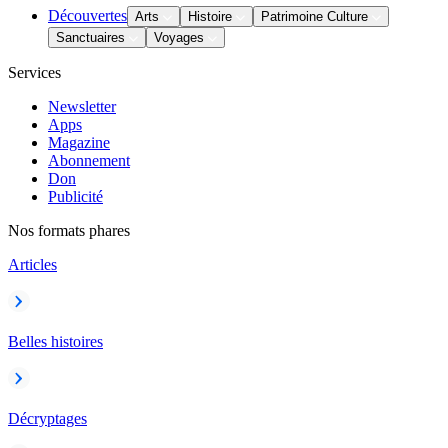
Découvertes
Arts
Histoire
Patrimoine Culture
Sanctuaires
Voyages
Services
Newsletter
Apps
Magazine
Abonnement
Don
Publicité
Nos formats phares
Articles
Belles histoires
Décryptages