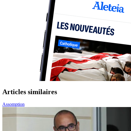
Articles similaires
Assomption