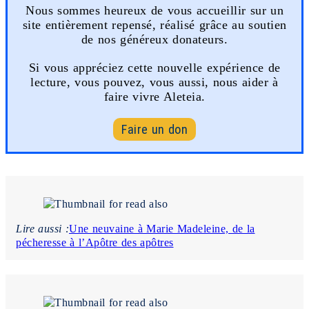
Nous sommes heureux de vous accueillir sur un
site entièrement repensé, réalisé grâce au soutien
de nos généreux donateurs.
Si vous appréciez cette nouvelle expérience de
lecture, vous pouvez, vous aussi, nous aider à
faire vivre Aleteia.
Faire un don
Lire aussi :
Une neuvaine à Marie Madeleine, de la
pécheresse à l’Apôtre des apôtres