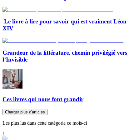
Le livre à lire pour savoir qui est vraiment Léon
XIV
Grandeur de la littérature, chemin privilégié vers
l’Invisible
Ces livres qui nous font grandir
Charger plus d'articles
Les plus lus dans cette catégorie ce mois-ci
1