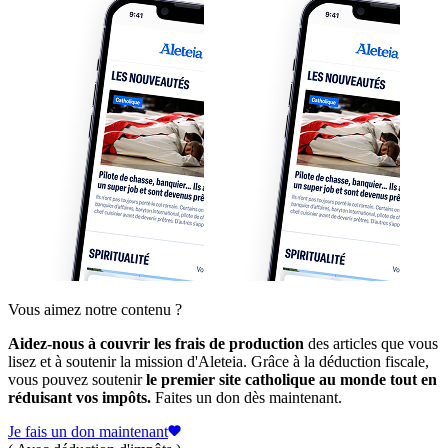
Vous aimez notre contenu ?
Aidez-nous à couvrir les frais de production
des articles que vous
lisez et à soutenir la mission d'Aleteia. Grâce à la déduction fiscale,
vous pouvez soutenir
le premier site catholique au monde tout en
réduisant vos impôts.
Faites un don dès maintenant.
Je fais un don maintenant