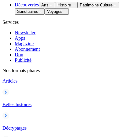
Découvertes
Arts
Histoire
Patrimoine Culture
Sanctuaires
Voyages
Services
Newsletter
Apps
Magazine
Abonnement
Don
Publicité
Nos formats phares
Articles
Belles histoires
Décryptages