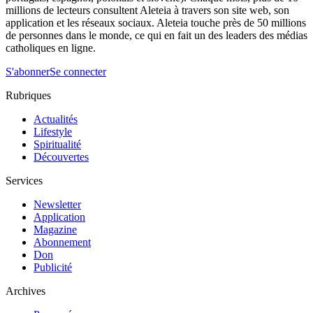
millions de lecteurs consultent Aleteia à travers son site web, son
application et les réseaux sociaux. Aleteia touche près de 50 millions
de personnes dans le monde, ce qui en fait un des leaders des médias
catholiques en ligne.
S'abonner
Se connecter
Rubriques
Actualités
Lifestyle
Spiritualité
Découvertes
Services
Newsletter
Application
Magazine
Abonnement
Don
Publicité
Archives