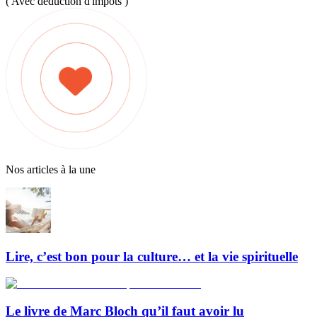
( Avec déduction d'impôts )
Nos articles à la une
Lire, c’est bon pour la culture… et la vie spirituelle
Le livre de Marc Bloch qu’il faut avoir lu