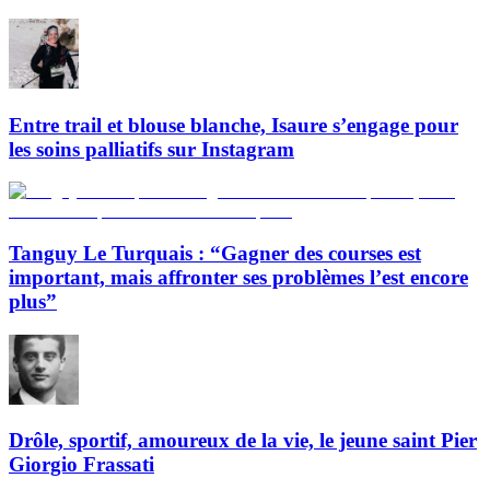
Entre trail et blouse blanche, Isaure s’engage pour
les soins palliatifs sur Instagram
Tanguy Le Turquais : “Gagner des courses est
important, mais affronter ses problèmes l’est encore
plus”
Drôle, sportif, amoureux de la vie, le jeune saint Pier
Giorgio Frassati