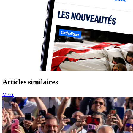
Articles similaires
Messe