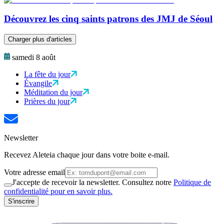
Découvrez les cinq saints patrons des JMJ de Séoul
Charger plus d'articles
samedi 8 août
La fête du jour
Évangile
Méditation du jour
Prières du jour
Newsletter
Recevez Aleteia chaque jour dans votre boite e-mail.
Votre adresse email
J'accepte de recevoir la newsletter. Consultez notre
Politique de
confidentialité pour en savoir plus.
S'inscrire