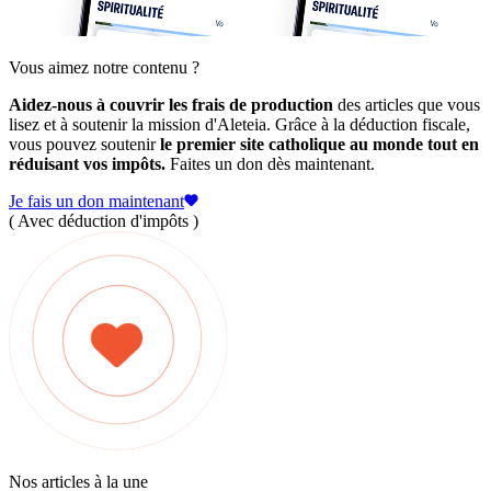
Vous aimez notre contenu ?
Aidez-nous à couvrir les frais de production
des articles que vous
lisez et à soutenir la mission d'Aleteia. Grâce à la déduction fiscale,
vous pouvez soutenir
le premier site catholique au monde tout en
réduisant vos impôts.
Faites un don dès maintenant.
Je fais un don maintenant
( Avec déduction d'impôts )
Nos articles à la une