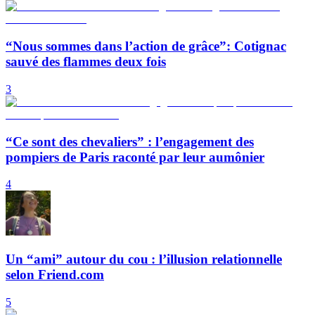
“Nous sommes dans l’action de grâce”: Cotignac
sauvé des flammes deux fois
3
“Ce sont des chevaliers” : l’engagement des
pompiers de Paris raconté par leur aumônier
4
Un “ami” autour du cou : l’illusion relationnelle
selon Friend.com
5