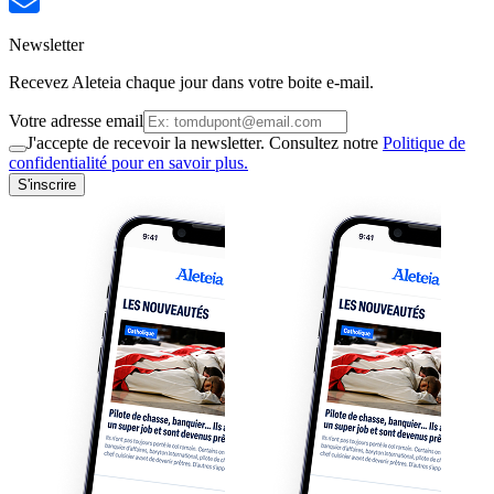
Newsletter
Recevez Aleteia chaque jour dans votre boite e-mail.
Votre adresse email
J'accepte de recevoir la newsletter. Consultez notre
Politique de
confidentialité pour en savoir plus.
S'inscrire