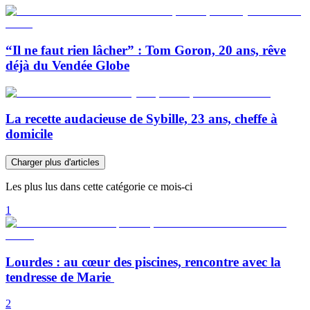
“Il ne faut rien lâcher” : Tom Goron, 20 ans, rêve
déjà du Vendée Globe
La recette audacieuse de Sybille, 23 ans, cheffe à
domicile
Charger plus d'articles
Les plus lus dans cette catégorie ce mois-ci
1
Lourdes : au cœur des piscines, rencontre avec la
tendresse de Marie
2