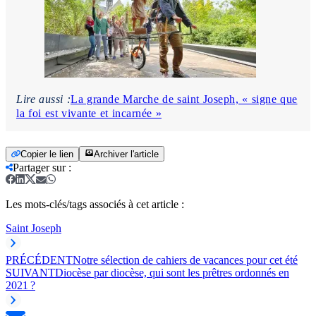
Lire aussi :
La grande Marche de saint Joseph, « signe que
la foi est vivante et incarnée »
Copier le lien
Archiver l'article
Partager sur
:
Les mots-clés/tags associés à cet article :
Saint Joseph
PRÉCÉDENT
Notre sélection de cahiers de vacances pour cet été
SUIVANT
Diocèse par diocèse, qui sont les prêtres ordonnés en
2021 ?