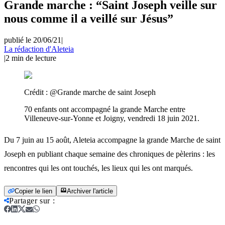
Grande marche : “Saint Joseph veille sur
nous comme il a veillé sur Jésus”
publié le 20/06/21
|
La rédaction d'Aleteia
|
2
min de lecture
Crédit :
@Grande marche de saint Joseph
70 enfants ont accompagné la grande Marche entre
Villeneuve-sur-Yonne et Joigny, vendredi 18 juin 2021.
Du 7 juin au 15 août, Aleteia accompagne la grande Marche de saint
Joseph en publiant chaque semaine des chroniques de pèlerins : les
rencontres qui les ont touchés, les lieux qui les ont marqués.
Copier le lien
Archiver l'article
Partager sur
: