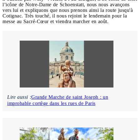
l’icône de Notre-Dame de Schoenstatt, nous nous avançons
vers lui et expliquons que nous prenons ainsi la route jusqu'à
Cotignac. Très touché, il nous rejoint le lendemain pour la
messe au Sacré-Cœur et viendra marcher en août.
Lire aussi :
Grande Marche de saint Joseph : un
improbable cortège dans les rues de Paris