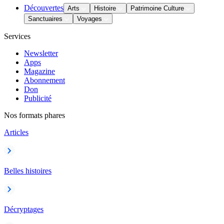
Découvertes
Arts
Histoire
Patrimoine Culture
Sanctuaires
Voyages
Services
Newsletter
Apps
Magazine
Abonnement
Don
Publicité
Nos formats phares
Articles
Belles histoires
Décryptages