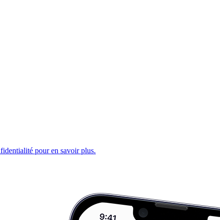
fidentialité pour en savoir plus.