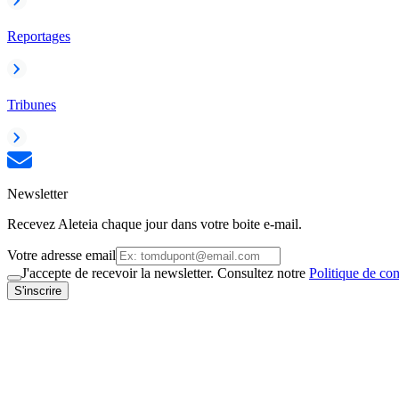
Reportages
Tribunes
Newsletter
Recevez Aleteia chaque jour dans votre boite e-mail.
Votre adresse email
J'accepte de recevoir la newsletter. Consultez notre
Politique de con
S'inscrire