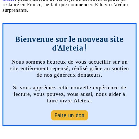
restauré en France, ne fait que commencer. Elle va s’avérer
surprenante.
Bienvenue sur le nouveau site
d'Aleteia !
Nous sommes heureux de vous accueillir sur un
site entièrement repensé, réalisé grâce au soutien
de nos généreux donateurs.
Si vous appréciez cette nouvelle expérience de
lecture, vous pouvez, vous aussi, nous aider à
faire vivre Aleteia.
Faire un don