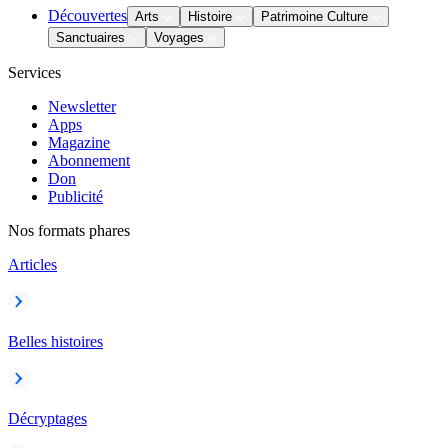
Découvertes
Arts
Histoire
Patrimoine Culture
Sanctuaires
Voyages
Services
Newsletter
Apps
Magazine
Abonnement
Don
Publicité
Nos formats phares
Articles
Belles histoires
Décryptages