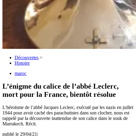
Découvertes
>
Histoire
maroc
L’énigme du calice de l’abbé Leclerc,
mort pour la France, bientôt résolue
L'héroïsme de l’abbé Jacques Leclerc, exécuté par les nazis en juillet
1944 pour avoir caché des parachutistes dans son clocher, nous est
rappelé par la découverte inattendue de son calice dans le souk de
Marrakech. Récit.
publié le 29/04/21
|