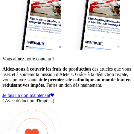
Vous aimez notre contenu ?
Aidez-nous à couvrir les frais de production
des articles que vous
lisez et à soutenir la mission d'Aleteia. Grâce à la déduction fiscale,
vous pouvez soutenir
le premier site catholique au monde tout en
réduisant vos impôts.
Faites un don dès maintenant.
Je fais un don maintenant
( Avec déduction d'impôts )