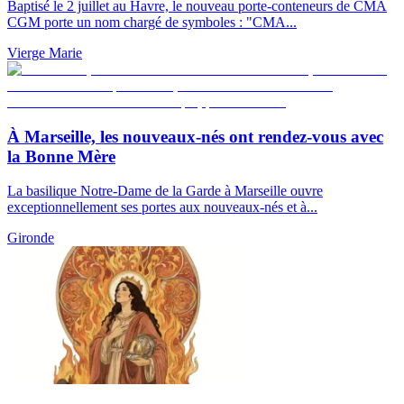
Baptisé le 2 juillet au Havre, le nouveau porte-conteneurs de CMA
CGM porte un nom chargé de symboles : "CMA...
Vierge Marie
À Marseille, les nouveaux-nés ont rendez-vous avec
la Bonne Mère
La basilique Notre-Dame de la Garde à Marseille ouvre
exceptionnellement ses portes aux nouveaux-nés et à...
Gironde