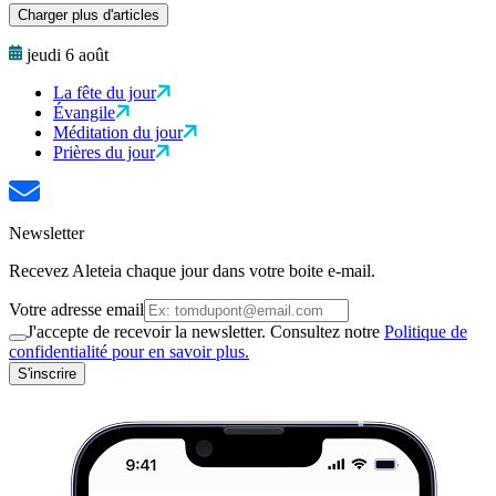
Charger plus d'articles
jeudi 6 août
La fête du jour
Évangile
Méditation du jour
Prières du jour
Newsletter
Recevez Aleteia chaque jour dans votre boite e-mail.
Votre adresse email
J'accepte de recevoir la newsletter. Consultez notre
Politique de
confidentialité pour en savoir plus.
S'inscrire