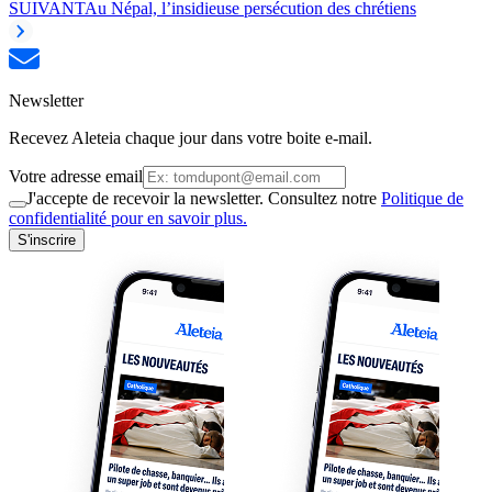
SUIVANT
Au Népal, l’insidieuse persécution des chrétiens
Newsletter
Recevez Aleteia chaque jour dans votre boite e-mail.
Votre adresse email
J'accepte de recevoir la newsletter. Consultez notre
Politique de
confidentialité pour en savoir plus.
S'inscrire