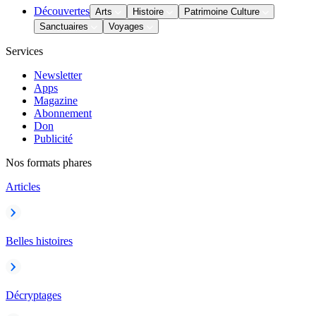
Découvertes
Arts
Histoire
Patrimoine Culture
Sanctuaires
Voyages
Services
Newsletter
Apps
Magazine
Abonnement
Don
Publicité
Nos formats phares
Articles
Belles histoires
Décryptages