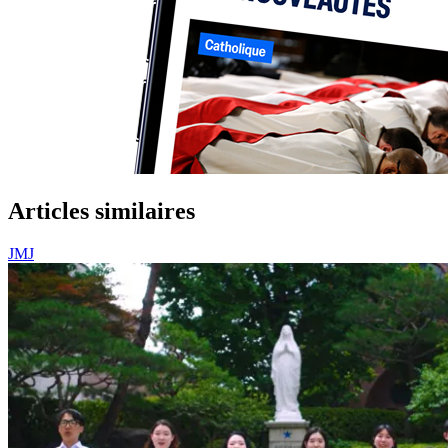
Articles similaires
JMJ