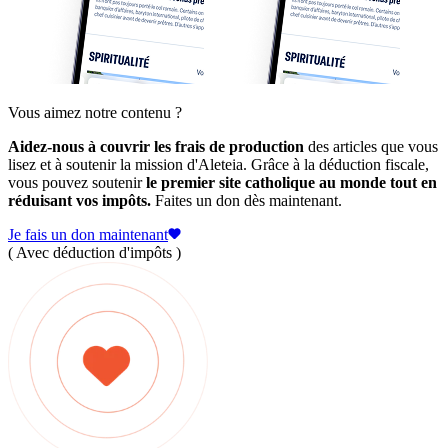
Vous aimez notre contenu ?
Aidez-nous à couvrir les frais de production
des articles que vous
lisez et à soutenir la mission d'Aleteia. Grâce à la déduction fiscale,
vous pouvez soutenir
le premier site catholique au monde tout en
réduisant vos impôts.
Faites un don dès maintenant.
Je fais un don maintenant
( Avec déduction d'impôts )