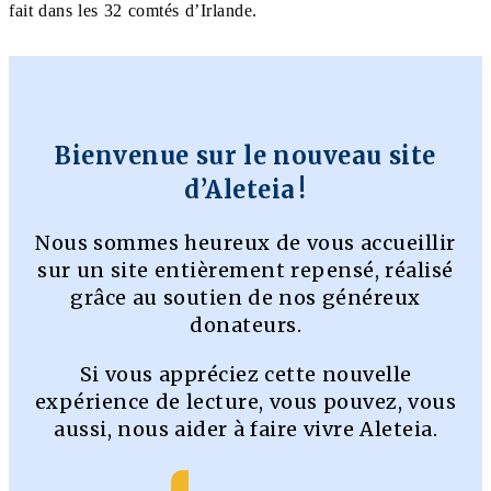
fait dans les 32 comtés d’Irlande.
Bienvenue sur le nouveau site
d’Aleteia !
Nous sommes heureux de vous accueillir
sur un site entièrement repensé, réalisé
grâce au soutien de nos généreux
donateurs.
Si vous appréciez cette nouvelle
expérience de lecture, vous pouvez, vous
aussi, nous aider à faire vivre Aleteia.