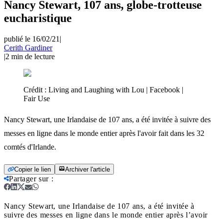
Nancy Stewart, 107 ans, globe-trotteuse
eucharistique
publié le 16/02/21
|
Cerith Gardiner
|
2
min de lecture
Crédit :
Living and Laughing with Lou | Facebook |
Fair Use
Nancy Stewart, une Irlandaise de 107 ans, a été invitée à suivre des
messes en ligne dans le monde entier après l'avoir fait dans les 32
comtés d'Irlande.
Copier le lien
Archiver l'article
Partager sur
:
Nancy Stewart, une Irlandaise de 107 ans, a été invitée à
suivre des messes en ligne dans le monde entier après l’avoir