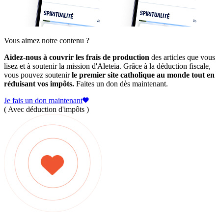
Vous aimez notre contenu ?
Aidez-nous à couvrir les frais de production
des articles que vous
lisez et à soutenir la mission d'Aleteia. Grâce à la déduction fiscale,
vous pouvez soutenir
le premier site catholique au monde tout en
réduisant vos impôts.
Faites un don dès maintenant.
Je fais un don maintenant
( Avec déduction d'impôts )