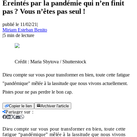
Éreintés par la pandémie qui n’en finit
pas ? Vous n’êtes pas seul !
publié le 11/02/21
|
Miriam Esteban Benito
|
5
min de lecture
Crédit :
Maria Sbytova / Shutterstock
Dieu compte sur vous pour transformer en bien, toute cette fatigue
"pandémique" mêlée à la lassitude que nous vivons actuellement.
Pistes pour ne pas perdre le bon cap.
Copier le lien
Archiver l'article
Partager sur
:
Dieu compte sur vous pour transformer en bien, toute cette
fatigue “pandémique” mêlée à la lassitude que nous vivons