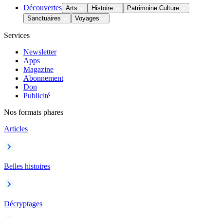
Découvertes
Arts
Histoire
Patrimoine Culture
Sanctuaires
Voyages
Services
Newsletter
Apps
Magazine
Abonnement
Don
Publicité
Nos formats phares
Articles
Belles histoires
Décryptages