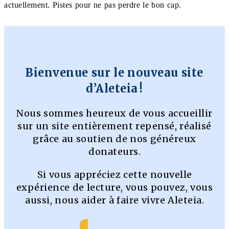
actuellement. Pistes pour ne pas perdre le bon cap.
Bienvenue sur le nouveau site
d’Aleteia !
Nous sommes heureux de vous accueillir
sur un site entièrement repensé, réalisé
grâce au soutien de nos généreux
donateurs.
Si vous appréciez cette nouvelle
expérience de lecture, vous pouvez, vous
aussi, nous aider à faire vivre Aleteia.