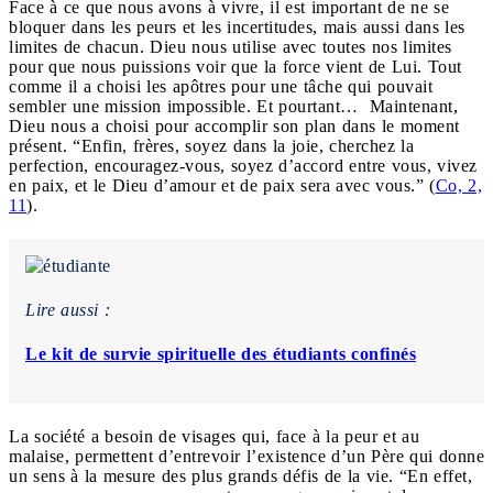
Face à ce que nous avons à vivre, il est important de ne se
bloquer dans les peurs et les incertitudes, mais aussi dans les
limites de chacun. Dieu nous utilise avec toutes nos limites
pour que nous puissions voir que la force vient de Lui. Tout
comme il a choisi les apôtres pour une tâche qui pouvait
sembler une mission impossible. Et pourtant… Maintenant,
Dieu nous a choisi pour accomplir son plan dans le moment
présent. “Enfin, frères, soyez dans la joie, cherchez la
perfection, encouragez-vous, soyez d’accord entre vous, vivez
en paix, et le Dieu d’amour et de paix sera avec vous.” (
Co, 2,
11
).
Lire aussi :
Le kit de survie spirituelle des étudiants confinés
La société a besoin de visages qui, face à la peur et au
malaise, permettent d’entrevoir l’existence d’un Père qui donne
un sens à la mesure des plus grands défis de la vie. “En effet,