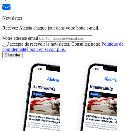
Newsletter
Recevez Aleteia chaque jour dans votre boite e-mail.
Votre adresse email
J'accepte de recevoir la newsletter. Consultez notre
Politique de
confidentialité pour en savoir plus.
S'inscrire