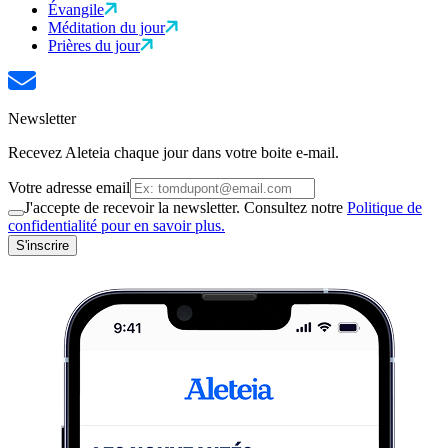
Évangile
Méditation du jour
Prières du jour
Newsletter
Recevez Aleteia chaque jour dans votre boite e-mail.
Votre adresse email
J'accepte de recevoir la newsletter. Consultez notre
Politique de
confidentialité pour en savoir plus.
S'inscrire