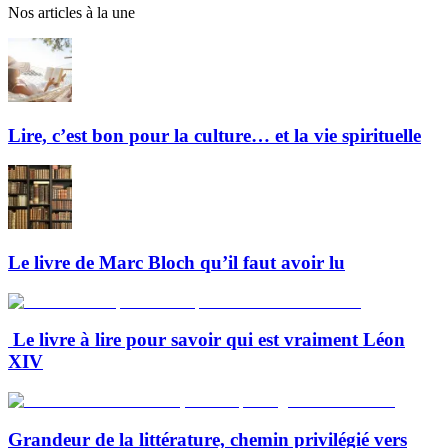
Nos articles à la une
Lire, c’est bon pour la culture… et la vie spirituelle
Le livre de Marc Bloch qu’il faut avoir lu
Le livre à lire pour savoir qui est vraiment Léon
XIV
Grandeur de la littérature, chemin privilégié vers