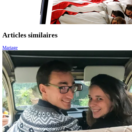
Articles similaires
Mariage