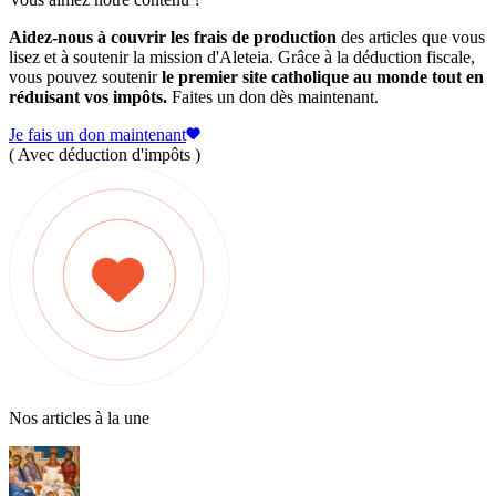
Aidez-nous à couvrir les frais de production
des articles que vous
lisez et à soutenir la mission d'Aleteia. Grâce à la déduction fiscale,
vous pouvez soutenir
le premier site catholique au monde tout en
réduisant vos impôts.
Faites un don dès maintenant.
Je fais un don maintenant
( Avec déduction d'impôts )
Nos articles à la une