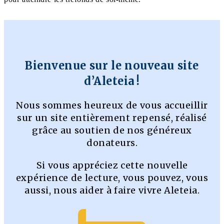
Bienvenue sur le nouveau site
d’Aleteia !
Nous sommes heureux de vous accueillir
sur un site entièrement repensé, réalisé
grâce au soutien de nos généreux
donateurs.
Si vous appréciez cette nouvelle
expérience de lecture, vous pouvez, vous
aussi, nous aider à faire vivre Aleteia.