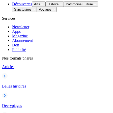
Découvertes
Arts
Histoire
Patrimoine Culture
Sanctuaires
Voyages
Services
Newsletter
Apps
Magazine
Abonnement
Don
Publicité
Nos formats phares
Articles
Belles histoires
Décryptages