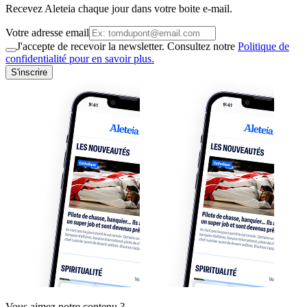
Recevez Aleteia chaque jour dans votre boite e-mail.
Votre adresse email
J'accepte de recevoir la newsletter. Consultez notre
Politique de
confidentialité pour en savoir plus.
S'inscrire
Vous aimez notre contenu ?