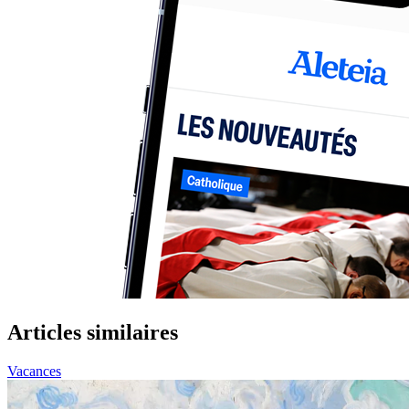
Articles similaires
Vacances