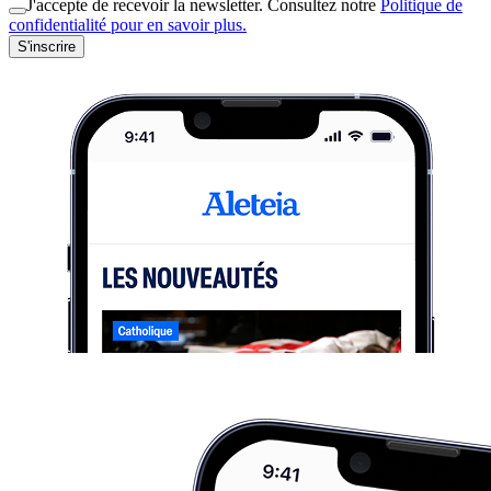
J'accepte de recevoir la newsletter. Consultez notre
Politique de
confidentialité pour en savoir plus.
S'inscrire