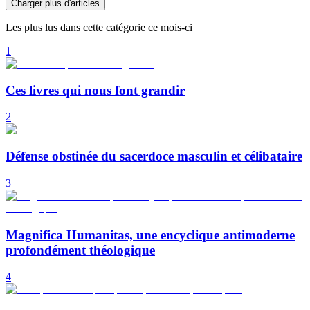
Charger plus d'articles
Les plus lus dans cette catégorie ce mois-ci
1
Ces livres qui nous font grandir
2
Défense obstinée du sacerdoce masculin et célibataire
3
Magnifica Humanitas, une encyclique antimoderne
profondément théologique
4