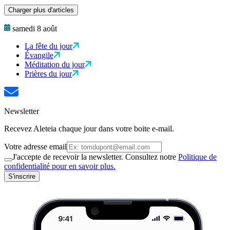
Charger plus d'articles
samedi 8 août
La fête du jour
Évangile
Méditation du jour
Prières du jour
Newsletter
Recevez Aleteia chaque jour dans votre boite e-mail.
Votre adresse email
J'accepte de recevoir la newsletter. Consultez notre
Politique de
confidentialité pour en savoir plus.
S'inscrire