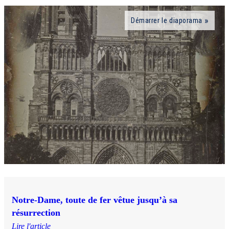
Démarrer le diaporama
Notre-Dame, toute de fer vêtue jusqu’à sa
résurrection
Lire l'article