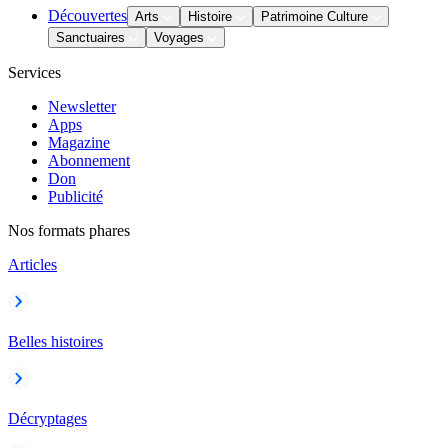
Découvertes
Arts
Histoire
Patrimoine Culture
Sanctuaires
Voyages
Services
Newsletter
Apps
Magazine
Abonnement
Don
Publicité
Nos formats phares
Articles
Belles histoires
Décryptages