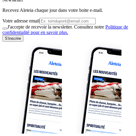
Recevez Aleteia chaque jour dans votre boite e-mail.
Votre adresse email
J'accepte de recevoir la newsletter. Consultez notre
Politique de
confidentialité pour en savoir plus.
S'inscrire