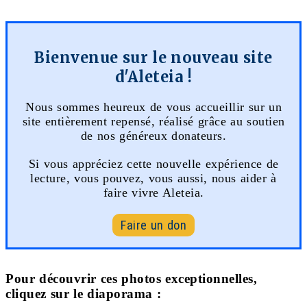
Bienvenue sur le nouveau site
d'Aleteia !
Nous sommes heureux de vous accueillir sur un
site entièrement repensé, réalisé grâce au soutien
de nos généreux donateurs.
Si vous appréciez cette nouvelle expérience de
lecture, vous pouvez, vous aussi, nous aider à
faire vivre Aleteia.
Faire un don
Pour découvrir ces photos exceptionnelles,
cliquez sur le diaporama :