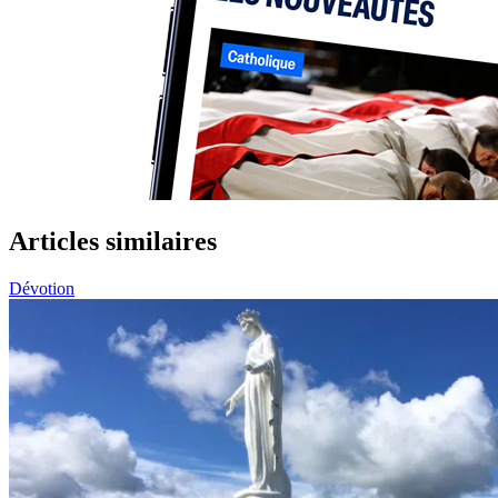
Articles similaires
Dévotion