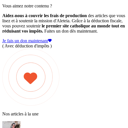
Vous aimez notre contenu ?
Aidez-nous à couvrir les frais de production
des articles que vous
lisez et à soutenir la mission d'Aleteia. Grâce à la déduction fiscale,
vous pouvez soutenir
le premier site catholique au monde tout en
réduisant vos impôts.
Faites un don dès maintenant.
Je fais un don maintenant
( Avec déduction d'impôts )
Nos articles à la une