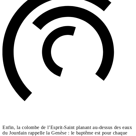
Enfin, la colombe de l’Esprit-Saint planant au-dessus des eaux
du Jourdain rappelle la Genèse : le baptême est pour chaque