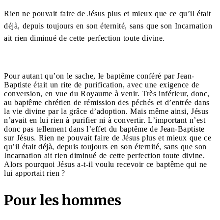
Rien ne pouvait faire de Jésus plus et mieux que ce qu’il était
déjà, depuis toujours en son éternité, sans que son Incarnation
ait rien diminué de cette perfection toute divine.
Pour autant qu’on le sache, le baptême conféré par Jean-
Baptiste était un rite de purification, avec une exigence de
conversion, en vue du Royaume à venir. Très inférieur, donc,
au baptême chrétien de rémission des péchés et d’entrée dans
la vie divine par la grâce d’adoption. Mais même ainsi, Jésus
n’avait en lui rien à purifier ni à convertir. L’important n’est
donc pas tellement dans l’effet du baptême de Jean-Baptiste
sur Jésus. Rien ne pouvait faire de Jésus plus et mieux que ce
qu’il était déjà, depuis toujours en son éternité, sans que son
Incarnation ait rien diminué de cette perfection toute divine.
Alors pourquoi Jésus a-t-il voulu recevoir ce baptême qui ne
lui apportait rien ?
Pour les hommes