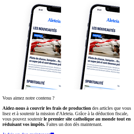
Vous aimez notre contenu ?
Aidez-nous à couvrir les frais de production
des articles que vous
lisez et à soutenir la mission d'Aleteia. Grâce à la déduction fiscale,
vous pouvez soutenir
le premier site catholique au monde tout en
réduisant vos impôts.
Faites un don dès maintenant.