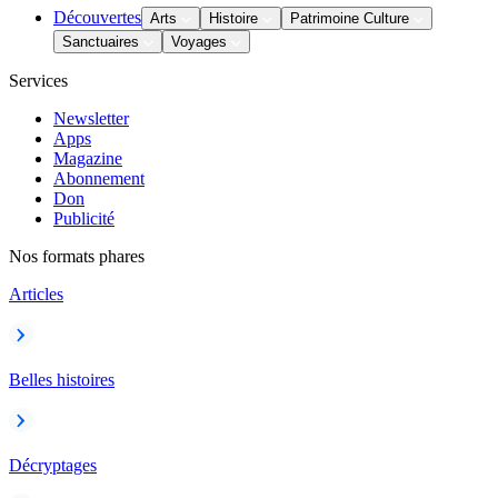
Découvertes
Arts
Histoire
Patrimoine Culture
Sanctuaires
Voyages
Services
Newsletter
Apps
Magazine
Abonnement
Don
Publicité
Nos formats phares
Articles
Belles histoires
Décryptages