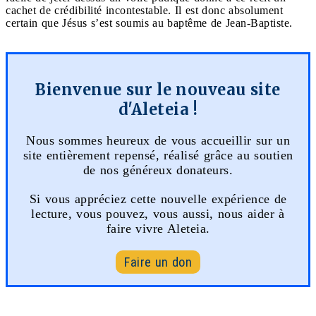
cachet de crédibilité incontestable. Il est donc absolument
certain que Jésus s’est soumis au baptême de Jean-Baptiste.
Bienvenue sur le nouveau site
d'Aleteia !
Nous sommes heureux de vous accueillir sur un
site entièrement repensé, réalisé grâce au soutien
de nos généreux donateurs.
Si vous appréciez cette nouvelle expérience de
lecture, vous pouvez, vous aussi, nous aider à
faire vivre Aleteia.
Faire un don