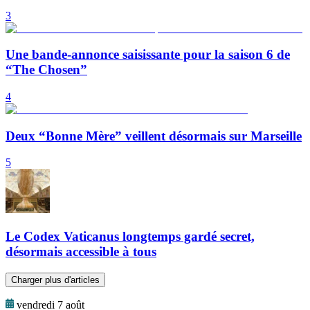
3
Une bande-annonce saisissante pour la saison 6 de
“The Chosen”
4
Deux “Bonne Mère” veillent désormais sur Marseille
5
Le Codex Vaticanus longtemps gardé secret,
désormais accessible à tous
Charger plus d'articles
vendredi 7 août