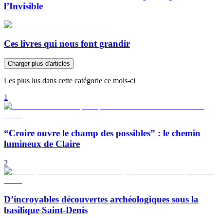
l’Invisible
Ces livres qui nous font grandir
Charger plus d'articles
Les plus lus dans cette catégorie ce mois-ci
1
“Croire ouvre le champ des possibles” : le chemin
lumineux de Claire
2
D’incroyables découvertes archéologiques sous la
basilique Saint-Denis