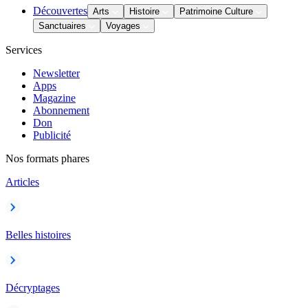
Découvertes
Arts
Histoire
Patrimoine Culture
Sanctuaires
Voyages
Services
Newsletter
Apps
Magazine
Abonnement
Don
Publicité
Nos formats phares
Articles
Belles histoires
Décryptages