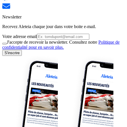
Newsletter
Recevez Aleteia chaque jour dans votre boite e-mail.
Votre adresse email
J'accepte de recevoir la newsletter. Consultez notre
Politique de
confidentialité pour en savoir plus.
S'inscrire