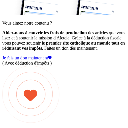
Vous aimez notre contenu ?
Aidez-nous à couvrir les frais de production
des articles que vous
lisez et à soutenir la mission d'Aleteia. Grâce à la déduction fiscale,
vous pouvez soutenir
le premier site catholique au monde tout en
réduisant vos impôts.
Faites un don dès maintenant.
Je fais un don maintenant
( Avec déduction d'impôts )