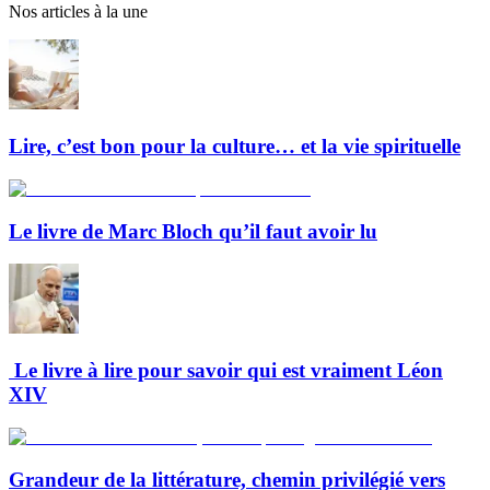
Nos articles à la une
Lire, c’est bon pour la culture… et la vie spirituelle
Le livre de Marc Bloch qu’il faut avoir lu
Le livre à lire pour savoir qui est vraiment Léon
XIV
Grandeur de la littérature, chemin privilégié vers