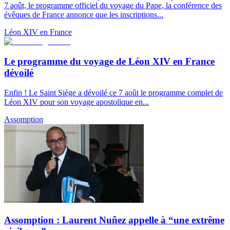
7 août, le programme officiel du voyage du Pape, la conférence des
évêques de France annonce que les inscriptions...
Léon XIV en France
Le programme du voyage de Léon XIV en France
dévoilé
Enfin ! Le Saint Siège a dévoilé ce 7 août le programme complet de
Léon XIV pour son voyage apostolique en...
Assomption
Assomption : Laurent Nuñez appelle à “une extrême