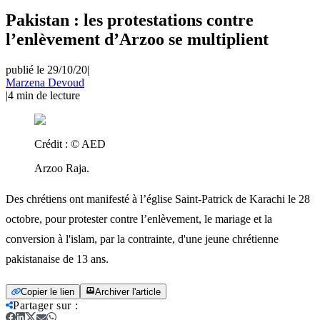
Pakistan : les protestations contre
l’enlèvement d’Arzoo se multiplient
publié le 29/10/20
|
Marzena Devoud
|
4
min de lecture
Crédit :
© AED
Arzoo Raja.
Des chrétiens ont manifesté à l’église Saint-Patrick de Karachi le 28
octobre, pour protester contre l’enlèvement, le mariage et la
conversion à l'islam, par la contrainte, d'une jeune chrétienne
pakistanaise de 13 ans.
Copier le lien
Archiver l'article
Partager sur
: