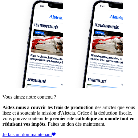
Vous aimez notre contenu ?
Aidez-nous à couvrir les frais de production
des articles que vous
lisez et à soutenir la mission d'Aleteia. Grâce à la déduction fiscale,
vous pouvez soutenir
le premier site catholique au monde tout en
réduisant vos impôts.
Faites un don dès maintenant.
Je fais un don maintenant