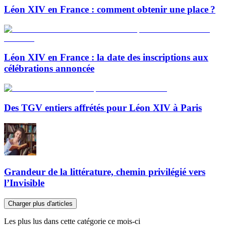
Léon XIV en France : comment obtenir une place ?
Léon XIV en France : la date des inscriptions aux
célébrations annoncée
Des TGV entiers affrétés pour Léon XIV à Paris
Grandeur de la littérature, chemin privilégié vers
l’Invisible
Charger plus d'articles
Les plus lus dans cette catégorie ce mois-ci