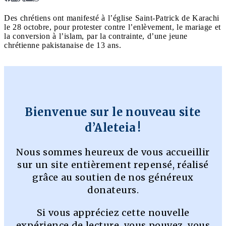
Des chrétiens ont manifesté à l’église Saint-Patrick de Karachi
le 28 octobre, pour protester contre l’enlèvement, le mariage et
la conversion à l’islam, par la contrainte, d’une jeune
chrétienne pakistanaise de 13 ans.
Bienvenue sur le nouveau site
d’Aleteia !
Nous sommes heureux de vous accueillir
sur un site entièrement repensé, réalisé
grâce au soutien de nos généreux
donateurs.
Si vous appréciez cette nouvelle
expérience de lecture, vous pouvez, vous