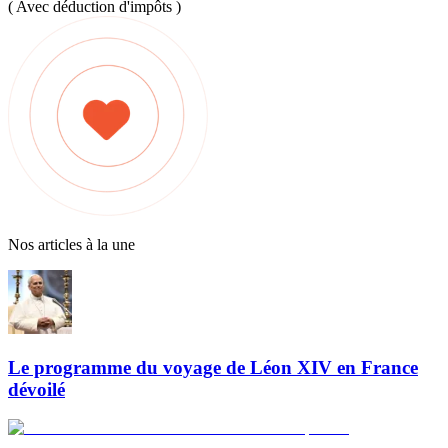
( Avec déduction d'impôts )
Nos articles à la une
Le programme du voyage de Léon XIV en France
dévoilé