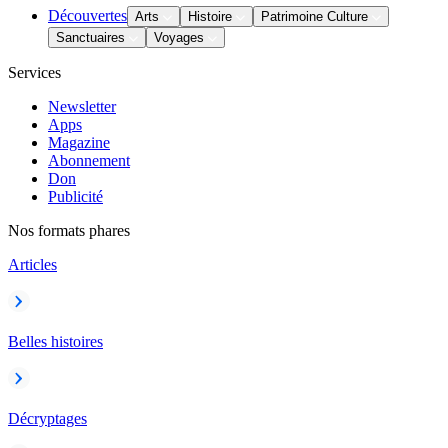
Découvertes
Arts
Histoire
Patrimoine Culture
Sanctuaires
Voyages
Services
Newsletter
Apps
Magazine
Abonnement
Don
Publicité
Nos formats phares
Articles
Belles histoires
Décryptages