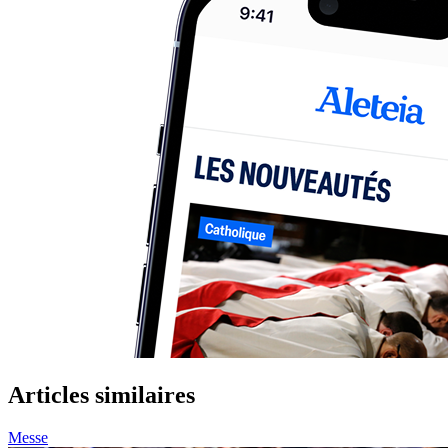
Articles similaires
Messe