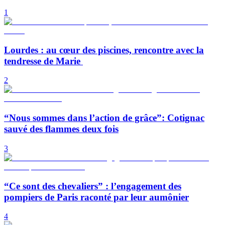
1
Lourdes : au cœur des piscines, rencontre avec la
tendresse de Marie
2
“Nous sommes dans l’action de grâce”: Cotignac
sauvé des flammes deux fois
3
“Ce sont des chevaliers” : l’engagement des
pompiers de Paris raconté par leur aumônier
4