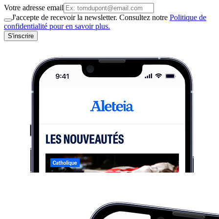
Votre adresse email
J'accepte de recevoir la newsletter. Consultez notre
Politique de
confidentialité pour en savoir plus.
S'inscrire