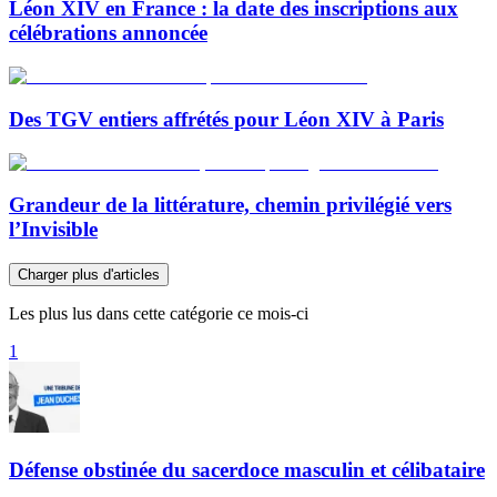
Léon XIV en France : la date des inscriptions aux
célébrations annoncée
Des TGV entiers affrétés pour Léon XIV à Paris
Grandeur de la littérature, chemin privilégié vers
l’Invisible
Charger plus d'articles
Les plus lus dans cette catégorie ce mois-ci
1
Défense obstinée du sacerdoce masculin et célibataire