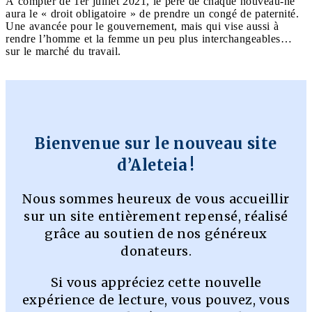
À compter de 1er juillet 2021, le père de chaque nouveau-né
aura le « droit obligatoire » de prendre un congé de paternité.
Une avancée pour le gouvernement, mais qui vise aussi à
rendre l’homme et la femme un peu plus interchangeables…
sur le marché du travail.
Bienvenue sur le nouveau site
d’Aleteia !
Nous sommes heureux de vous accueillir
sur un site entièrement repensé, réalisé
grâce au soutien de nos généreux
donateurs.
Si vous appréciez cette nouvelle
expérience de lecture, vous pouvez, vous