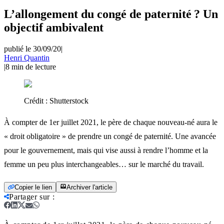
L’allongement du congé de paternité ? Un
objectif ambivalent
publié le 30/09/20
|
Henri Quantin
|
8
min de lecture
Crédit :
Shutterstock
À compter de 1er juillet 2021, le père de chaque nouveau-né aura le
« droit obligatoire » de prendre un congé de paternité. Une avancée
pour le gouvernement, mais qui vise aussi à rendre l’homme et la
femme un peu plus interchangeables… sur le marché du travail.
Copier le lien
Archiver l'article
Partager sur
: