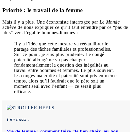
Priorité : le travail de la femme
Mais il y a plus. Une économiste interrogée par
Le Monde
achève de nous expliquer ce qu’il faut entendre par ce “pas de
plus” vers l’égalité hommes-femmes :
Il y a l’idée que cette mesure va rééquilibrer le
partage des tâches familiales et professionnelles.
Sur ce point, je suis plus prudente. Le congé
paternité allongé ne va pas changer
fondamentalement la question des inégalités au
travail entre hommes et femmes. Le plus souvent,
les congés maternité et paternité sont pris en même
temps, alors qu’il faudrait que le père soit un
moment seul avec l’enfant — ce serait plus
efficace.
Lire aussi :
Vie de femme : comment faire “le bon choix, au bon