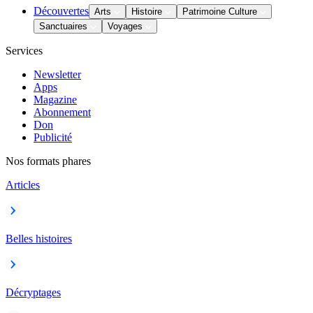
Découvertes
Arts
Histoire
Patrimoine Culture
Sanctuaires
Voyages
Services
Newsletter
Apps
Magazine
Abonnement
Don
Publicité
Nos formats phares
Articles
Belles histoires
Décryptages