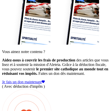
Vous aimez notre contenu ?
Aidez-nous à couvrir les frais de production
des articles que vous
lisez et à soutenir la mission d'Aleteia. Grâce à la déduction fiscale,
vous pouvez soutenir
le premier site catholique au monde tout en
réduisant vos impôts.
Faites un don dès maintenant.
Je fais un don maintenant
( Avec déduction d'impôts )