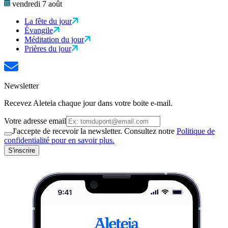
vendredi 7 août
La fête du jour
Évangile
Méditation du jour
Prières du jour
Newsletter
Recevez Aleteia chaque jour dans votre boite e-mail.
Votre adresse email
J'accepte de recevoir la newsletter. Consultez notre
Politique de
confidentialité pour en savoir plus.
S'inscrire