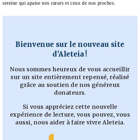
sereine qui apaise nos cœurs et ceux de nos proches.
Bienvenue sur le nouveau site
d’Aleteia !
Nous sommes heureux de vous accueillir
sur un site entièrement repensé, réalisé
grâce au soutien de nos généreux
donateurs.
Si vous appréciez cette nouvelle
expérience de lecture, vous pouvez, vous
aussi, nous aider à faire vivre Aleteia.