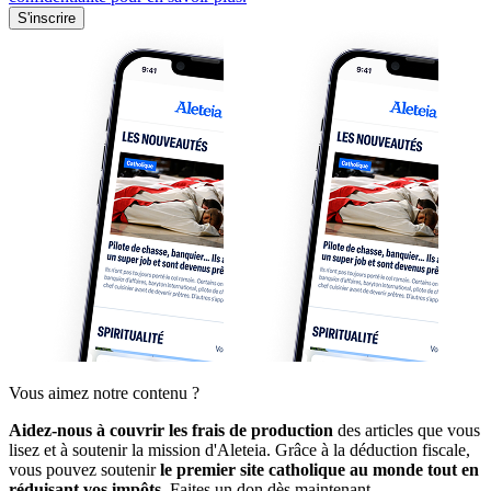
S'inscrire
Vous aimez notre contenu ?
Aidez-nous à couvrir les frais de production
des articles que vous
lisez et à soutenir la mission d'Aleteia. Grâce à la déduction fiscale,
vous pouvez soutenir
le premier site catholique au monde tout en
réduisant vos impôts.
Faites un don dès maintenant.