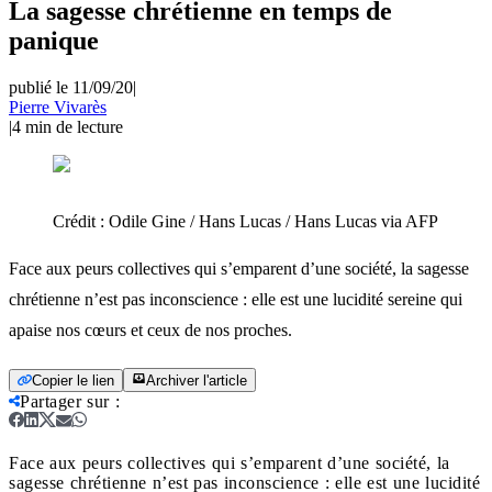
La sagesse chrétienne en temps de
panique
publié le 11/09/20
|
Pierre Vivarès
|
4
min de lecture
Crédit :
Odile Gine / Hans Lucas / Hans Lucas via AFP
Face aux peurs collectives qui s’emparent d’une société, la sagesse
chrétienne n’est pas inconscience : elle est une lucidité sereine qui
apaise nos cœurs et ceux de nos proches.
Copier le lien
Archiver l'article
Partager sur
:
Face aux peurs collectives qui s’emparent d’une société, la
sagesse chrétienne n’est pas inconscience : elle est une lucidité