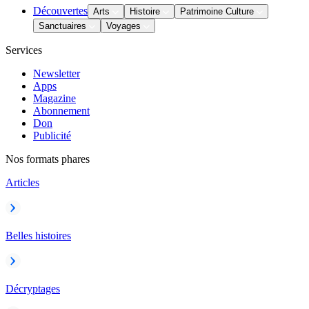
Découvertes
Arts
Histoire
Patrimoine Culture
Sanctuaires
Voyages
Services
Newsletter
Apps
Magazine
Abonnement
Don
Publicité
Nos formats phares
Articles
Belles histoires
Décryptages