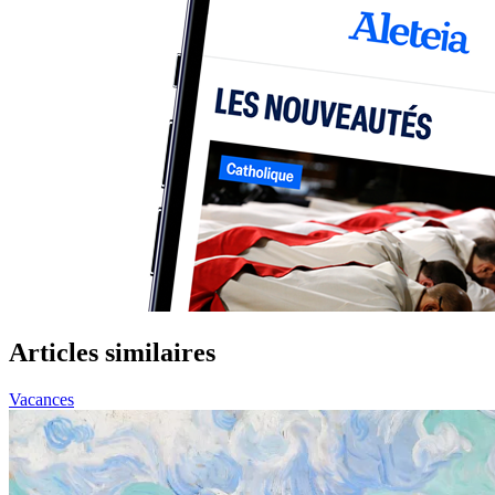
Articles similaires
Vacances