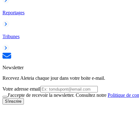
Reportages
Tribunes
Newsletter
Recevez Aleteia chaque jour dans votre boite e-mail.
Votre adresse email
J'accepte de recevoir la newsletter. Consultez notre
Politique de con
S'inscrire