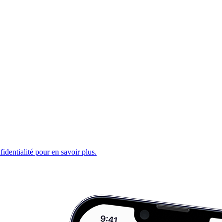
fidentialité pour en savoir plus.