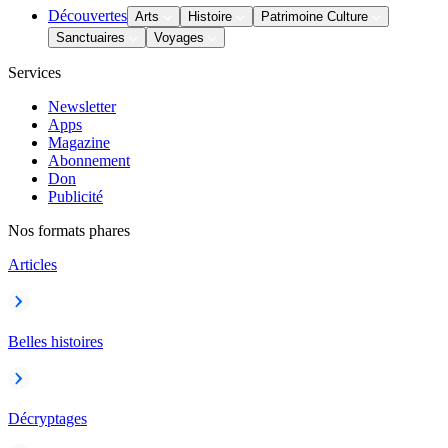
Découvertes
Arts
Histoire
Patrimoine Culture
Sanctuaires
Voyages
Services
Newsletter
Apps
Magazine
Abonnement
Don
Publicité
Nos formats phares
Articles
Belles histoires
Décryptages