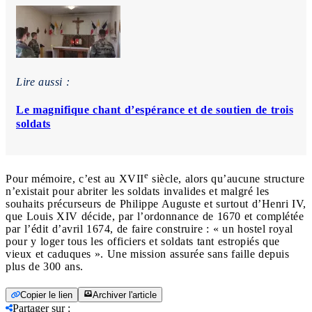
Lire aussi :
Le magnifique chant d’espérance et de soutien de trois
soldats
e
Pour mémoire, c’est au XVII
siècle, alors qu’aucune structure
n’existait pour abriter les soldats invalides et malgré les
souhaits précurseurs de Philippe Auguste et surtout d’Henri IV,
que Louis XIV décide, par l’ordonnance de 1670 et complétée
par l’édit d’avril 1674, de faire construire : « un hostel royal
pour y loger tous les officiers et soldats tant estropiés que
vieux et caduques ». Une mission assurée sans faille depuis
plus de 300 ans.
Copier le lien
Archiver l'article
Partager sur
: