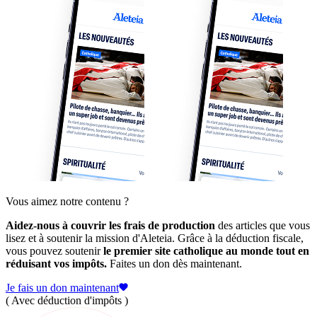
Vous aimez notre contenu ?
Aidez-nous à couvrir les frais de production
des articles que vous
lisez et à soutenir la mission d'Aleteia. Grâce à la déduction fiscale,
vous pouvez soutenir
le premier site catholique au monde tout en
réduisant vos impôts.
Faites un don dès maintenant.
Je fais un don maintenant
( Avec déduction d'impôts )