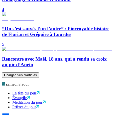
4
“On s’est sauvés l’un l’autre” : l’incroyable histoire
de Florian et Grégoire à Lourdes
5
Rencontre avec Maël, 18 ans, qui a rendu sa croix
au pic d’Aneto
Charger plus d'articles
samedi 8 août
La fête du jour
Évangile
Méditation du jour
Prières du jour