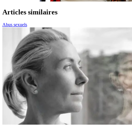
Articles similaires
Abus sexuels