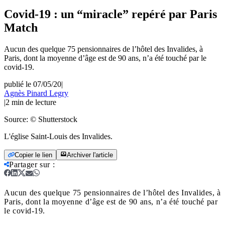
Covid-19 : un “miracle” repéré par Paris
Match
Aucun des quelque 75 pensionnaires de l’hôtel des Invalides, à
Paris, dont la moyenne d’âge est de 90 ans, n’a été touché par le
covid-19.
publié le 07/05/20
|
Agnès Pinard Legry
|
2
min de lecture
Source:
© Shutterstock
L'église Saint-Louis des Invalides.
Copier le lien
Archiver l'article
Partager sur
:
Aucun des quelque 75 pensionnaires de l’hôtel des Invalides, à
Paris, dont la moyenne d’âge est de 90 ans, n’a été touché par
le covid-19.