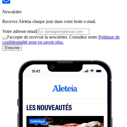
Newsletter
Recevez Aleteia chaque jour dans votre boite e-mail.
Votre adresse email
J'accepte de recevoir la newsletter. Consultez notre
Politique de
confidentialité pour en savoir plus.
S'inscrire