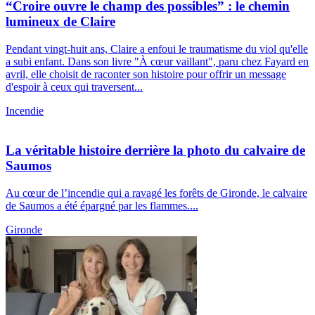
“Croire ouvre le champ des possibles” : le chemin
lumineux de Claire
Pendant vingt-huit ans, Claire a enfoui le traumatisme du viol qu'elle
a subi enfant. Dans son livre "À cœur vaillant", paru chez Fayard en
avril, elle choisit de raconter son histoire pour offrir un message
d'espoir à ceux qui traversent...
Incendie
La véritable histoire derrière la photo du calvaire de
Saumos
Au cœur de l’incendie qui a ravagé les forêts de Gironde, le calvaire
de Saumos a été épargné par les flammes....
Gironde