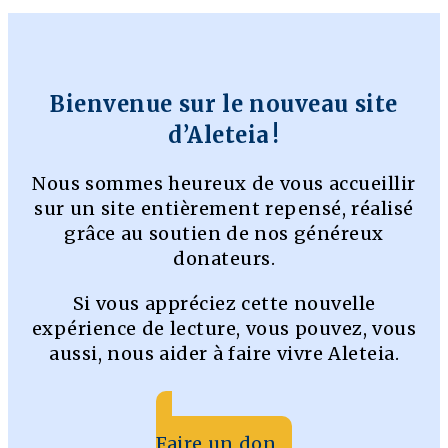
Bienvenue sur le nouveau site
d’Aleteia !
Nous sommes heureux de vous accueillir
sur un site entièrement repensé, réalisé
grâce au soutien de nos généreux
donateurs.
Si vous appréciez cette nouvelle
expérience de lecture, vous pouvez, vous
aussi, nous aider à faire vivre Aleteia.
Faire un don