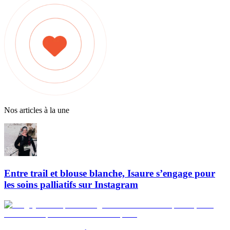
Nos articles à la une
Entre trail et blouse blanche, Isaure s’engage pour
les soins palliatifs sur Instagram