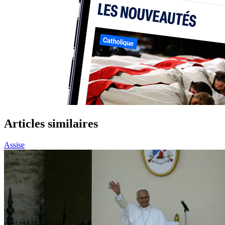
Articles similaires
Assise