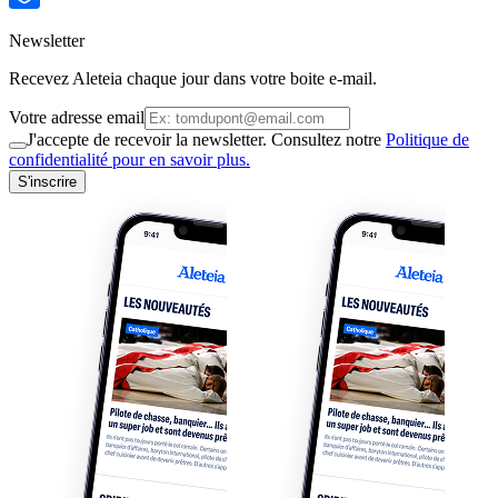
Newsletter
Recevez Aleteia chaque jour dans votre boite e-mail.
Votre adresse email
J'accepte de recevoir la newsletter. Consultez notre
Politique de
confidentialité pour en savoir plus.
S'inscrire