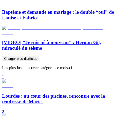
Baptême et demande en mariage : le double “oui” de
Louise et Fabrice
[VIDÉO] “Je suis né à nouveau” : Hernan Gil,
miraculé du séisme
Charger plus d'articles
Les plus lus dans cette catégorie ce mois-ci
1
Lourdes : au cœur des piscines, rencontre avec la
tendresse de Marie
2