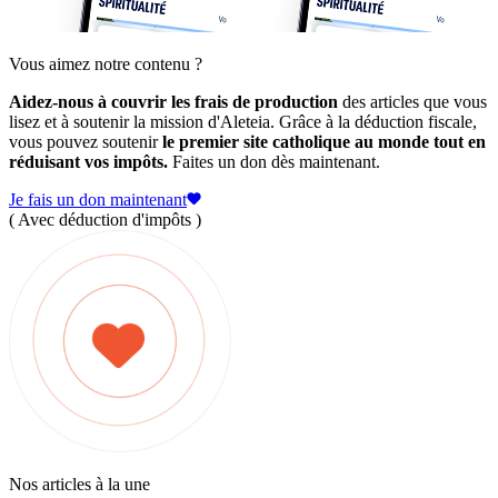
Vous aimez notre contenu ?
Aidez-nous à couvrir les frais de production
des articles que vous
lisez et à soutenir la mission d'Aleteia. Grâce à la déduction fiscale,
vous pouvez soutenir
le premier site catholique au monde tout en
réduisant vos impôts.
Faites un don dès maintenant.
Je fais un don maintenant
( Avec déduction d'impôts )
Nos articles à la une