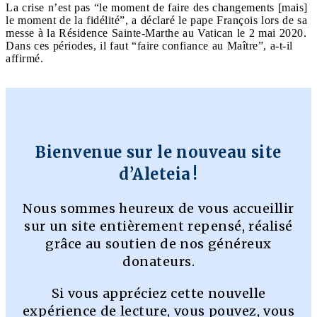
La crise n’est pas “le moment de faire des changements [mais]
le moment de la fidélité”, a déclaré le pape François lors de sa
messe à la Résidence Sainte-Marthe au Vatican le 2 mai 2020.
Dans ces périodes, il faut “faire confiance au Maître”, a-t-il
affirmé.
Bienvenue sur le nouveau site
d’Aleteia !
Nous sommes heureux de vous accueillir
sur un site entièrement repensé, réalisé
grâce au soutien de nos généreux
donateurs.
Si vous appréciez cette nouvelle
expérience de lecture, vous pouvez, vous