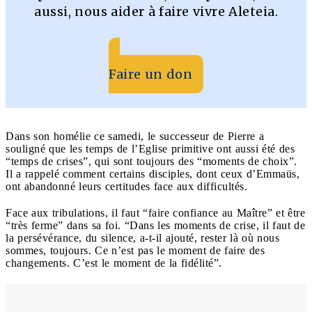
aussi, nous aider à faire vivre Aleteia.
Faire un don
Dans son homélie ce samedi, le successeur de Pierre a
souligné que les temps de l’Eglise primitive ont aussi été des
“temps de crises”, qui sont toujours des “moments de choix”.
Il a rappelé comment certains disciples, dont ceux d’Emmaüs,
ont abandonné leurs certitudes face aux difficultés.
Face aux tribulations, il faut “faire confiance au Maître” et être
“très ferme” dans sa foi. “Dans les moments de crise, il faut de
la persévérance, du silence, a-t-il ajouté, rester là où nous
sommes, toujours. Ce n’est pas le moment de faire des
changements. C’est le moment de la fidélité”.