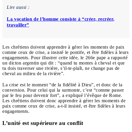
Lire aussi :
La vocation de l’homme consiste à “créer, recréer,
travailler”
Les chrétiens doivent apprendre à gérer les moments de paix
comme ceux de crise, a insisté le pontife, et être fidèles à leurs
engagements. Pour illustrer cette idée, le 266e pape a rapporté
un dicton argentin qui dit : “quand tu montes à cheval et que
tu dois traverser une rivière, s’il-te-plaît, ne change pas de
cheval au milieu de la rivière”.
La crise est le moment “de la fidélité à Dieu”, et donc de la
conversion. Pour celui qui la surmonte, c’est “comme passer
par le feu pour devenir fort”, a expliqué l’évêque de Rome.
Les chrétiens doivent donc apprendre à gérer les moments de
paix comme ceux de crise, a-t-il insisté, et être fidèles à leurs
engagements.
L’unité est supérieure au conflit