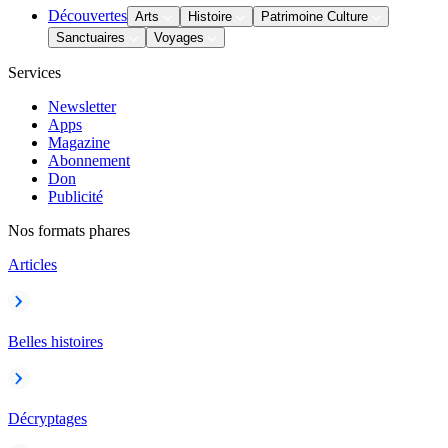
Découvertes
Arts
Histoire
Patrimoine Culture
Sanctuaires
Voyages
Services
Newsletter
Apps
Magazine
Abonnement
Don
Publicité
Nos formats phares
Articles
Belles histoires
Décryptages