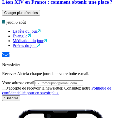
Léon XIV en France : comment obtenir une place ?
Charger plus d'articles
jeudi 6 août
La fête du jour
Évangile
Méditation du jour
Prières du jour
Newsletter
Recevez Aleteia chaque jour dans votre boite e-mail.
Votre adresse email
J'accepte de recevoir la newsletter. Consultez notre
Politique de
confidentialité pour en savoir plus.
S'inscrire