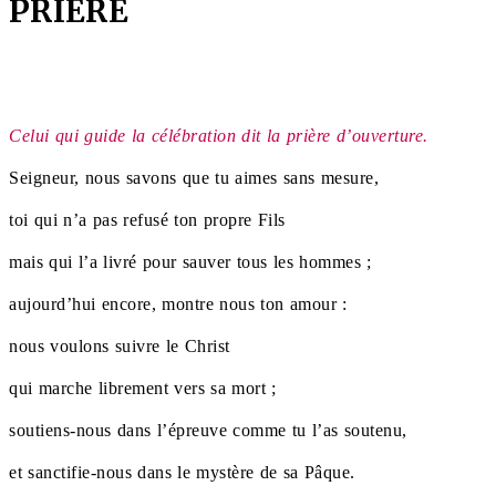
PRIERE
Celui qui guide la célébration dit la prière d’ouverture.
Seigneur, nous savons que tu aimes sans mesure,
toi qui n’a pas refusé ton propre Fils
mais qui l’a livré pour sauver tous les hommes ;
aujourd’hui encore, montre nous ton amour :
nous voulons suivre le Christ
qui marche librement vers sa mort ;
soutiens-nous dans l’épreuve comme tu l’as soutenu,
et sanctifie-nous dans le mystère de sa Pâque.