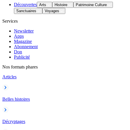
Découvertes
Arts
Histoire
Patrimoine Culture
Sanctuaires
Voyages
Services
Newsletter
Apps
Magazine
Abonnement
Don
Publicité
Nos formats phares
Articles
Belles histoires
Décryptages