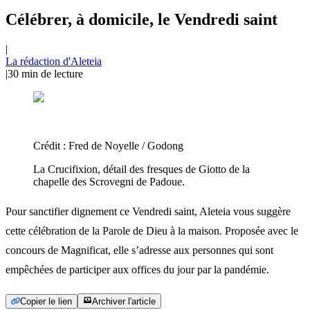
Célébrer, à domicile, le Vendredi saint
|
La rédaction d'Aleteia
|
30
min de lecture
Crédit :
Fred de Noyelle / Godong
La Crucifixion, détail des fresques de Giotto de la
chapelle des Scrovegni de Padoue.
Pour sanctifier dignement ce Vendredi saint, Aleteia vous suggère
cette célébration de la Parole de Dieu à la maison. Proposée avec le
concours de Magnificat, elle s’adresse aux personnes qui sont
empêchées de participer aux offices du jour par la pandémie.
Copier le lien
Archiver l'article