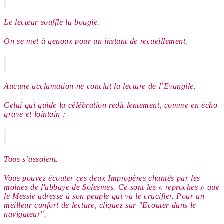
Le lecteur souffle la bougie.
On se met à genoux pour un instant de recueillement.
Aucune acclamation ne conclut la lecture de l’Evangile.
Celui qui guide la célébration r
edit lentement, comme en écho
grave et lointain :
Tous s’assoient.
Vous pouvez écouter ces deux Impropères chantés par les
moines de l'abbaye de Solesmes. Ce sont les « reproches » que
le Messie adresse à son peuple qui va le crucifier. Pour un
meilleur confort de lecture, cliquez sur "Ecouter dans le
navigateur".