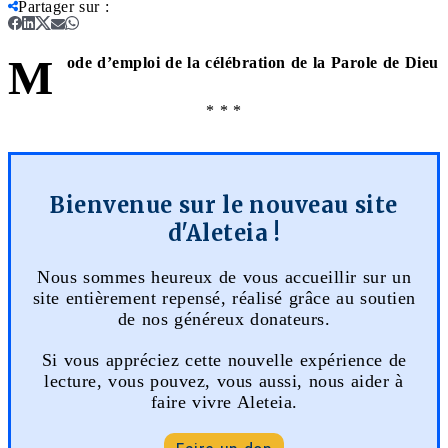
Partager sur
:
M
ode d’emploi de la célébration de la Parole de Dieu
* * *
Bienvenue sur le nouveau site
d'Aleteia !
Nous sommes heureux de vous accueillir sur un
site entièrement repensé, réalisé grâce au soutien
de nos généreux donateurs.
Si vous appréciez cette nouvelle expérience de
lecture, vous pouvez, vous aussi, nous aider à
faire vivre Aleteia.