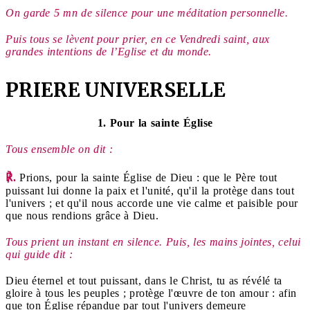
On garde 5 mn de silence pour une méditation personnelle.
Puis tous se lèvent pour prier, en ce Vendredi saint, aux
grandes intentions de l’Eglise et du monde.
PRIERE UNIVERSELLE
1. Pour la sainte Église
Tous ensemble on dit :
℟.
Prions, pour la sainte Église de Dieu : que le Père tout
puissant lui donne la paix et l'unité, qu'il la protège dans tout
l'univers ; et qu'il nous accorde une vie calme et paisible pour
que nous rendions grâce à Dieu.
Tous prient un instant en silence. Puis, les mains jointes, celui
qui guide dit :
Dieu éternel et tout puissant, dans le Christ, tu as révélé ta
gloire à tous les peuples ; protège l'œuvre de ton amour : afin
que ton Église répandue par tout l'univers demeure