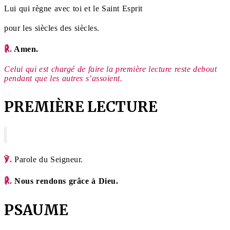
Lui qui règne avec toi et le Saint Esprit
pour les siècles des siècles.
℟.
Amen.
Celui qui est chargé de faire la première lecture reste debout
pendant que les autres s’assoient.
PREMIÈRE LECTURE
℣.
Parole du Seigneur.
℟.
Nous rendons grâce à Dieu.
PSAUME