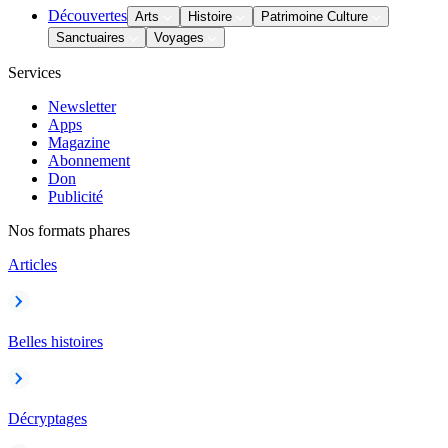
Découvertes
Arts
Histoire
Patrimoine Culture
Sanctuaires
Voyages
Services
Newsletter
Apps
Magazine
Abonnement
Don
Publicité
Nos formats phares
Articles
Belles histoires
Décryptages