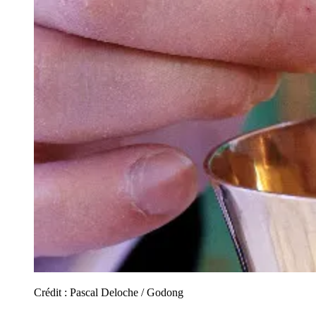
Crédit :
Pascal Deloche / Godong