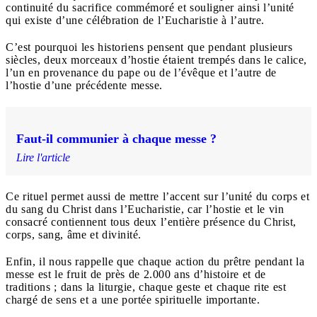
continuité du sacrifice commémoré et souligner ainsi l’unité
qui existe d’une célébration de l’Eucharistie à l’autre.
C’est pourquoi les historiens pensent que pendant plusieurs
siècles, deux morceaux d’hostie étaient trempés dans le calice,
l’un en provenance du pape ou de l’évêque et l’autre de
l’hostie d’une précédente messe.
Faut-il communier à chaque messe ?
Lire l'article
Ce rituel permet aussi de mettre l’accent sur l’unité du corps et
du sang du Christ dans l’Eucharistie, car l’hostie et le vin
consacré contiennent tous deux l’entière présence du Christ,
corps, sang, âme et divinité.
Enfin, il nous rappelle que chaque action du prêtre pendant la
messe est le fruit de près de 2.000 ans d’histoire et de
traditions ; dans la liturgie, chaque geste et chaque rite est
chargé de sens et a une portée spirituelle importante.