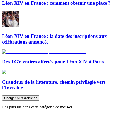
Léon XIV en France : comment obtenir une place ?
Léon XIV en France : la date des inscriptions aux
célébrations annoncée
Des TGV entiers affrétés pour Léon XIV à Paris
Grandeur de la littérature, chemin privilégié vers
l’Invisible
Charger plus d'articles
Les plus lus dans cette catégorie ce mois-ci
1