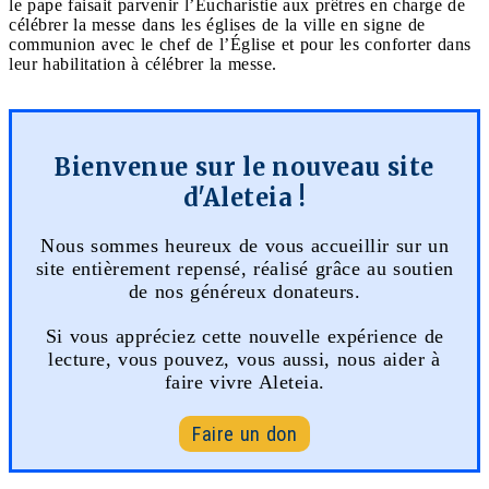
le pape faisait parvenir l’Eucharistie aux prêtres en charge de
célébrer la messe dans les églises de la ville en signe de
communion avec le chef de l’Église et pour les conforter dans
leur habilitation à célébrer la messe.
Bienvenue sur le nouveau site
d'Aleteia !
Nous sommes heureux de vous accueillir sur un
site entièrement repensé, réalisé grâce au soutien
de nos généreux donateurs.
Si vous appréciez cette nouvelle expérience de
lecture, vous pouvez, vous aussi, nous aider à
faire vivre Aleteia.
Faire un don