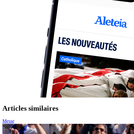
Articles similaires
Messe