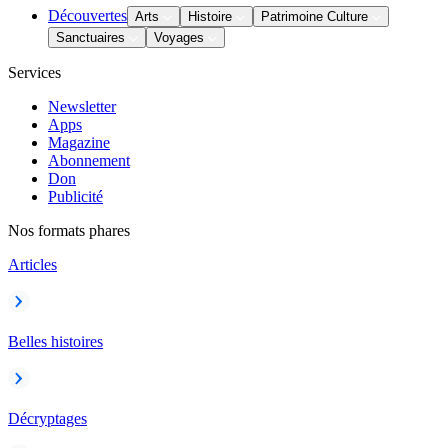
Découvertes
Arts
Histoire
Patrimoine Culture
Sanctuaires
Voyages
Services
Newsletter
Apps
Magazine
Abonnement
Don
Publicité
Nos formats phares
Articles
Belles histoires
Décryptages