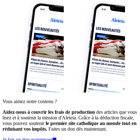
Vous aimez notre contenu ?
Aidez-nous à couvrir les frais de production
des articles que vous
lisez et à soutenir la mission d'Aleteia. Grâce à la déduction fiscale,
vous pouvez soutenir
le premier site catholique au monde tout en
réduisant vos impôts.
Faites un don dès maintenant.
Je fais un don maintenant