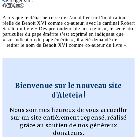
Partager sur
:
Alors que le débat ne cesse de s’amplifier sur l’implication
réelle de Benoît XVI comme co-auteur, avec le cardinal Robert
Sarah, du livre « Des profondeurs de nos cœurs », le secrétaire
particulier du pape émérite s’est exprimé en indiquant que
« sur indication du pape émérite », il a été demandé de
« retirer le nom de Benoît XVI comme co-auteur du livre ».
Bienvenue sur le nouveau site
d’Aleteia !
Nous sommes heureux de vous accueillir
sur un site entièrement repensé, réalisé
grâce au soutien de nos généreux
donateurs.