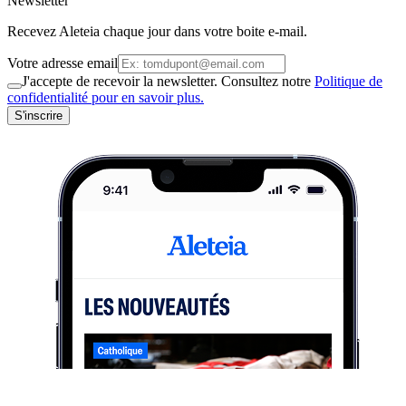
Newsletter
Recevez Aleteia chaque jour dans votre boite e-mail.
Votre adresse email
J'accepte de recevoir la newsletter. Consultez notre
Politique de
confidentialité pour en savoir plus.
S'inscrire