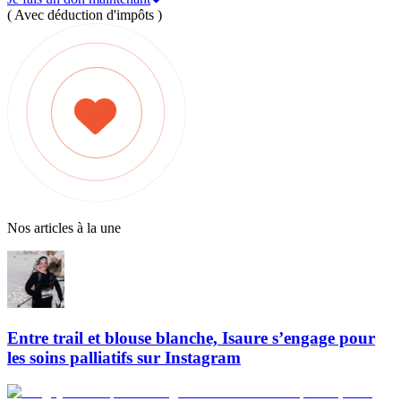
( Avec déduction d'impôts )
Nos articles à la une
Entre trail et blouse blanche, Isaure s’engage pour
les soins palliatifs sur Instagram