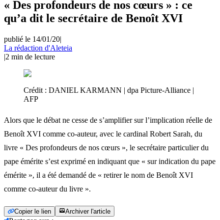
« Des profondeurs de nos cœurs » : ce
qu’a dit le secrétaire de Benoît XVI
publié le 14/01/20
|
La rédaction d'Aleteia
|
2
min de lecture
Crédit :
DANIEL KARMANN | dpa Picture-Alliance |
AFP
Alors que le débat ne cesse de s’amplifier sur l’implication réelle de
Benoît XVI comme co-auteur, avec le cardinal Robert Sarah, du
livre « Des profondeurs de nos cœurs », le secrétaire particulier du
pape émérite s’est exprimé en indiquant que « sur indication du pape
émérite », il a été demandé de « retirer le nom de Benoît XVI
comme co-auteur du livre ».
Copier le lien
Archiver l'article