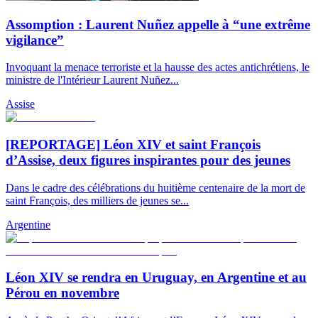
Assomption : Laurent Nuñez appelle à “une extrême
vigilance”
Invoquant la menace terroriste et la hausse des actes antichrétiens, le
ministre de l'Intérieur Laurent Nuñez...
Assise
[REPORTAGE] Léon XIV et saint François
d’Assise, deux figures inspirantes pour des jeunes
Dans le cadre des célébrations du huitième centenaire de la mort de
saint François, des milliers de jeunes se...
Argentine
Léon XIV se rendra en Uruguay, en Argentine et au
Pérou en novembre