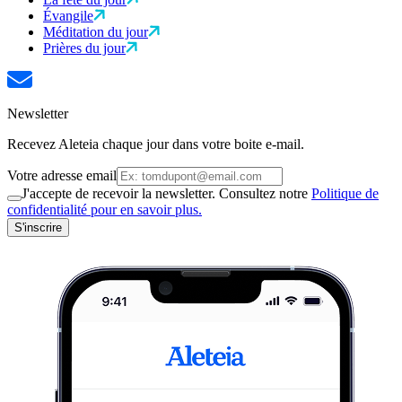
Évangile
Méditation du jour
Prières du jour
Newsletter
Recevez Aleteia chaque jour dans votre boite e-mail.
Votre adresse email
J'accepte de recevoir la newsletter. Consultez notre
Politique de
confidentialité pour en savoir plus.
S'inscrire