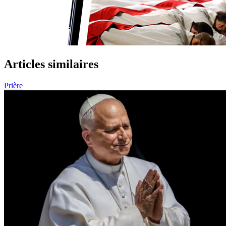
Articles similaires
Prière