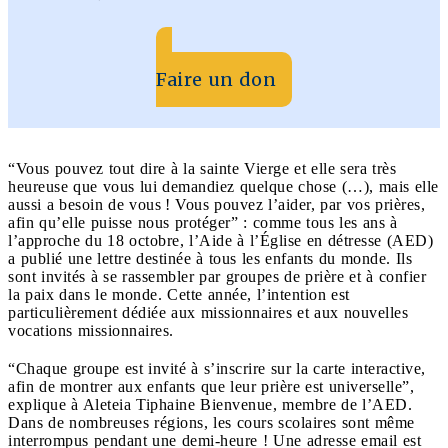
Faire un don
“Vous pouvez tout dire à la sainte Vierge et elle sera très
heureuse que vous lui demandiez quelque chose (…), mais elle
aussi a besoin de vous ! Vous pouvez l’aider, par vos prières,
afin qu’elle puisse nous protéger” : comme tous les ans à
l’approche du 18 octobre, l’Aide à l’Église en détresse (AED)
a publié une lettre destinée à tous les enfants du monde. Ils
sont invités à se rassembler par groupes de prière et à confier
la paix dans le monde. Cette année, l’intention est
particulièrement dédiée aux missionnaires et aux nouvelles
vocations missionnaires.
“Chaque groupe est invité à s’inscrire sur la carte interactive,
afin de montrer aux enfants que leur prière est universelle”,
explique à Aleteia Tiphaine Bienvenue, membre de l’AED.
Dans de nombreuses régions, les cours scolaires sont même
interrompus pendant une demi-heure ! Une adresse email est