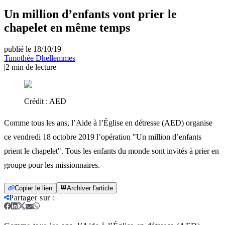
Un million d’enfants vont prier le
chapelet en même temps
publié le 18/10/19
|
Timothée Dhellemmes
|
2
min de lecture
Crédit :
AED
Comme tous les ans, l’Aide à l’Église en détresse (AED) organise
ce vendredi 18 octobre 2019 l’opération "Un million d’enfants
prient le chapelet". Tous les enfants du monde sont invités à prier en
groupe pour les missionnaires.
Copier le lien
Archiver l'article
Partager sur
: