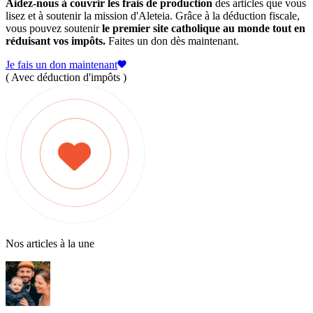
Aidez-nous à couvrir les frais de production
des articles que vous
lisez et à soutenir la mission d'Aleteia. Grâce à la déduction fiscale,
vous pouvez soutenir
le premier site catholique au monde tout en
réduisant vos impôts.
Faites un don dès maintenant.
Je fais un don maintenant
( Avec déduction d'impôts )
Nos articles à la une