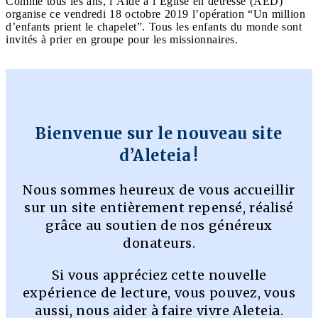
Comme tous les ans, l’Aide à l’Église en détresse (AED)
organise ce vendredi 18 octobre 2019 l’opération “Un million
d’enfants prient le chapelet”. Tous les enfants du monde sont
invités à prier en groupe pour les missionnaires.
Bienvenue sur le nouveau site
d’Aleteia !
Nous sommes heureux de vous accueillir
sur un site entièrement repensé, réalisé
grâce au soutien de nos généreux
donateurs.
Si vous appréciez cette nouvelle
expérience de lecture, vous pouvez, vous
aussi, nous aider à faire vivre Aleteia.