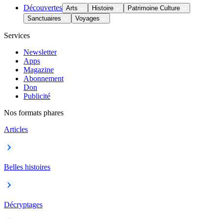
Découvertes
Arts
Histoire
Patrimoine Culture
Sanctuaires
Voyages
Services
Newsletter
Apps
Magazine
Abonnement
Don
Publicité
Nos formats phares
Articles
Belles histoires
Décryptages