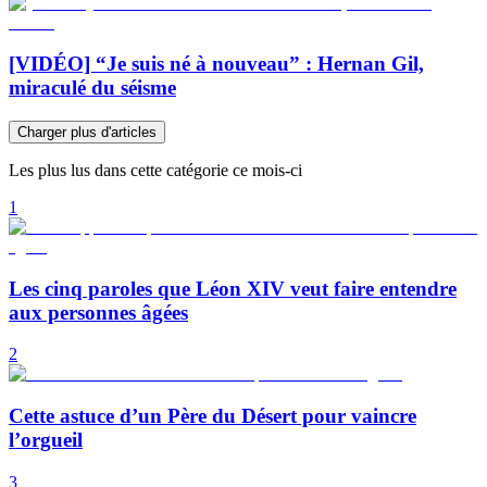
[VIDÉO] “Je suis né à nouveau” : Hernan Gil,
miraculé du séisme
Charger plus d'articles
Les plus lus dans cette catégorie ce mois-ci
1
Les cinq paroles que Léon XIV veut faire entendre
aux personnes âgées
2
Cette astuce d’un Père du Désert pour vaincre
l’orgueil
3