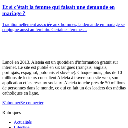
Et si c’était la femme qui faisait une demande en
mariage ?
Traditionnellement associée aux hommes, la demande en mariage se
conjugue aussi au féminin. Certaines femmes...
Lancé en 2013, Aleteia est un quotidien d'information gratuit sur
internet. Le site est publié en six langues (français, anglais,
portugais, espagnol, polonais et slovène). Chaque mois, plus de 10
millions de lecteurs consultent Aleteia à travers son site web, son
application et les réseaux sociaux. Aleteia touche près de 50 millions
de personnes dans le monde, ce qui en fait un des leaders des médias
catholiques en ligne.
S'abonner
Se connecter
Rubriques
Actualités
Lifestyle