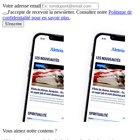
Votre adresse email
J'accepte de recevoir la newsletter. Consultez notre
Politique de
confidentialité pour en savoir plus.
S'inscrire
Vous aimez notre contenu ?