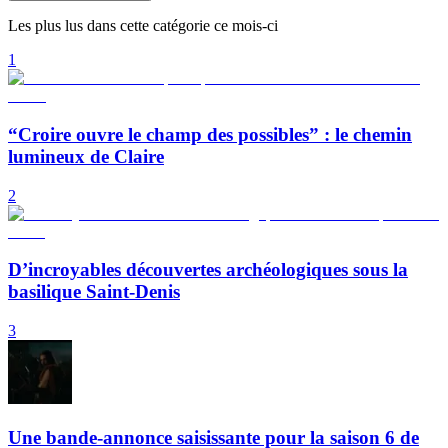
Les plus lus dans cette catégorie ce mois-ci
1
“Croire ouvre le champ des possibles” : le chemin
lumineux de Claire
2
D’incroyables découvertes archéologiques sous la
basilique Saint-Denis
3
Une bande-annonce saisissante pour la saison 6 de