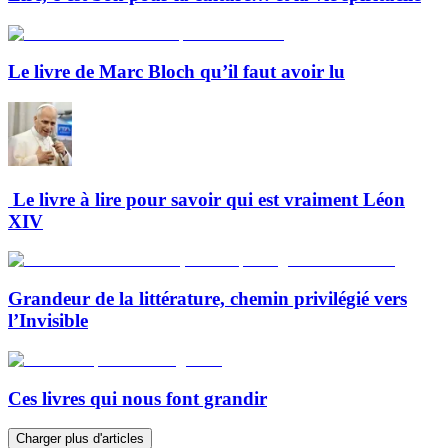
Le livre de Marc Bloch qu’il faut avoir lu
Le livre à lire pour savoir qui est vraiment Léon
XIV
Grandeur de la littérature, chemin privilégié vers
l’Invisible
Ces livres qui nous font grandir
Charger plus d'articles