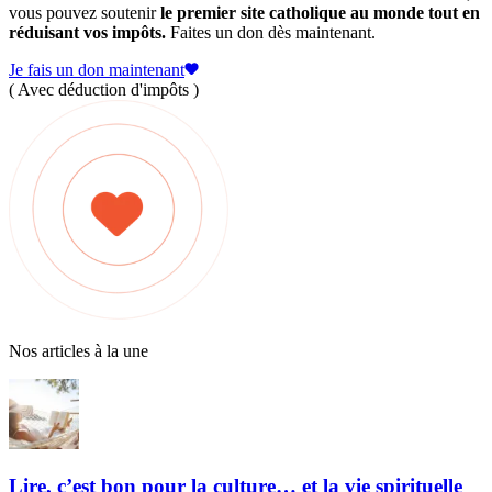
vous pouvez soutenir
le premier site catholique au monde tout en
réduisant vos impôts.
Faites un don dès maintenant.
Je fais un don maintenant
( Avec déduction d'impôts )
Nos articles à la une
Lire, c’est bon pour la culture… et la vie spirituelle