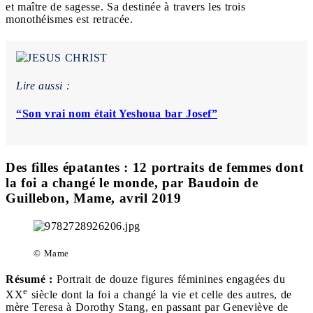
et maître de sagesse. Sa destinée à travers les trois
monothéismes est retracée.
Lire aussi :
“Son vrai nom était Yeshoua bar Josef”
Des filles épatantes : 12 portraits de femmes dont
la foi a changé le monde, par Baudoin de
Guillebon, Mame, avril 2019
© Mame
Résumé :
Portrait de douze figures féminines engagées du
e
XX
siècle dont la foi a changé la vie et celle des autres, de
mère Teresa à Dorothy Stang, en passant par Geneviève de