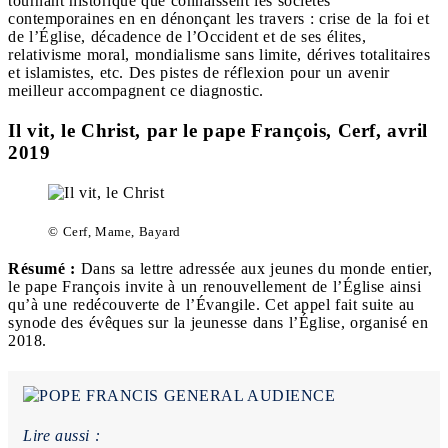
tournant historique que connaissent les sociétés
contemporaines en en dénonçant les travers : crise de la foi et
de l’Église, décadence de l’Occident et de ses élites,
relativisme moral, mondialisme sans limite, dérives totalitaires
et islamistes, etc. Des pistes de réflexion pour un avenir
meilleur accompagnent ce diagnostic.
Il vit, le Christ, par le pape François, Cerf, avril
2019
© Cerf, Mame, Bayard
Résumé
:
Dans sa lettre adressée aux jeunes du monde entier,
le pape François invite à un renouvellement de l’Église ainsi
qu’à une redécouverte de l’Évangile. Cet appel fait suite au
synode des évêques sur la jeunesse dans l’Église, organisé en
2018.
Lire aussi :