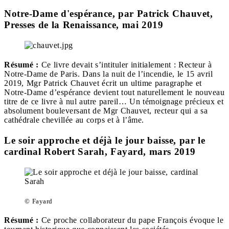
Notre-Dame d'espérance, par Patrick Chauvet,
Presses de la Renaissance, mai 2019
Résumé
:
Ce livre devait s’intituler initialement : Recteur à
Notre-Dame de Paris. Dans la nuit de l’incendie, le 15 avril
2019, Mgr Patrick Chauvet écrit un ultime paragraphe et
Notre-Dame d’espérance devient tout naturellement le nouveau
titre de ce livre à nul autre pareil… Un témoignage précieux et
absolument bouleversant de Mgr Chauvet, recteur qui a sa
cathédrale chevillée au corps et à l’âme.
Le soir approche et déjà le jour baisse, par le
cardinal Robert Sarah, Fayard, mars 2019
© Fayard
Résumé :
Ce proche collaborateur du pape François évoque le