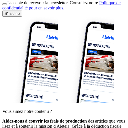
J'accepte de recevoir la newsletter. Consultez notre
Politique de
confidentialité pour en savoir plus.
S'inscrire
Vous aimez notre contenu ?
Aidez-nous à couvrir les frais de production
des articles que vous
lisez et à soutenir la mission d'Aleteia. Grâce à la déduction fiscale,