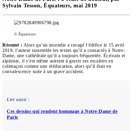
Sylvain Tesson, Équateurs, mai 2019
© Équateurs
Résumé
:
Alors qu’un incendie a ravagé l’édifice le 15 avril
2019, l’auteur rassemble les textes qu’il a consacrés à Notre-
Dame, une cathédrale qu’il a toujours fréquentée. Écrivain et
alpiniste, il s’est même astreint à gravir ses escaliers en
colimaçon comme une rééducation, alors qu’il était en
convalescence suite à un grave accident.
Lire aussi :
Ces dessins qui rendent hommage à Notre-Dame de
Paris