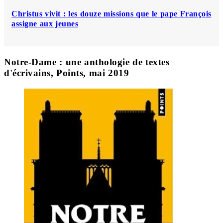
Christus vivit : les douze missions que le pape François
assigne aux jeunes
Notre-Dame : une anthologie de textes
d'écrivains, Points, mai 2019