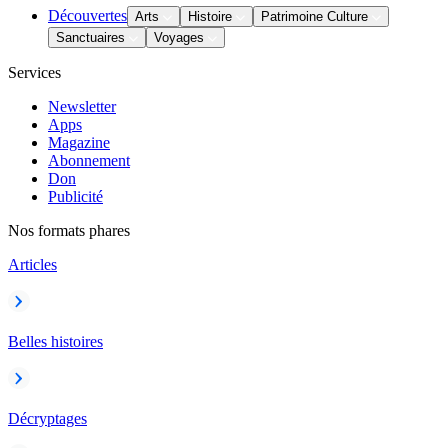
Découvertes
Arts
Histoire
Patrimoine Culture
Sanctuaires
Voyages
Services
Newsletter
Apps
Magazine
Abonnement
Don
Publicité
Nos formats phares
Articles
Belles histoires
Décryptages