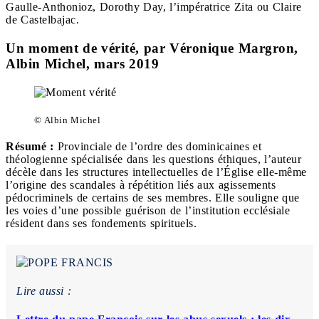
Gaulle-Anthonioz, Dorothy Day, l’impératrice Zita ou Claire
de Castelbajac.
Un moment de vérité, par Véronique Margron,
Albin Michel, mars 2019
© Albin Michel
Résumé :
Provinciale de l’ordre des dominicaines et
théologienne spécialisée dans les questions éthiques, l’auteur
décèle dans les structures intellectuelles de l’Église elle-même
l’origine des scandales à répétition liés aux agissements
pédocriminels de certains de ses membres. Elle souligne que
les voies d’une possible guérison de l’institution ecclésiale
résident dans ses fondements spirituels.
Lire aussi :