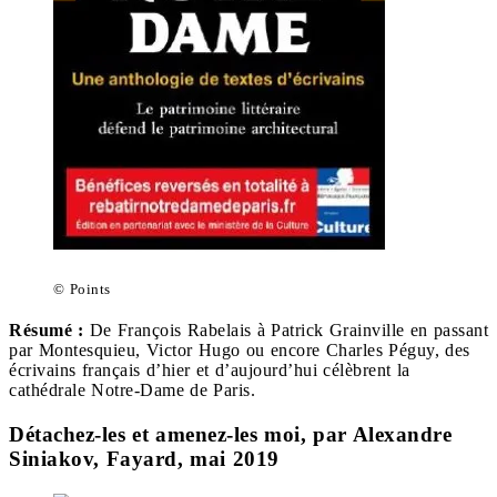
© Points
Résumé :
De François Rabelais à Patrick Grainville en passant
par Montesquieu, Victor Hugo ou encore Charles Péguy, des
écrivains français d’hier et d’aujourd’hui célèbrent la
cathédrale Notre-Dame de Paris.
Détachez-les et amenez-les moi, par Alexandre
Siniakov, Fayard, mai 2019