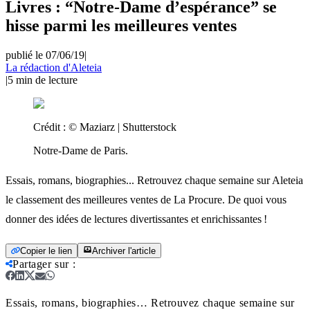
Livres : “Notre-Dame d’espérance” se
hisse parmi les meilleures ventes
publié le 07/06/19
|
La rédaction d'Aleteia
|
5
min de lecture
Crédit :
© Maziarz | Shutterstock
Notre-Dame de Paris.
Essais, romans, biographies... Retrouvez chaque semaine sur Aleteia
le classement des meilleures ventes de La Procure. De quoi vous
donner des idées de lectures divertissantes et enrichissantes !
Copier le lien
Archiver l'article
Partager sur
:
Essais, romans, biographies… Retrouvez chaque semaine sur