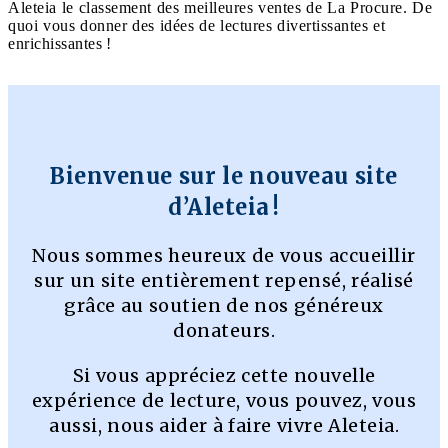
Aleteia le classement des meilleures ventes de La Procure. De
quoi vous donner des idées de lectures divertissantes et
enrichissantes !
Bienvenue sur le nouveau site
d’Aleteia !
Nous sommes heureux de vous accueillir
sur un site entièrement repensé, réalisé
grâce au soutien de nos généreux
donateurs.
Si vous appréciez cette nouvelle
expérience de lecture, vous pouvez, vous
aussi, nous aider à faire vivre Aleteia.