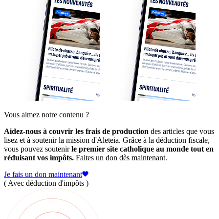
Vous aimez notre contenu ?
Aidez-nous à couvrir les frais de production
des articles que vous
lisez et à soutenir la mission d'Aleteia. Grâce à la déduction fiscale,
vous pouvez soutenir
le premier site catholique au monde tout en
réduisant vos impôts.
Faites un don dès maintenant.
Je fais un don maintenant
( Avec déduction d'impôts )