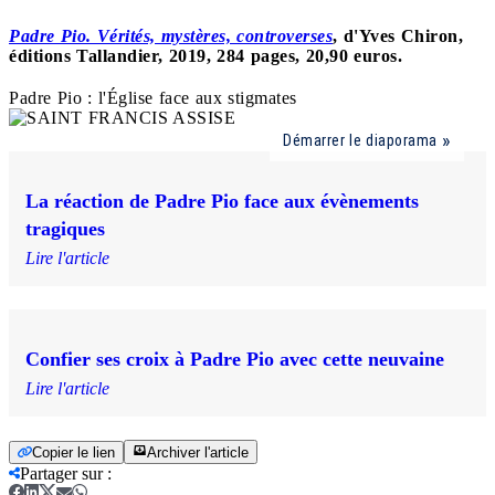
Padre Pio. Vérités, mystères, controverses
, d'Yves Chiron,
éditions Tallandier, 2019, 284 pages, 20,90 euros.
Padre Pio : l'Église face aux stigmates
Démarrer le diaporama
La réaction de Padre Pio face aux évènements
tragiques
Lire l'article
Confier ses croix à Padre Pio avec cette neuvaine
Lire l'article
Copier le lien
Archiver l'article
Partager sur
: