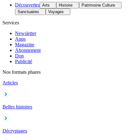
Découvertes
Arts
Histoire
Patrimoine Culture
Sanctuaires
Voyages
Services
Newsletter
Apps
Magazine
Abonnement
Don
Publicité
Nos formats phares
Articles
Belles histoires
Décryptages