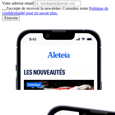
Votre adresse email
J'accepte de recevoir la newsletter. Consultez notre
Politique de
confidentialité pour en savoir plus.
S'inscrire