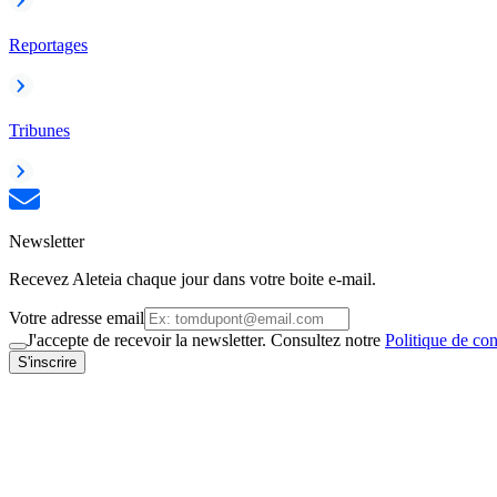
Reportages
Tribunes
Newsletter
Recevez Aleteia chaque jour dans votre boite e-mail.
Votre adresse email
J'accepte de recevoir la newsletter. Consultez notre
Politique de con
S'inscrire