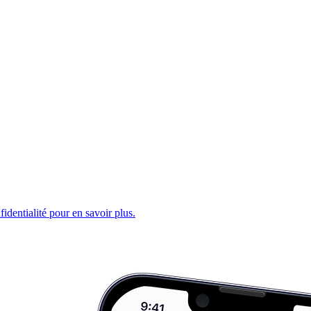
fidentialité pour en savoir plus.