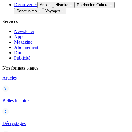
Découvertes
Arts
Histoire
Patrimoine Culture
Sanctuaires
Voyages
Services
Newsletter
Apps
Magazine
Abonnement
Don
Publicité
Nos formats phares
Articles
Belles histoires
Décryptages