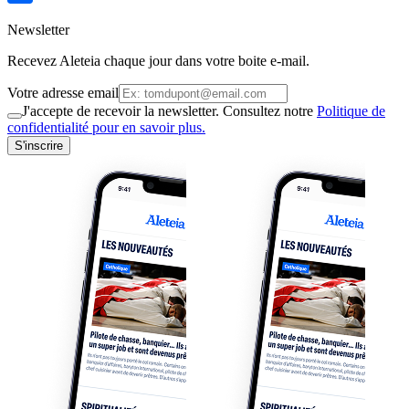
Newsletter
Recevez Aleteia chaque jour dans votre boite e-mail.
Votre adresse email
J'accepte de recevoir la newsletter. Consultez notre
Politique de
confidentialité pour en savoir plus.
S'inscrire