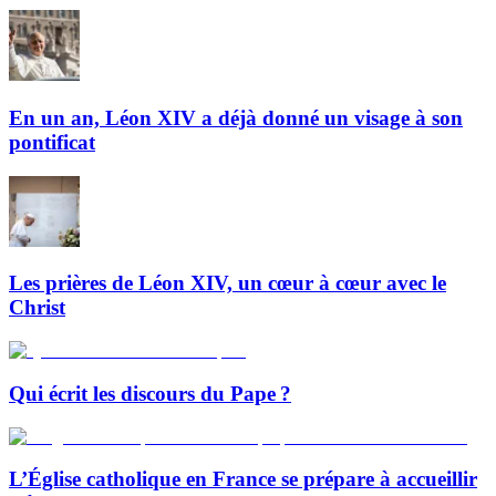
En un an, Léon XIV a déjà donné un visage à son
pontificat
Les prières de Léon XIV, un cœur à cœur avec le
Christ
Qui écrit les discours du Pape ?
L’Église catholique en France se prépare à accueillir