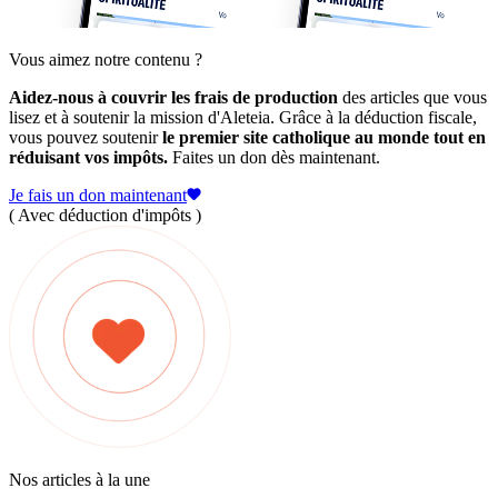
Vous aimez notre contenu ?
Aidez-nous à couvrir les frais de production
des articles que vous
lisez et à soutenir la mission d'Aleteia. Grâce à la déduction fiscale,
vous pouvez soutenir
le premier site catholique au monde tout en
réduisant vos impôts.
Faites un don dès maintenant.
Je fais un don maintenant
( Avec déduction d'impôts )
Nos articles à la une