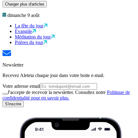
Charger plus d'articles
dimanche 9 août
La fête du jour
Évangile
Méditation du jour
Prières du jour
Newsletter
Recevez Aleteia chaque jour dans votre boite e-mail.
Votre adresse email
J'accepte de recevoir la newsletter. Consultez notre
Politique de
confidentialité pour en savoir plus.
S'inscrire