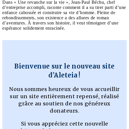
Dans « Une revanche sur la vie », Jean-Paul Béchu, chef
d’entreprise accompli, raconte comment il a su tirer parti d’une
enfance cabossée et construire sa vie d’homme. Pleine de
rebondissements, son existence a des allures de roman
d’aventures. À travers son histoire, il veut témoigner d’une
espérance solidement enracinée.
Bienvenue sur le nouveau site
d’Aleteia !
Nous sommes heureux de vous accueillir
sur un site entièrement repensé, réalisé
grâce au soutien de nos généreux
donateurs.
Si vous appréciez cette nouvelle