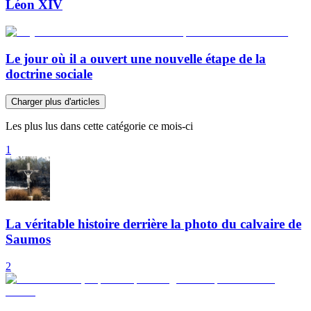
Léon XIV
Le jour où il a ouvert une nouvelle étape de la
doctrine sociale
Charger plus d'articles
Les plus lus dans cette catégorie ce mois-ci
1
La véritable histoire derrière la photo du calvaire de
Saumos
2