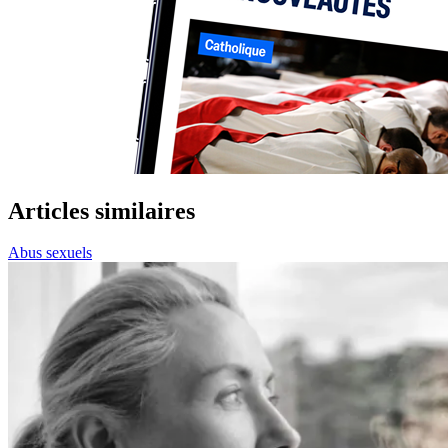
Articles similaires
Abus sexuels