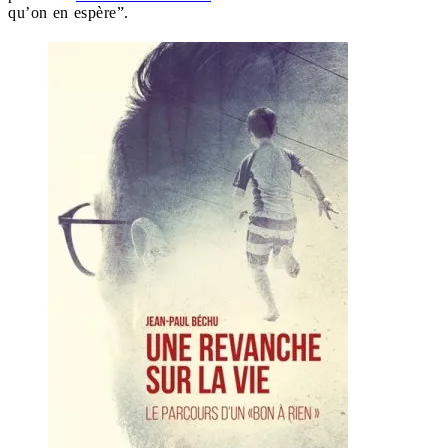
qu’on en espère”.