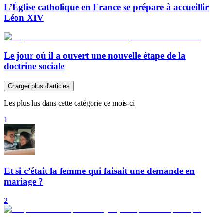
L’Église catholique en France se prépare à accueillir
Léon XIV
Le jour où il a ouvert une nouvelle étape de la
doctrine sociale
Charger plus d'articles
Les plus lus dans cette catégorie ce mois-ci
1
Et si c’était la femme qui faisait une demande en
mariage ?
2