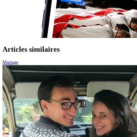
Articles similaires
Mariage