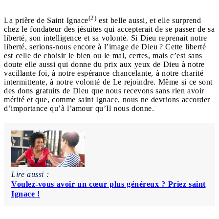
(2)
La prière de Saint Ignace
est belle aussi, et elle surprend
chez le fondateur des jésuites qui accepterait de se passer de sa
liberté, son intelligence et sa volonté. Si Dieu reprenait notre
liberté, serions-nous encore à l’image de Dieu ? Cette liberté
est celle de choisir le bien ou le mal, certes, mais c’est sans
doute elle aussi qui donne du prix aux yeux de Dieu à notre
vacillante foi, à notre espérance chancelante, à notre charité
intermittente, à notre volonté de Le rejoindre. Même si ce sont
des dons gratuits de Dieu que nous recevons sans rien avoir
mérité et que, comme saint Ignace, nous ne devrions accorder
d’importance qu’à l’amour qu’Il nous donne.
Lire aussi :
Voulez-vous avoir un cœur plus généreux ? Priez saint
Ignace !