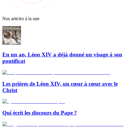
Nos articles à la une
En un an, Léon XIV a déjà donné un visage à son
pontificat
Les prières de Léon XIV, un cœur à cœur avec le
Christ
Qui écrit les discours du Pape ?