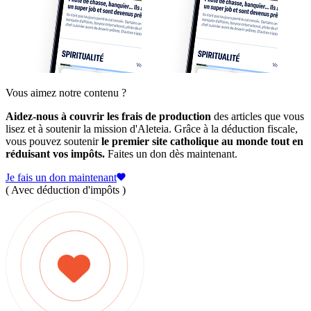
Vous aimez notre contenu ?
Aidez-nous à couvrir les frais de production
des articles que vous
lisez et à soutenir la mission d'Aleteia. Grâce à la déduction fiscale,
vous pouvez soutenir
le premier site catholique au monde tout en
réduisant vos impôts.
Faites un don dès maintenant.
Je fais un don maintenant
( Avec déduction d'impôts )