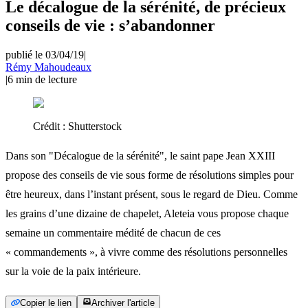
Le décalogue de la sérénité, de précieux
conseils de vie : s’abandonner
publié le 03/04/19
|
Rémy Mahoudeaux
|
6
min de lecture
Crédit :
Shutterstock
Dans son "Décalogue de la sérénité", le saint pape Jean XXIII
propose des conseils de vie sous forme de résolutions simples pour
être heureux, dans l’instant présent, sous le regard de Dieu. Comme
les grains d’une dizaine de chapelet, Aleteia vous propose chaque
semaine un commentaire médité de chacun de ces
« commandements », à vivre comme des résolutions personnelles
sur la voie de la paix intérieure.
Copier le lien
Archiver l'article