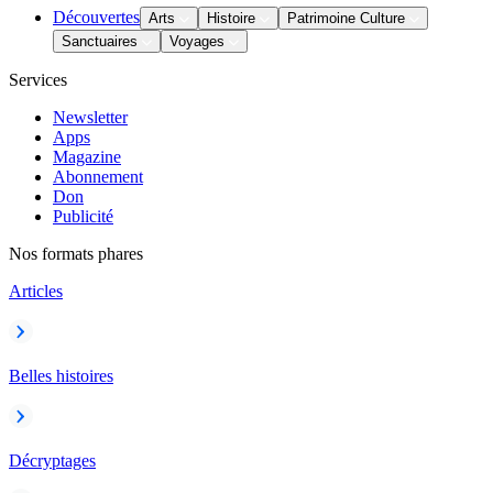
Découvertes
Arts
Histoire
Patrimoine Culture
Sanctuaires
Voyages
Services
Newsletter
Apps
Magazine
Abonnement
Don
Publicité
Nos formats phares
Articles
Belles histoires
Décryptages