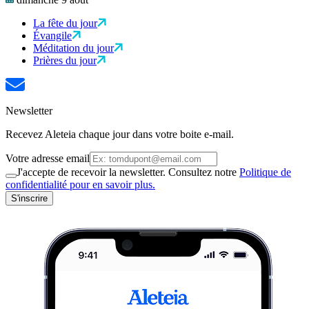
La fête du jour
Évangile
Méditation du jour
Prières du jour
Newsletter
Recevez Aleteia chaque jour dans votre boite e-mail.
Votre adresse email
J'accepte de recevoir la newsletter. Consultez notre
Politique de
confidentialité pour en savoir plus.
S'inscrire