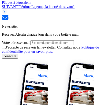
Pâques à Jérusalem
SUIVANT
"Jérôme Lejeune, la liberté du savant"
Newsletter
Recevez Aleteia chaque jour dans votre boite e-mail.
Votre adresse email
J'accepte de recevoir la newsletter. Consultez notre
Politique de
confidentialité pour en savoir plus.
S'inscrire