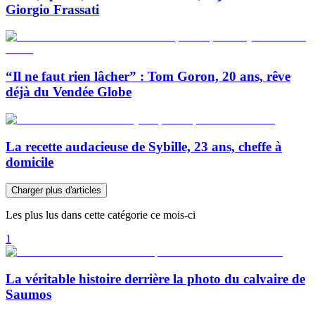
Giorgio Frassati
“Il ne faut rien lâcher” : Tom Goron, 20 ans, rêve
déjà du Vendée Globe
La recette audacieuse de Sybille, 23 ans, cheffe à
domicile
Charger plus d'articles
Les plus lus dans cette catégorie ce mois-ci
1
La véritable histoire derrière la photo du calvaire de
Saumos