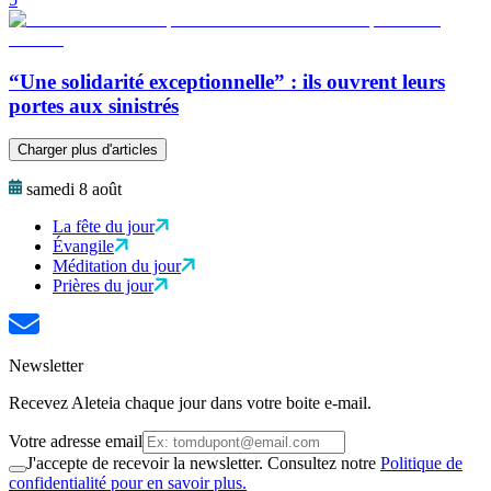
“Une solidarité exceptionnelle” : ils ouvrent leurs
portes aux sinistrés
Charger plus d'articles
samedi 8 août
La fête du jour
Évangile
Méditation du jour
Prières du jour
Newsletter
Recevez Aleteia chaque jour dans votre boite e-mail.
Votre adresse email
J'accepte de recevoir la newsletter. Consultez notre
Politique de
confidentialité pour en savoir plus.