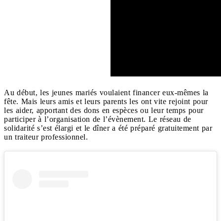
Au début, les jeunes mariés voulaient financer eux-mêmes la
fête. Mais leurs amis et leurs parents les ont vite rejoint pour
les aider, apportant des dons en espèces ou leur temps pour
participer à l’organisation de l’évènement. Le réseau de
solidarité s’est élargi et le dîner a été préparé gratuitement par
un traiteur professionnel.