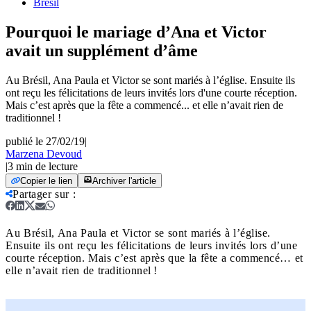
Brésil
Pourquoi le mariage d’Ana et Victor
avait un supplément d’âme
Au Brésil, Ana Paula et Victor se sont mariés à l’église. Ensuite ils
ont reçu les félicitations de leurs invités lors d'une courte réception.
Mais c’est après que la fête a commencé... et elle n’avait rien de
traditionnel !
publié le 27/02/19
|
Marzena Devoud
|
3
min de lecture
Copier le lien
Archiver l'article
Partager sur
:
Au Brésil, Ana Paula et Victor se sont mariés à l’église.
Ensuite ils ont reçu les félicitations de leurs invités lors d’une
courte réception. Mais c’est après que la fête a commencé… et
elle n’avait rien de traditionnel !