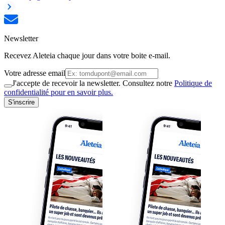
Newsletter
Recevez Aleteia chaque jour dans votre boite e-mail.
Votre adresse email
J'accepte de recevoir la newsletter. Consultez notre
Politique de
confidentialité pour en savoir plus.
S'inscrire