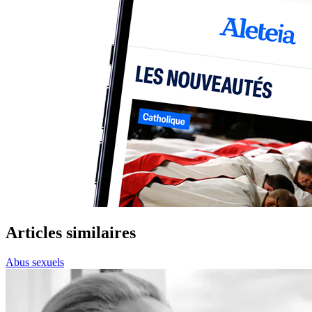
Articles similaires
Abus sexuels