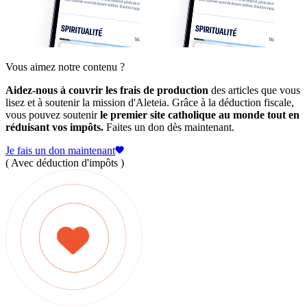
Vous aimez notre contenu ?
Aidez-nous à couvrir les frais de production
des articles que vous
lisez et à soutenir la mission d'Aleteia. Grâce à la déduction fiscale,
vous pouvez soutenir
le premier site catholique au monde tout en
réduisant vos impôts.
Faites un don dès maintenant.
Je fais un don maintenant
( Avec déduction d'impôts )