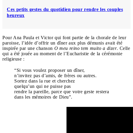
Ces petits gestes du quotidien pour rendre les couples
heureux
Pour Ana Paula et Victor qui font partie de la chorale de leur
paroisse, l’idée d’offrir un dîner aux plus démunis avait été
inspirée par une chanson
O meu reino tem muito a dizer
. Celle
qui a été jouée au moment de l’Eucharistie de la cérémonie
religieuse :
“Si vous voulez proposer un dîner,
n’invitez pas d’amis, de frères ou autres.
Sortez dans la rue et cherchez
quelqu’un qui ne puisse pas
rendre la pareille, parce que votre geste restera
dans les mémoires de Dieu”.