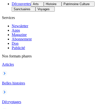
Découvertes
Arts
Histoire
Patrimoine Culture
Sanctuaires
Voyages
Services
Newsletter
Apps
Magazine
Abonnement
Don
Publicité
Nos formats phares
Articles
Belles histoires
Décryptages