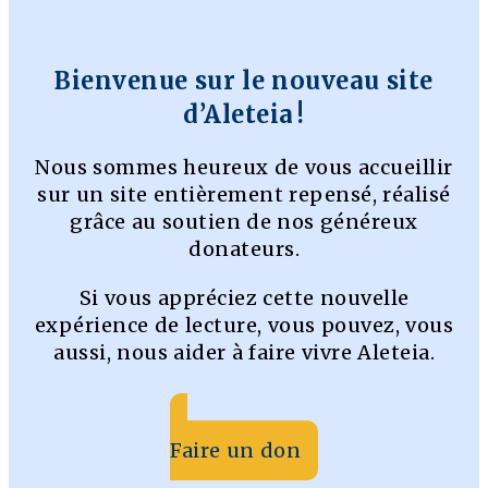
Bienvenue sur le nouveau site
d’Aleteia !
Nous sommes heureux de vous accueillir
sur un site entièrement repensé, réalisé
grâce au soutien de nos généreux
donateurs.
Si vous appréciez cette nouvelle
expérience de lecture, vous pouvez, vous
aussi, nous aider à faire vivre Aleteia.
Faire un don