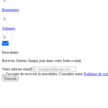
Reportages
Tribunes
Newsletter
Recevez Aleteia chaque jour dans votre boite e-mail.
Votre adresse email
J'accepte de recevoir la newsletter. Consultez notre
Politique de con
S'inscrire