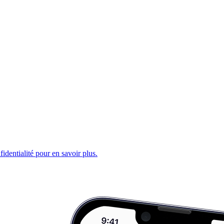
fidentialité pour en savoir plus.