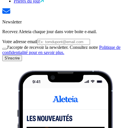
Prières du jour
Newsletter
Recevez Aleteia chaque jour dans votre boite e-mail.
Votre adresse email
J'accepte de recevoir la newsletter. Consultez notre
Politique de
confidentialité pour en savoir plus.
S'inscrire