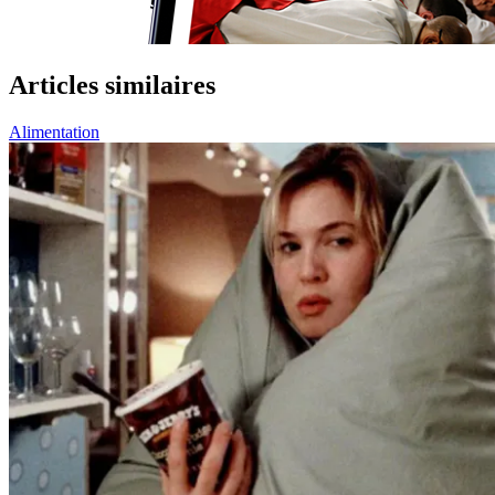
Articles similaires
Alimentation