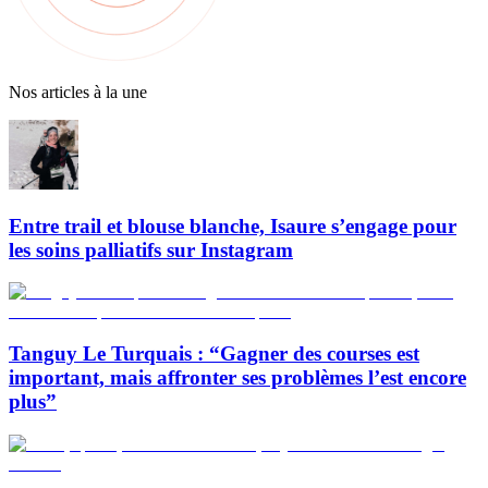
Nos articles à la une
Entre trail et blouse blanche, Isaure s’engage pour
les soins palliatifs sur Instagram
Tanguy Le Turquais : “Gagner des courses est
important, mais affronter ses problèmes l’est encore
plus”