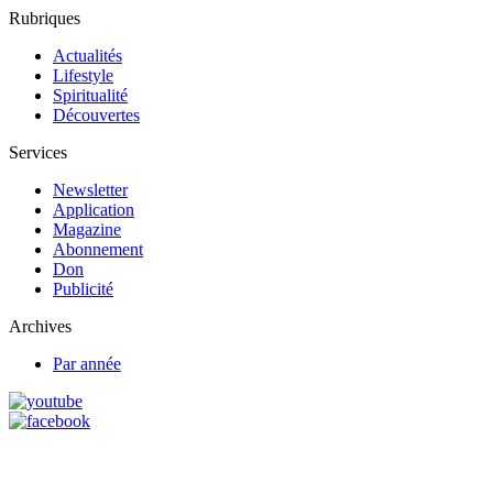
Rubriques
Actualités
Lifestyle
Spiritualité
Découvertes
Services
Newsletter
Application
Magazine
Abonnement
Don
Publicité
Archives
Par année