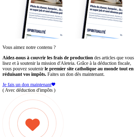
Vous aimez notre contenu ?
Aidez-nous à couvrir les frais de production
des articles que vous
lisez et à soutenir la mission d'Aleteia. Grâce à la déduction fiscale,
vous pouvez soutenir
le premier site catholique au monde tout en
réduisant vos impôts.
Faites un don dès maintenant.
Je fais un don maintenant
( Avec déduction d'impôts )