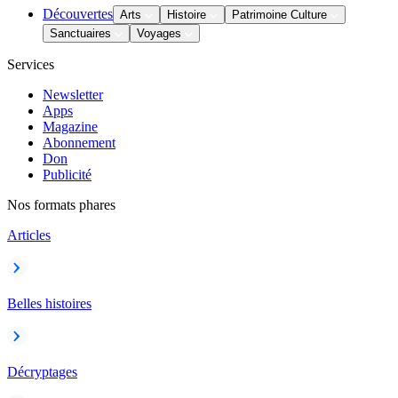
Découvertes
Arts
Histoire
Patrimoine Culture
Sanctuaires
Voyages
Services
Newsletter
Apps
Magazine
Abonnement
Don
Publicité
Nos formats phares
Articles
Belles histoires
Décryptages