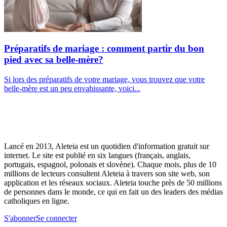
Préparatifs de mariage : comment partir du bon
pied avec sa belle-mère?
Si lors des préparatifs de votre mariage, vous trouvez que votre
belle-mère est un peu envahissante, voici...
Lancé en 2013, Aleteia est un quotidien d'information gratuit sur
internet. Le site est publié en six langues (français, anglais,
portugais, espagnol, polonais et slovène). Chaque mois, plus de 10
millions de lecteurs consultent Aleteia à travers son site web, son
application et les réseaux sociaux. Aleteia touche près de 50 millions
de personnes dans le monde, ce qui en fait un des leaders des médias
catholiques en ligne.
S'abonner
Se connecter