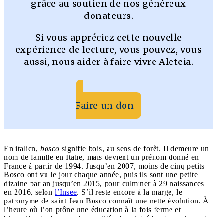
grâce au soutien de nos généreux
donateurs.
Si vous appréciez cette nouvelle
expérience de lecture, vous pouvez, vous
aussi, nous aider à faire vivre Aleteia.
Faire un don
En italien,
bosco
signifie bois, au sens de forêt. Il demeure un
nom de famille en Italie, mais devient un prénom donné en
France à partir de 1994. Jusqu’en 2007, moins de cinq petits
Bosco ont vu le jour chaque année, puis ils sont une petite
dizaine par an jusqu’en 2015, pour culminer à 29 naissances
en 2016, selon
l’Insee
. S’il reste encore à la marge, le
patronyme de saint Jean Bosco connaît une nette évolution. À
l’heure où l’on prône une éducation à la fois ferme et