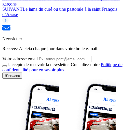
garçons
SUIVANT
Le lama du curé ou une pastorale à la saint François
d’Assise
Newsletter
Recevez Aleteia chaque jour dans votre boite e-mail.
Votre adresse email
J'accepte de recevoir la newsletter. Consultez notre
Politique de
confidentialité pour en savoir plus.
S'inscrire