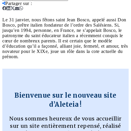
Partager sur
:
Le 31 janvier, nous fêtons saint Jean Bosco, appelé aussi Don
Bosco, prêtre italien fondateur de l’ordre des Salésiens. Si,
jusqu’en 1994, personne, en France, ne s’appelait Bosco, le
patronyme du saint éducateur italien a récemment conquis le
cœur de nombreux parents. Il est certain que le modèle
d’éducation qu’il a façonné, alliant joie, fermeté, et amour, très
novateur pour le XIXe, joue un rôle dans la cote actuelle du
prénom.
Bienvenue sur le nouveau site
d’Aleteia !
Nous sommes heureux de vous accueillir
sur un site entièrement repensé, réalisé