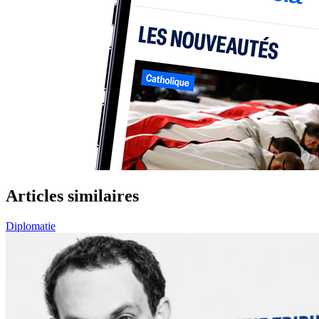
Articles similaires
Diplomatie