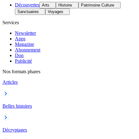
Découvertes
Arts
Histoire
Patrimoine Culture
Sanctuaires
Voyages
Services
Newsletter
Apps
Magazine
Abonnement
Don
Publicité
Nos formats phares
Articles
Belles histoires
Décryptages