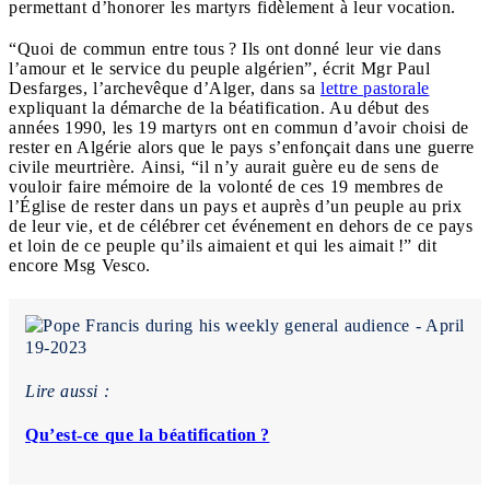
permettant d’honorer les martyrs fidèlement à leur vocation.
“Quoi de commun entre tous ? Ils ont donné leur vie dans
l’amour et le service du peuple algérien”, écrit Mgr Paul
Desfarges, l’archevêque d’Alger, dans sa
lettre pastorale
expliquant la démarche de la béatification. Au début des
années 1990, les 19 martyrs ont en commun d’avoir choisi de
rester en Algérie alors que le pays s’enfonçait dans une guerre
civile meurtrière. Ainsi, “il n’y aurait guère eu de sens de
vouloir faire mémoire de la volonté de ces 19 membres de
l’Église de rester dans un pays et auprès d’un peuple au prix
de leur vie, et de célébrer cet événement en dehors de ce pays
et loin de ce peuple qu’ils aimaient et qui les aimait !” dit
encore Msg Vesco.
Lire aussi :
Qu’est-ce que la béatification ?