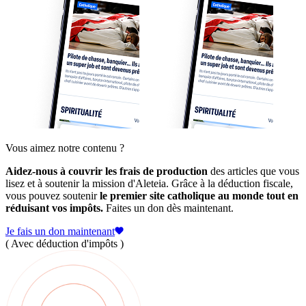
Vous aimez notre contenu ?
Aidez-nous à couvrir les frais de production
des articles que vous
lisez et à soutenir la mission d'Aleteia. Grâce à la déduction fiscale,
vous pouvez soutenir
le premier site catholique au monde tout en
réduisant vos impôts.
Faites un don dès maintenant.
Je fais un don maintenant
( Avec déduction d'impôts )