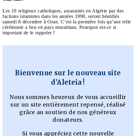
Les 19 religieux catholiques, assassinés en Algérie par des
factions islamistes dans les années 1990, seront béatifiés
samedi 8 décembre à Oran. C’est la première fois qu’une telle
cérémonie a lieu en pays musulman. Pourquoi est-ce si
important de le rappeler ?
Bienvenue sur le nouveau site
d’Aleteia !
Nous sommes heureux de vous accueillir
sur un site entièrement repensé, réalisé
grâce au soutien de nos généreux
donateurs.
Si vous appréciez cette nouvelle