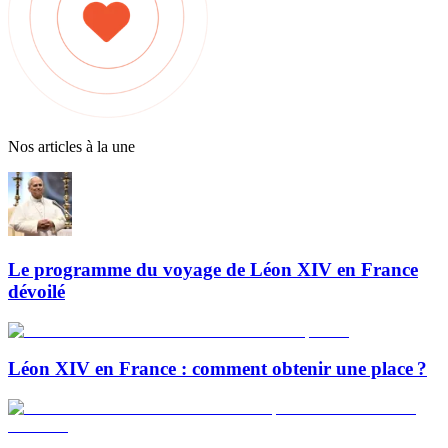
Nos articles à la une
Le programme du voyage de Léon XIV en France
dévoilé
Léon XIV en France : comment obtenir une place ?