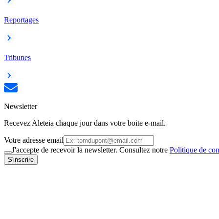
Reportages
Tribunes
Newsletter
Recevez Aleteia chaque jour dans votre boite e-mail.
Votre adresse email
J'accepte de recevoir la newsletter. Consultez notre
Politique de con
S'inscrire