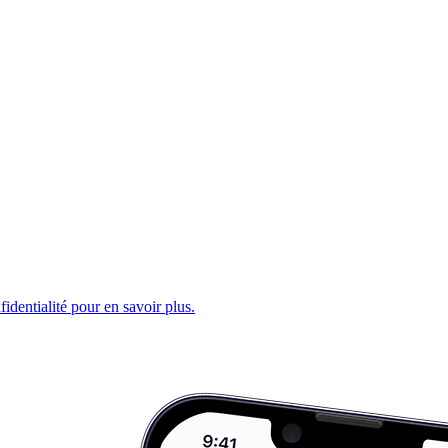
fidentialité pour en savoir plus.