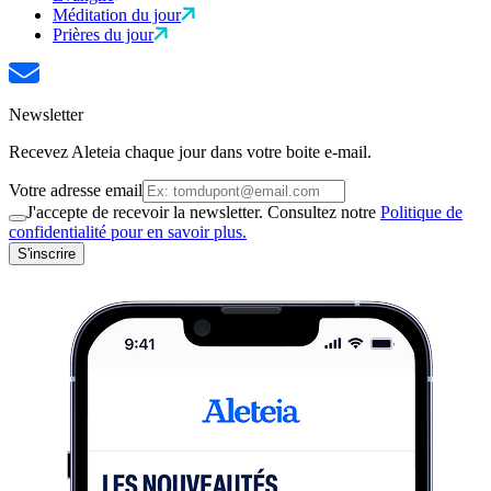
Méditation du jour
Prières du jour
Newsletter
Recevez Aleteia chaque jour dans votre boite e-mail.
Votre adresse email
J'accepte de recevoir la newsletter. Consultez notre
Politique de
confidentialité pour en savoir plus.
S'inscrire