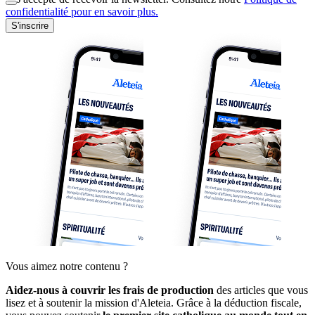
confidentialité pour en savoir plus.
S'inscrire
Vous aimez notre contenu ?
Aidez-nous à couvrir les frais de production
des articles que vous
lisez et à soutenir la mission d'Aleteia. Grâce à la déduction fiscale,