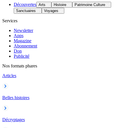
Découvertes
Arts
Histoire
Patrimoine Culture
Sanctuaires
Voyages
Services
Newsletter
Apps
Magazine
Abonnement
Don
Publicité
Nos formats phares
Articles
Belles histoires
Décryptages