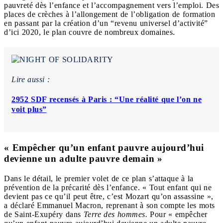
pauvreté dès l’enfance et l’accompagnement vers l’emploi. Des
places de crèches à l’allongement de l’obligation de formation
en passant par la création d’un “revenu universel d’activité”
d’ici 2020, le plan couvre de nombreux domaines.
Lire aussi :
2952 SDF recensés à Paris : “Une réalité que l’on ne
voit plus”
« Empêcher qu’un enfant pauvre aujourd’hui
devienne un adulte pauvre demain »
Dans le détail, le premier volet de ce plan s’attaque à la
prévention de la précarité dès l’enfance. « Tout enfant qui ne
devient pas ce qu’il peut être, c’est Mozart qu’on assassine »,
a déclaré Emmanuel Macron, reprenant à son compte les mots
de Saint-Exupéry dans
Terre des hommes
.
Pour « empêcher