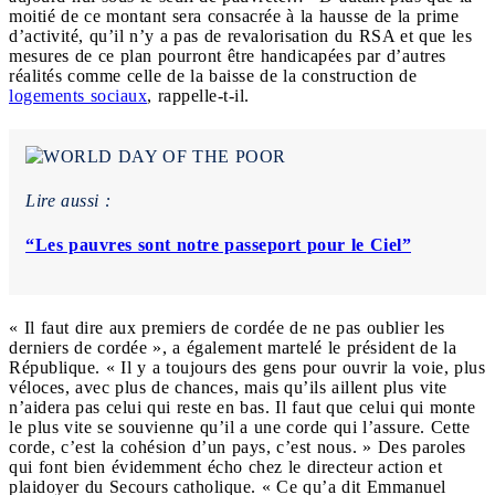
moitié de ce montant sera consacrée à la hausse de la prime
d’activité, qu’il n’y a pas de revalorisation du RSA et que les
mesures de ce plan pourront être handicapées par d’autres
réalités comme celle de la baisse de la construction de
logements sociaux
, rappelle-t-il.
Lire aussi :
“Les pauvres sont notre passeport pour le Ciel”
« Il faut dire aux premiers de cordée de ne pas oublier les
derniers de cordée », a également martelé le président de la
République. « Il y a toujours des gens pour ouvrir la voie, plus
véloces, avec plus de chances, mais qu’ils aillent plus vite
n’aidera pas celui qui reste en bas. Il faut que celui qui monte
le plus vite se souvienne qu’il a une corde qui l’assure. Cette
corde, c’est la cohésion d’un pays, c’est nous. » Des paroles
qui font bien évidemment écho chez le directeur action et
plaidoyer du Secours catholique. « Ce qu’a dit Emmanuel