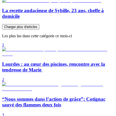
La recette audacieuse de Sybille, 23 ans, cheffe à
domicile
Charger plus d'articles
Les plus lus dans cette catégorie ce mois-ci
1
Lourdes : au cœur des piscines, rencontre avec la
tendresse de Marie
2
“Nous sommes dans l’action de grâce”: Cotignac
sauvé des flammes deux fois
3