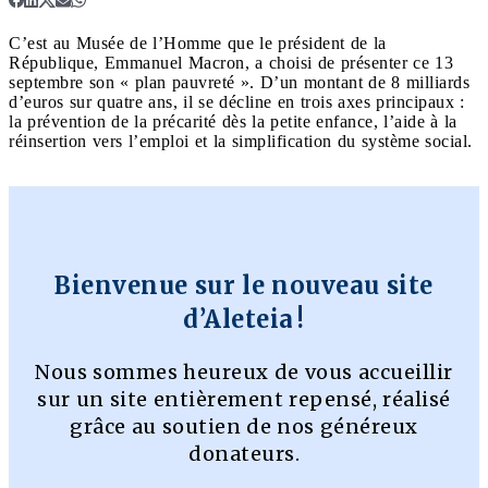
C’est au Musée de l’Homme que le président de la
République, Emmanuel Macron, a choisi de présenter ce 13
septembre son « plan pauvreté ». D’un montant de 8 milliards
d’euros sur quatre ans, il se décline en trois axes principaux :
la prévention de la précarité dès la petite enfance, l’aide à la
réinsertion vers l’emploi et la simplification du système social.
Bienvenue sur le nouveau site
d’Aleteia !
Nous sommes heureux de vous accueillir
sur un site entièrement repensé, réalisé
grâce au soutien de nos généreux
donateurs.