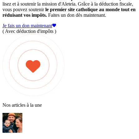
lisez et à soutenir la mission d'Aleteia. Grâce à la déduction fiscale,
vous pouvez soutenir
le premier site catholique au monde tout en
réduisant vos impôts.
Faites un don dès maintenant.
Je fais un don maintenant
( Avec déduction d'impôts )
Nos articles à la une