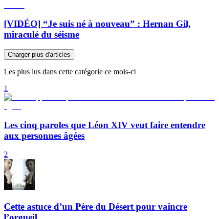
[VIDÉO] “Je suis né à nouveau” : Hernan Gil,
miraculé du séisme
Charger plus d'articles
Les plus lus dans cette catégorie ce mois-ci
1
Les cinq paroles que Léon XIV veut faire entendre
aux personnes âgées
2
Cette astuce d’un Père du Désert pour vaincre
l’orgueil