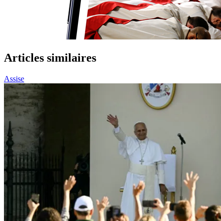
Articles similaires
Assise