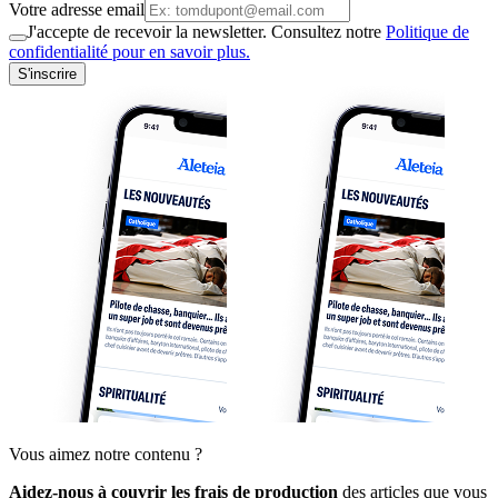
Votre adresse email
J'accepte de recevoir la newsletter. Consultez notre
Politique de
confidentialité pour en savoir plus.
S'inscrire
Vous aimez notre contenu ?
Aidez-nous à couvrir les frais de production
des articles que vous