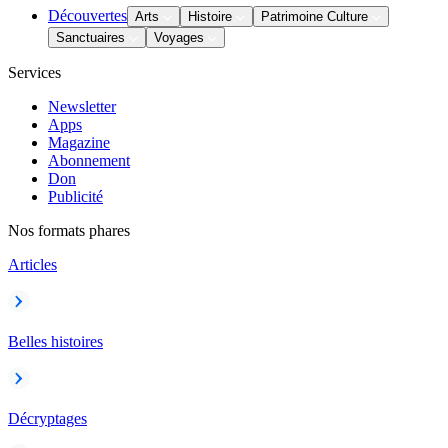
Découvertes
Arts
Histoire
Patrimoine Culture
Sanctuaires
Voyages
Services
Newsletter
Apps
Magazine
Abonnement
Don
Publicité
Nos formats phares
Articles
Belles histoires
Décryptages