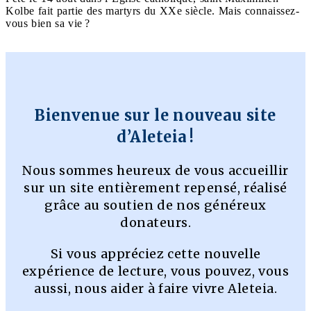
Kolbe fait partie des martyrs du XXe siècle. Mais connaissez-
vous bien sa vie ?
Bienvenue sur le nouveau site
d’Aleteia !
Nous sommes heureux de vous accueillir
sur un site entièrement repensé, réalisé
grâce au soutien de nos généreux
donateurs.
Si vous appréciez cette nouvelle
expérience de lecture, vous pouvez, vous
aussi, nous aider à faire vivre Aleteia.