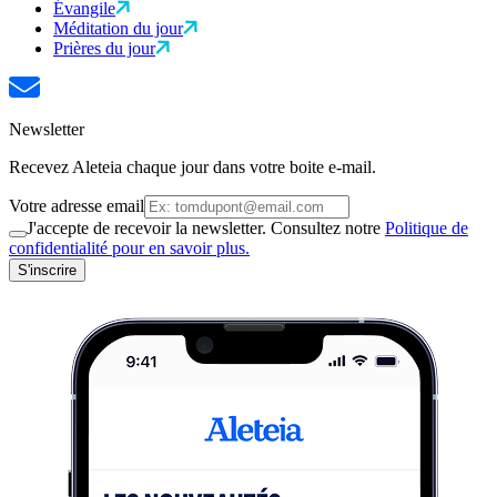
Évangile
Méditation du jour
Prières du jour
Newsletter
Recevez Aleteia chaque jour dans votre boite e-mail.
Votre adresse email
J'accepte de recevoir la newsletter. Consultez notre
Politique de
confidentialité pour en savoir plus.
S'inscrire