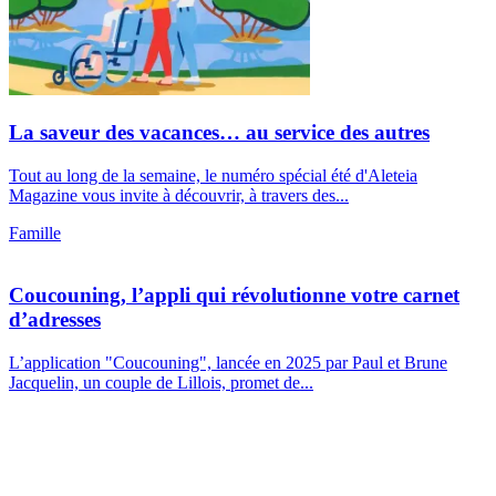
La saveur des vacances… au service des autres
Tout au long de la semaine, le numéro spécial été d'Aleteia
Magazine vous invite à découvrir, à travers des...
Famille
Coucouning, l’appli qui révolutionne votre carnet
d’adresses
L’application "Coucouning", lancée en 2025 par Paul et Brune
Jacquelin, un couple de Lillois, promet de...