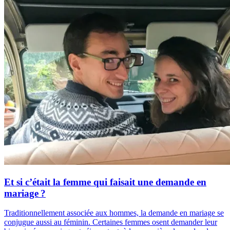
Et si c’était la femme qui faisait une demande en
mariage ?
Traditionnellement associée aux hommes, la demande en mariage se
conjugue aussi au féminin. Certaines femmes osent demander leur