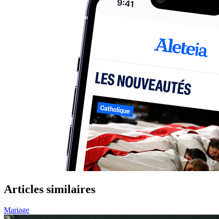
Articles similaires
Mariage