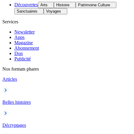
Découvertes
Arts
Histoire
Patrimoine Culture
Sanctuaires
Voyages
Services
Newsletter
Apps
Magazine
Abonnement
Don
Publicité
Nos formats phares
Articles
Belles histoires
Décryptages