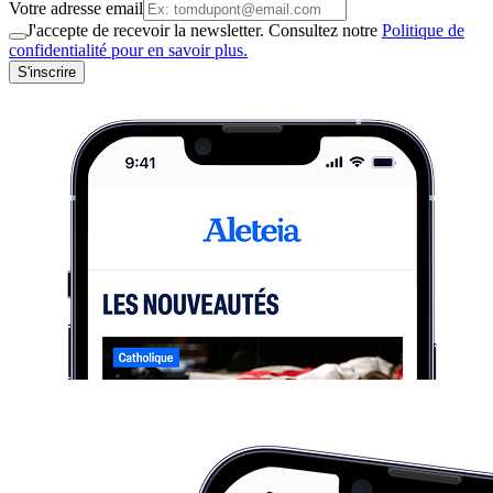
Votre adresse email
J'accepte de recevoir la newsletter. Consultez notre
Politique de
confidentialité pour en savoir plus.
S'inscrire