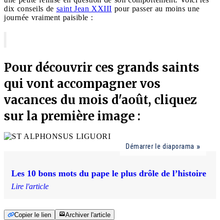
dix conseils de
saint Jean XXIII
pour passer au moins une
journée vraiment paisible :
Pour découvrir ces grands saints
qui vont accompagner vos
vacances du mois d'août, cliquez
sur la première image :
Démarrer le diaporama
Les 10 bons mots du pape le plus drôle de l’histoire
Lire l'article
Copier le lien
Archiver l'article