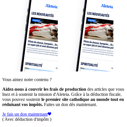
Vous aimez notre contenu ?
Aidez-nous à couvrir les frais de production
des articles que vous
lisez et à soutenir la mission d'Aleteia. Grâce à la déduction fiscale,
vous pouvez soutenir
le premier site catholique au monde tout en
réduisant vos impôts.
Faites un don dès maintenant.
Je fais un don maintenant
( Avec déduction d'impôts )