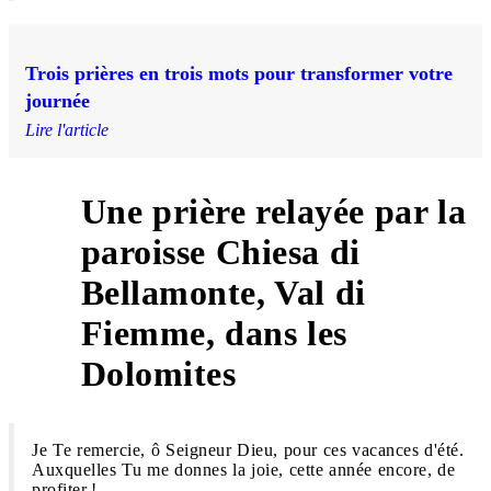
Trois prières en trois mots pour transformer votre
journée
Lire l'article
Une prière relayée par la
paroisse Chiesa di
Bellamonte, Val di
3
Fiemme, dans les
Dolomites
Je Te remercie, ô Seigneur Dieu, pour ces vacances d'été.
Auxquelles Tu me donnes la joie, cette année encore, de
profiter !