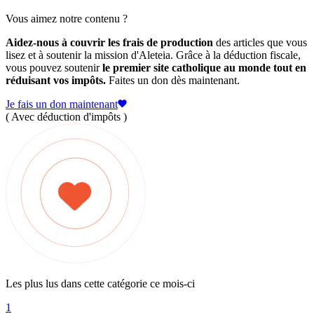
Vous aimez notre contenu ?
Aidez-nous à couvrir les frais de production
des articles que vous
lisez et à soutenir la mission d'Aleteia. Grâce à la déduction fiscale,
vous pouvez soutenir
le premier site catholique au monde tout en
réduisant vos impôts.
Faites un don dès maintenant.
Je fais un don maintenant
( Avec déduction d'impôts )
Les plus lus dans cette catégorie ce mois-ci
1