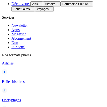
Découvertes
Arts
Histoire
Patrimoine Culture
Sanctuaires
Voyages
Services
Newsletter
Apps
Magazine
Abonnement
Don
Publicité
Nos formats phares
Articles
Belles histoires
Décryptages