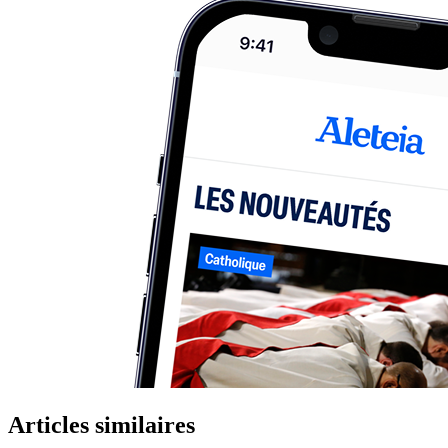
Articles similaires