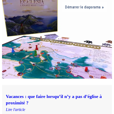
Démarrer le diaporama
Vacances : que faire lorsqu’il n’y a pas d’église à
proximité ?
Lire l'article