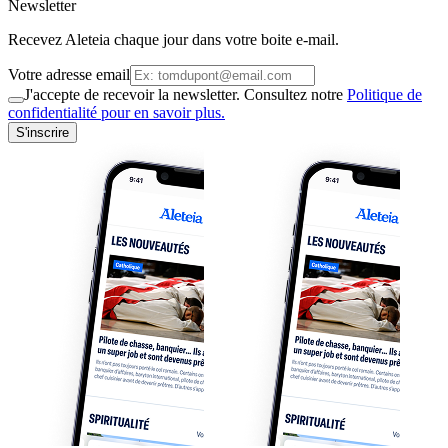
Newsletter
Recevez Aleteia chaque jour dans votre boite e-mail.
Votre adresse email
J'accepte de recevoir la newsletter. Consultez notre
Politique de
confidentialité pour en savoir plus.
S'inscrire