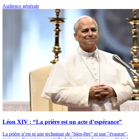
Audience générale
Léon XIV : “La prière est un acte d’espérance”
La prière n’est ni une technique de "bien-être" ni une "évasion",