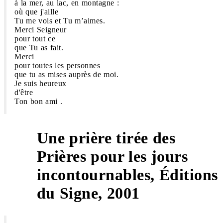
à la mer, au lac, en montagne :
où que j'aille
Tu me vois et Tu m’aimes.
Merci Seigneur
pour tout ce
que Tu as fait.
Merci
pour toutes les personnes
que tu as mises auprès de moi.
Je suis heureux
d'être
Ton bon ami .
Une prière tirée des
Prières pour les jours
2
incontournables, Éditions
du Signe, 2001