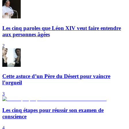
Les cinq paroles que Léon XIV veut faire entendre
aux personnes âgées
2
Cette astuce d’un Père du Désert pour vaincre
l’orgueil
3
Les cinq étapes pour réussir son examen de
conscience
4