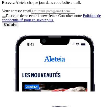
Recevez Aleteia chaque jour dans votre boite e-mail.
Votre adresse email
J'accepte de recevoir la newsletter. Consultez notre
Politique de
confidentialité pour en savoir plus.
S'inscrire