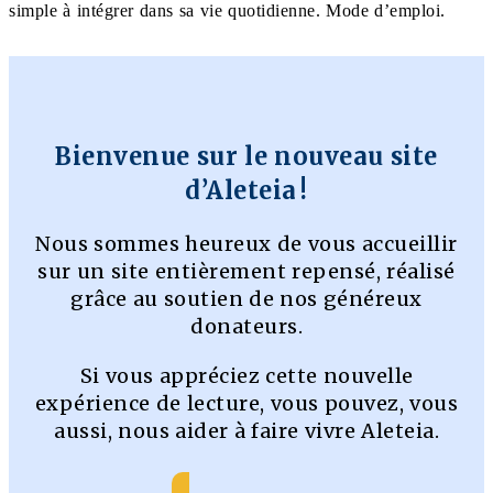
simple à intégrer dans sa vie quotidienne. Mode d’emploi.
Bienvenue sur le nouveau site
d’Aleteia !
Nous sommes heureux de vous accueillir
sur un site entièrement repensé, réalisé
grâce au soutien de nos généreux
donateurs.
Si vous appréciez cette nouvelle
expérience de lecture, vous pouvez, vous
aussi, nous aider à faire vivre Aleteia.