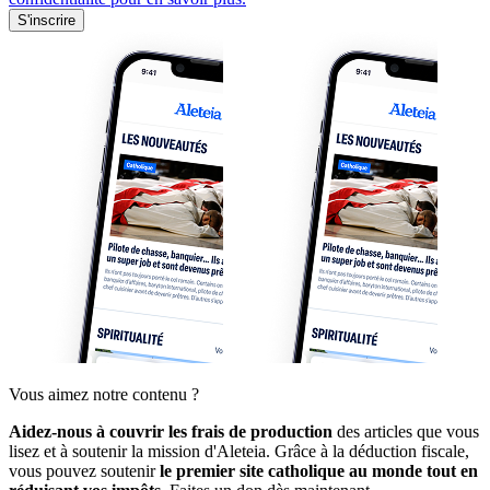
S'inscrire
Vous aimez notre contenu ?
Aidez-nous à couvrir les frais de production
des articles que vous
lisez et à soutenir la mission d'Aleteia. Grâce à la déduction fiscale,
vous pouvez soutenir
le premier site catholique au monde tout en