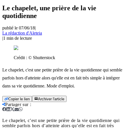
Le chapelet, une prière de la vie
quotidienne
publié le 07/06/18
|
La rédaction d'Aleteia
|
1
min de lecture
Crédit :
© Shutterstock
Le chapelet, c'est une petite prière de la vie quotidienne qui semble
parfois hors d'atteinte alors qu'elle est en fait très simple à intégrer
dans sa vie quotidienne. Mode d'emploi.
Copier le lien
Archiver l'article
Partager sur
:
Le chapelet, c’est une petite prière de la vie quotidienne qui
semble parfois hors d’atteinte alors qu’elle est en fait très