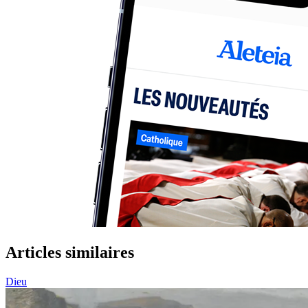
Articles similaires
Dieu