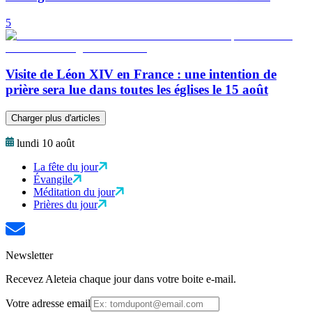
5
Visite de Léon XIV en France : une intention de
prière sera lue dans toutes les églises le 15 août
Charger plus d'articles
lundi 10 août
La fête du jour
Évangile
Méditation du jour
Prières du jour
Newsletter
Recevez Aleteia chaque jour dans votre boite e-mail.
Votre adresse email