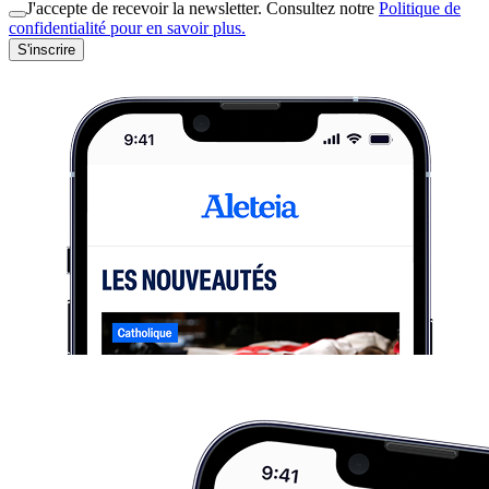
J'accepte de recevoir la newsletter. Consultez notre
Politique de
confidentialité pour en savoir plus.
S'inscrire