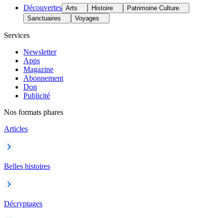
Découvertes
Arts
Histoire
Patrimoine Culture
Sanctuaires
Voyages
Services
Newsletter
Apps
Magazine
Abonnement
Don
Publicité
Nos formats phares
Articles
Belles histoires
Décryptages