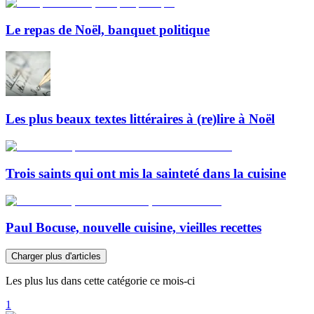
Le repas de Noël, banquet politique
Les plus beaux textes littéraires à (re)lire à Noël
Trois saints qui ont mis la sainteté dans la cuisine
Paul Bocuse, nouvelle cuisine, vieilles recettes
Charger plus d'articles
Les plus lus dans cette catégorie ce mois-ci
1