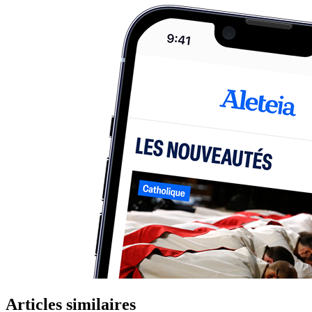
Articles similaires