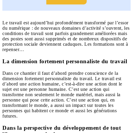
Le travail est aujourd’hui profondément transformé par l’essor
du numérique : de nouveaux domaines d’activité s’ouvrent, les
conditions de travail sont parfois grandement améliorées mais
des postes sont aussi supprimés et de nombreux dispositifs de
protection sociale deviennent caduques. Les formations sont à
repenser…
La dimension fortement personnaliste du travail
Dans ce chantier il faut d’abord prendre conscience de la
dimension fortement personnaliste du travail. Le travail est
d’abord une action humaine, c’est-à-dire une action dont le
sujet est une personne humaine. C’est une action qui
transforme non seulement le monde matériel, mais aussi la
personne qui pose cette action. C’est une action qui, en
transformant le monde, a aussi un impact sur toutes les
personnes qui habitent ce monde et aussi les générations
futures.
Dans la perspective du développement de tout