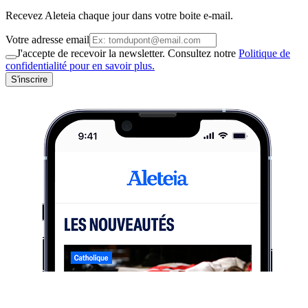
Recevez Aleteia chaque jour dans votre boite e-mail.
Votre adresse email
J'accepte de recevoir la newsletter. Consultez notre
Politique de
confidentialité pour en savoir plus.
S'inscrire