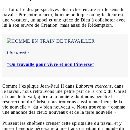
La foi offre des perspectives plus riches encore sur le sens du
travail : être entrepreneur, homme politique ou agriculteur est
une vocation, un appel et une grâce de Dieu à collaborer avec
lui à son œuvre de Création, mais aussi de Rédemption.
Lire aussi :
“On travaille pour vivre et non l’inverse”
Comme l’explique Jean-Paul II dans
Laborem exercens
, dans
le travail, nous retrouvons une petite part de la croix du Christ
et dans le travail, grâce à la lumière dont nous pénètre la
résurrection du Christ, nous trouvons aussi « une lueur
de la
vie nouvelle », du « bien
nouveau ». Nous trouvons « comme
une annonce des cieux nouveaux et de la terre nouvelle ».
Puissent les chrétiens creuser cette spiritualité du travail et y
puiser l’énergie nécessaire à une transformation du monde du