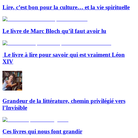
Lire, c’est bon pour la culture… et la vie spirituelle
Le livre de Marc Bloch qu’il faut avoir lu
Le livre à lire pour savoir qui est vraiment Léon
XIV
Grandeur de la littérature, chemin privilégié vers
l’Invisible
Ces livres qui nous font grandir