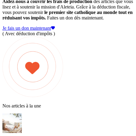
Aidez-nous à couvrir les frais de production
des articles que vous
lisez et à soutenir la mission d'Aleteia. Grâce à la déduction fiscale,
vous pouvez soutenir
le premier site catholique au monde tout en
réduisant vos impôts.
Faites un don dès maintenant.
Je fais un don maintenant
( Avec déduction d'impôts )
Nos articles à la une