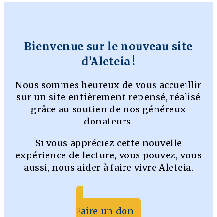
Bienvenue sur le nouveau site
d’Aleteia !
Nous sommes heureux de vous accueillir
sur un site entièrement repensé, réalisé
grâce au soutien de nos généreux
donateurs.
Si vous appréciez cette nouvelle
expérience de lecture, vous pouvez, vous
aussi, nous aider à faire vivre Aleteia.
Faire un don