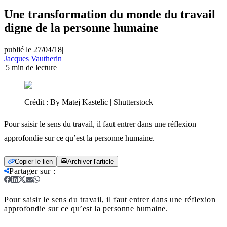
Une transformation du monde du travail
digne de la personne humaine
publié le 27/04/18
|
Jacques Vautherin
|
5
min de lecture
Crédit :
By Matej Kastelic | Shutterstock
Pour saisir le sens du travail, il faut entrer dans une réflexion
approfondie sur ce qu’est la personne humaine.
Copier le lien
Archiver l'article
Partager sur
:
Pour saisir le sens du travail, il faut entrer dans une réflexion
approfondie sur ce qu’est la personne humaine.