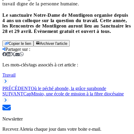
travail digne de la personne humaine.
Le sanctuaire Notre-Dame de Montligeon organise depuis
4 ans un colloque sur la question du travail. Cette année,
les Rencontres de Montligeon auront lieu au Sanctuaire les
28 et 29 avril. Évènement gratuit et ouvert à tous.
Copier le lien
Archiver l'article
Partager sur
:
Les mots-clés/tags associés à cet article :
Travail
PRÉCÉDENT
Où le péché abonde, la grâce surabonde
SUIVANT
CapMissio, une école de mission à la fibre diocésaine
Newsletter
Recevez Aleteia chaque jour dans votre boite e-mail.