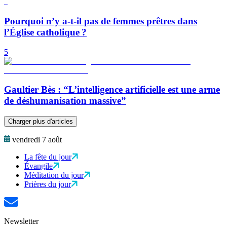
Pourquoi n’y a-t-il pas de femmes prêtres dans
l’Église catholique ?
5
Gaultier Bès : “L’intelligence artificielle est une arme
de déshumanisation massive”
Charger plus d'articles
vendredi 7 août
La fête du jour
Évangile
Méditation du jour
Prières du jour
Newsletter