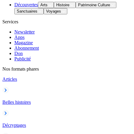
Découvertes
Arts
Histoire
Patrimoine Culture
Sanctuaires
Voyages
Services
Newsletter
Apps
Magazine
Abonnement
Don
Publicité
Nos formats phares
Articles
Belles histoires
Décryptages