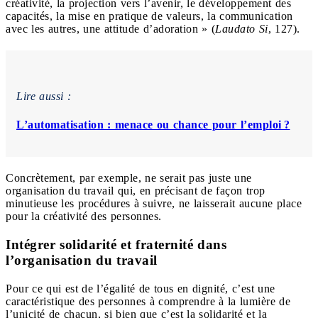
créativité, la projection vers l’avenir, le développement des
capacités, la mise en pratique de valeurs, la communication
avec les autres, une attitude d’adoration » (
Laudato Si
, 127).
Lire aussi :
L’automatisation : menace ou chance pour l’emploi ?
Concrètement, par exemple, ne serait pas juste une
organisation du travail qui, en précisant de façon trop
minutieuse les procédures à suivre, ne laisserait aucune place
pour la créativité des personnes.
Intégrer solidarité et fraternité dans
l’organisation du travail
Pour ce qui est de
l’égalité de tous en dignité
, c’est une
caractéristique des personnes à comprendre à la lumière de
l’unicité de chacun
, si bien que c’est la
solidarité
et la