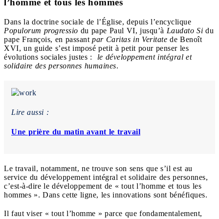
l’homme et tous les hommes
Dans la doctrine sociale de l’Église, depuis l’encyclique
Populorum progressio
du pape Paul VI, jusqu’à
Laudato Si
du
pape François, en passant
par Caritas in Veritate
de Benoît
XVI, un guide s’est imposé petit à petit pour penser les
évolutions sociales justes :
le
développement intégral et
solidaire des personnes humaines
.
Lire aussi :
Une prière du matin avant le travail
Le travail, notamment, ne trouve son sens que s’il est au
service du développement intégral et solidaire des personnes,
c’est-à-dire le développement de « tout l’homme et tous les
hommes ». Dans cette ligne, les innovations sont bénéfiques.
Il faut viser « tout l’homme » parce que fondamentalement,