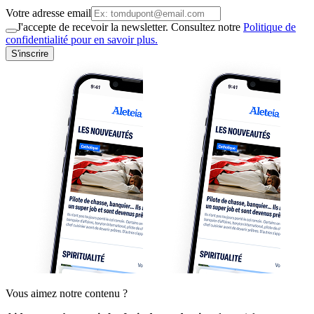
Votre adresse email
J'accepte de recevoir la newsletter. Consultez notre
Politique de
confidentialité pour en savoir plus.
S'inscrire
Vous aimez notre contenu ?