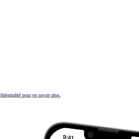
fidentialité pour en savoir plus.