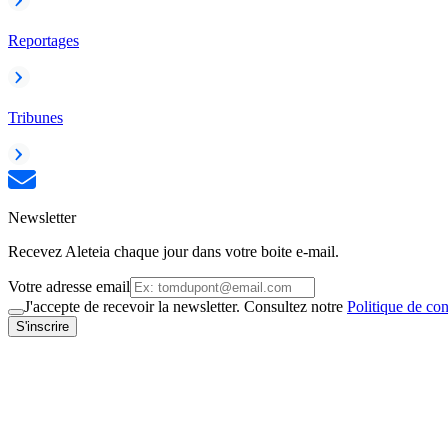
Reportages
Tribunes
Newsletter
Recevez Aleteia chaque jour dans votre boite e-mail.
Votre adresse email
J'accepte de recevoir la newsletter. Consultez notre
Politique de con
S'inscrire