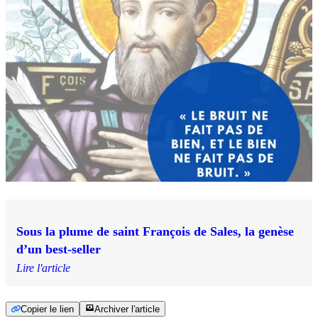
Sous la plume de saint François de Sales, la genèse
d’un best-seller
Lire l'article
Copier le lien
Archiver l'article