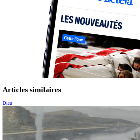
Articles similaires
Dieu