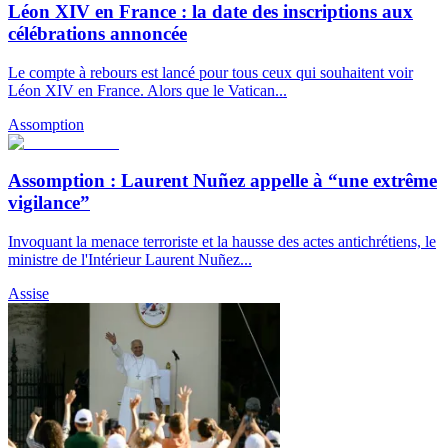
Léon XIV en France : la date des inscriptions aux
célébrations annoncée
Le compte à rebours est lancé pour tous ceux qui souhaitent voir
Léon XIV en France. Alors que le Vatican...
Assomption
Assomption : Laurent Nuñez appelle à “une extrême
vigilance”
Invoquant la menace terroriste et la hausse des actes antichrétiens, le
ministre de l'Intérieur Laurent Nuñez...
Assise