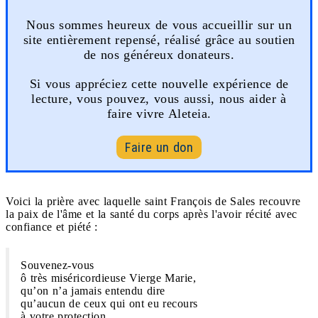
Nous sommes heureux de vous accueillir sur un
site entièrement repensé, réalisé grâce au soutien
de nos généreux donateurs.
Si vous appréciez cette nouvelle expérience de
lecture, vous pouvez, vous aussi, nous aider à
faire vivre Aleteia.
Faire un don
Voici la prière avec laquelle saint François de Sales recouvre
la paix de l'âme et la santé du corps après l'avoir récité avec
confiance et piété :
Souvenez-vous
ô très miséricordieuse Vierge Marie,
qu’on n’a jamais entendu dire
qu’aucun de ceux qui ont eu recours
à votre protection,