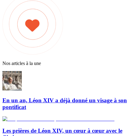
Nos articles à la une
En un an, Léon XIV a déjà donné un visage à son
pontificat
Les prières de Léon XIV, un cœur à cœur avec le