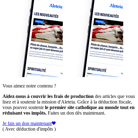
Vous aimez notre contenu ?
Aidez-nous à couvrir les frais de production
des articles que vous
lisez et à soutenir la mission d'Aleteia. Grâce à la déduction fiscale,
vous pouvez soutenir
le premier site catholique au monde tout en
réduisant vos impôts.
Faites un don dès maintenant.
Je fais un don maintenant
( Avec déduction d'impôts )