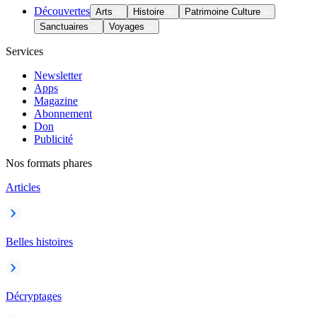
Découvertes
Arts
Histoire
Patrimoine Culture
Sanctuaires
Voyages
Services
Newsletter
Apps
Magazine
Abonnement
Don
Publicité
Nos formats phares
Articles
Belles histoires
Décryptages