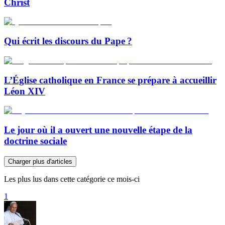
Christ
Qui écrit les discours du Pape ?
L’Église catholique en France se prépare à accueillir
Léon XIV
Le jour où il a ouvert une nouvelle étape de la
doctrine sociale
Charger plus d'articles
Les plus lus dans cette catégorie ce mois-ci
1