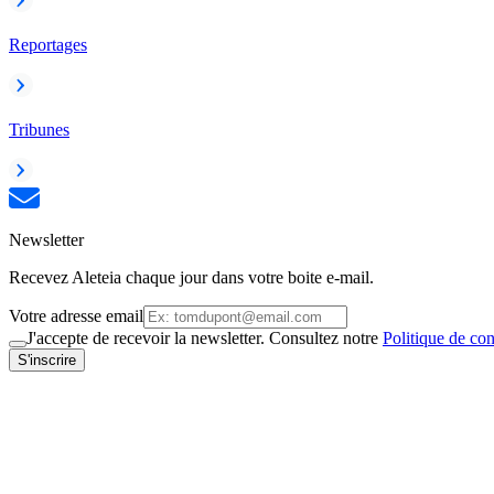
Reportages
Tribunes
Newsletter
Recevez Aleteia chaque jour dans votre boite e-mail.
Votre adresse email
J'accepte de recevoir la newsletter. Consultez notre
Politique de con
S'inscrire