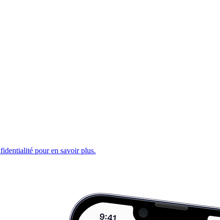
fidentialité pour en savoir plus.