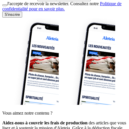
J'accepte de recevoir la newsletter. Consultez notre
Politique de
confidentialité pour en savoir plus.
S'inscrire
Vous aimez notre contenu ?
Aidez-nous à couvrir les frais de production
des articles que vous
lisez et à soutenir la mission d'Aleteia. Grâce à la déduction fiscale,