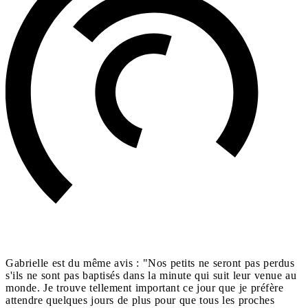
Gabrielle est du même avis : "Nos petits ne seront pas perdus
s'ils ne sont pas baptisés dans la minute qui suit leur venue au
monde. Je trouve tellement important ce jour que je préfère
attendre quelques jours de plus pour que tous les proches