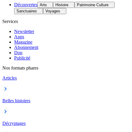
Découvertes
Arts
Histoire
Patrimoine Culture
Sanctuaires
Voyages
Services
Newsletter
Apps
Magazine
Abonnement
Don
Publicité
Nos formats phares
Articles
Belles histoires
Décryptages