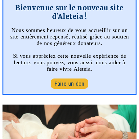
Bienvenue sur le nouveau site
d'Aleteia !
Nous sommes heureux de vous accueillir sur un
site entièrement repensé, réalisé grâce au soutien
de nos généreux donateurs.
Si vous appréciez cette nouvelle expérience de
lecture, vous pouvez, vous aussi, nous aider à
faire vivre Aleteia.
Faire un don