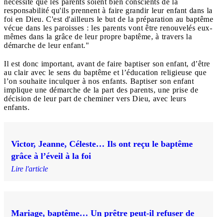
nécessite que les parents soient bien conscients de la
responsabilité qu'ils prennent à faire grandir leur enfant dans la
foi en Dieu. C'est d'ailleurs le but de la préparation au baptême
vécue dans les paroisses : les parents vont être renouvelés eux-
mêmes dans la grâce de leur propre baptême, à travers la
démarche de leur enfant."
Il est donc important, avant de faire baptiser son enfant, d’être
au clair avec le sens du baptême et l’éducation religieuse que
l’on souhaite inculquer à nos enfants. Baptiser son enfant
implique une démarche de la part des parents, une prise de
décision de leur part de cheminer vers Dieu, avec leurs
enfants.
Victor, Jeanne, Céleste… Ils ont reçu le baptême
grâce à l’éveil à la foi
Lire l'article
Mariage, baptême… Un prêtre peut-il refuser de