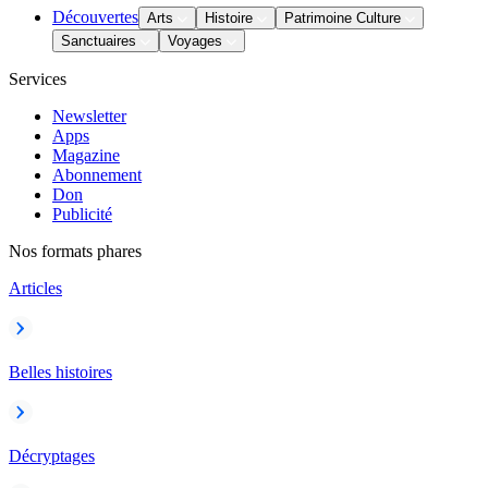
Découvertes
Arts
Histoire
Patrimoine Culture
Sanctuaires
Voyages
Services
Newsletter
Apps
Magazine
Abonnement
Don
Publicité
Nos formats phares
Articles
Belles histoires
Décryptages