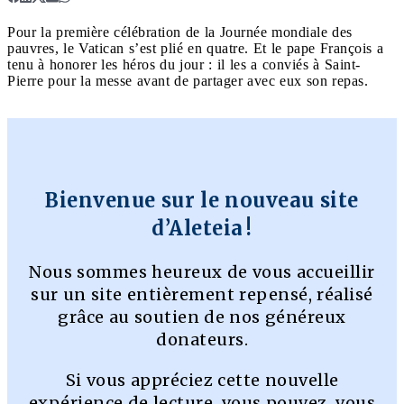
Pour la première célébration de la Journée mondiale des
pauvres, le Vatican s’est plié en quatre. Et le pape François a
tenu à honorer les héros du jour : il les a conviés à Saint-
Pierre pour la messe avant de partager avec eux son repas.
Bienvenue sur le nouveau site
d’Aleteia !
Nous sommes heureux de vous accueillir
sur un site entièrement repensé, réalisé
grâce au soutien de nos généreux
donateurs.
Si vous appréciez cette nouvelle
expérience de lecture, vous pouvez, vous