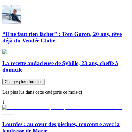
“Il ne faut rien lâcher” : Tom Goron, 20 ans, rêve
déjà du Vendée Globe
La recette audacieuse de Sybille, 23 ans, cheffe à
domicile
Charger plus d'articles
Les plus lus dans cette catégorie ce mois-ci
1
Lourdes : au cœur des piscines, rencontre avec la
tendresse de Marie