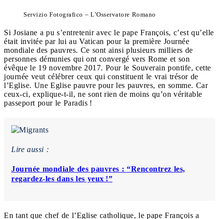
Servizio Fotografico – L’Osservatore Romano
Si Josiane a pu s’entretenir avec le pape François, c’est qu’elle
était invitée par lui au Vatican pour la première Journée
mondiale des pauvres. Ce sont ainsi plusieurs milliers de
personnes démunies qui ont convergé vers Rome et son
évêque le 19 novembre 2017. Pour le Souverain pontife, cette
journée veut célébrer ceux qui constituent le vrai trésor de
l’Eglise. Une Eglise pauvre pour les pauvres, en somme. Car
ceux-ci, explique-t-il, ne sont rien de moins qu’on véritable
passeport pour le Paradis !
Lire aussi :
Journée mondiale des pauvres : “Rencontrez les,
regardez-les dans les yeux !”
En tant que chef de l’Eglise catholique, le pape François a