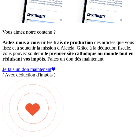
Vous aimez notre contenu ?
Aidez-nous à couvrir les frais de production
des articles que vous
lisez et à soutenir la mission d'Aleteia. Grâce à la déduction fiscale,
vous pouvez soutenir
le premier site catholique au monde tout en
réduisant vos impôts.
Faites un don dès maintenant.
Je fais un don maintenant
( Avec déduction d'impôts )