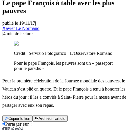
Le pape François à table avec les plus
pauvres
publié le 19/11/17
|
Xavier Le Normand
|
4
min de lecture
Crédit :
Servizio Fotografico - L'Osservatore Romano
Pour le pape François, les pauvres sont un « passeport
pour le paradis »
Pour la première célébration de la Journée mondiale des pauvres, le
Vatican s’est plié en quatre. Et le pape François a tenu à honorer les
héros du jour : il les a conviés à Saint- Pierre pour la messe avant de
partager avec eux son repas.
Copier le lien
Archiver l'article
Partager sur
: