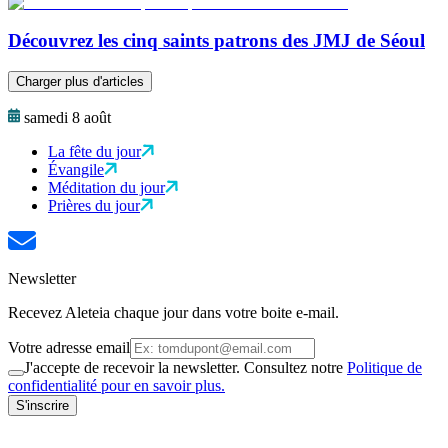
Découvrez les cinq saints patrons des JMJ de Séoul
Charger plus d'articles
samedi 8 août
La fête du jour
Évangile
Méditation du jour
Prières du jour
Newsletter
Recevez Aleteia chaque jour dans votre boite e-mail.
Votre adresse email
J'accepte de recevoir la newsletter. Consultez notre
Politique de
confidentialité pour en savoir plus.
S'inscrire