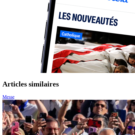
Articles similaires
Messe