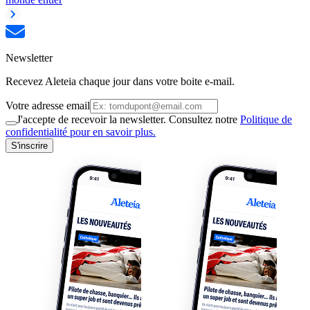
Newsletter
Recevez Aleteia chaque jour dans votre boite e-mail.
Votre adresse email
J'accepte de recevoir la newsletter. Consultez notre
Politique de
confidentialité pour en savoir plus.
S'inscrire