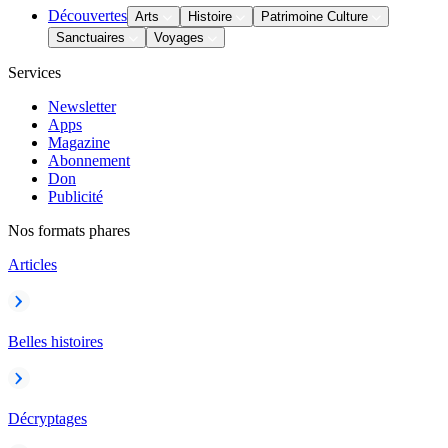
Découvertes
Arts
Histoire
Patrimoine Culture
Sanctuaires
Voyages
Services
Newsletter
Apps
Magazine
Abonnement
Don
Publicité
Nos formats phares
Articles
Belles histoires
Décryptages