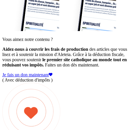
Vous aimez notre contenu ?
Aidez-nous à couvrir les frais de production
des articles que vous
lisez et à soutenir la mission d'Aleteia. Grâce à la déduction fiscale,
vous pouvez soutenir
le premier site catholique au monde tout en
réduisant vos impôts.
Faites un don dès maintenant.
Je fais un don maintenant
( Avec déduction d'impôts )