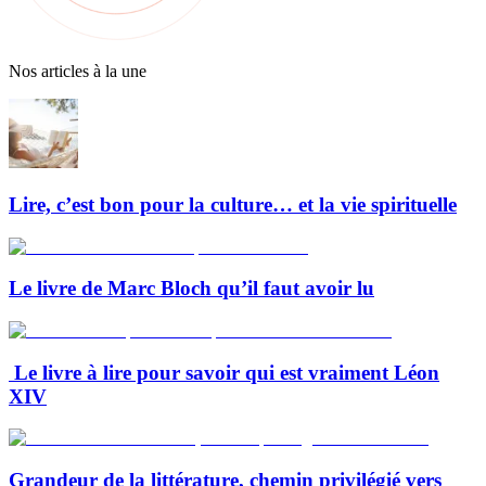
Nos articles à la une
Lire, c’est bon pour la culture… et la vie spirituelle
Le livre de Marc Bloch qu’il faut avoir lu
Le livre à lire pour savoir qui est vraiment Léon
XIV
Grandeur de la littérature, chemin privilégié vers