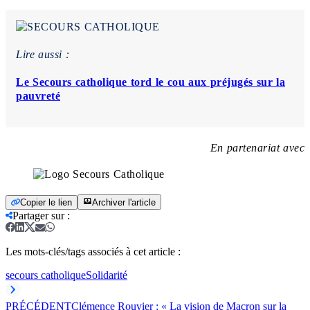
Lire aussi :
Le Secours catholique tord le cou aux préjugés sur la
pauvreté
En partenariat avec
Copier le lien
Archiver l'article
Partager sur
:
Les mots-clés/tags associés à cet article :
secours catholique
Solidarité
PRÉCÉDENT
Clémence Rouvier : « La vision de Macron sur la