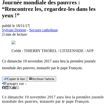
Journée mondiale des pauvres :
“Rencontrez les, regardez-les dans les
yeux !”
publié le 18/11/17
|
Sylvain Dorient
-
Secours catholique
|
3
min de lecture
Crédit :
THIERRY THOREL / CITIZENSIDE / AFP
Ce dimanche 19 novembre 2017 aura lieu la première journée
mondiale des pauvres, instaurée par le pape François.
Copier le lien
Archiver l'article
Partager sur
:
Ce dimanche 19 novembre 2017 aura lieu la première journée
mondiale des pauvres, instaurée par le pape François.