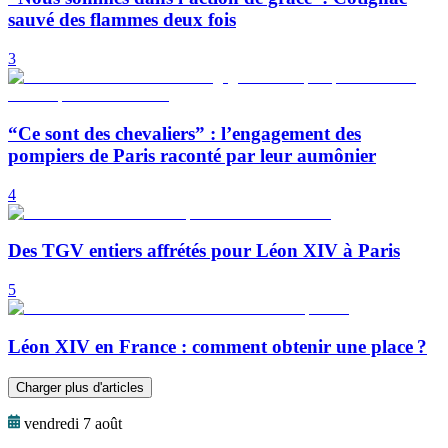
sauvé des flammes deux fois
3
“Ce sont des chevaliers” : l’engagement des
pompiers de Paris raconté par leur aumônier
4
Des TGV entiers affrétés pour Léon XIV à Paris
5
Léon XIV en France : comment obtenir une place ?
Charger plus d'articles
vendredi 7 août