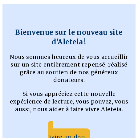
Bienvenue sur le nouveau site
d’Aleteia !
Nous sommes heureux de vous accueillir
sur un site entièrement repensé, réalisé
grâce au soutien de nos généreux
donateurs.
Si vous appréciez cette nouvelle
expérience de lecture, vous pouvez, vous
aussi, nous aider à faire vivre Aleteia.
Faire un don