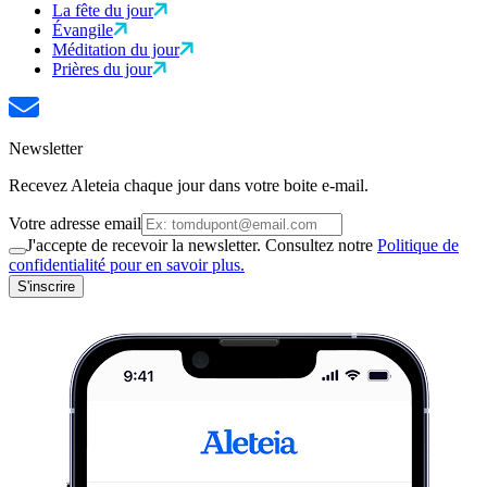
La fête du jour
Évangile
Méditation du jour
Prières du jour
Newsletter
Recevez Aleteia chaque jour dans votre boite e-mail.
Votre adresse email
J'accepte de recevoir la newsletter. Consultez notre
Politique de
confidentialité pour en savoir plus.
S'inscrire