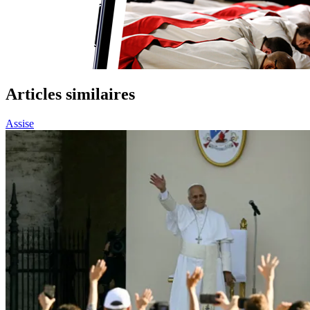
Articles similaires
Assise