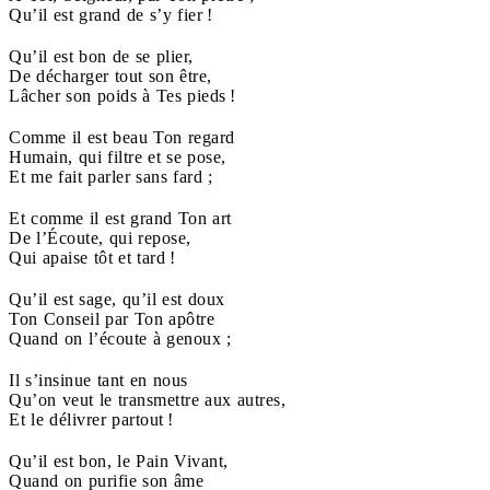
Qu’il est grand de s’y fier !
Qu’il est bon de se plier,
De décharger tout son être,
Lâcher son poids à Tes pieds !
Comme il est beau Ton regard
Humain, qui filtre et se pose,
Et me fait parler sans fard ;
Et comme il est grand Ton art
De l’Écoute, qui repose,
Qui apaise tôt et tard !
Qu’il est sage, qu’il est doux
Ton Conseil par Ton apôtre
Quand on l’écoute à genoux ;
Il s’insinue tant en nous
Qu’on veut le transmettre aux autres,
Et le délivrer partout !
Qu’il est bon, le Pain Vivant,
Quand on purifie son âme