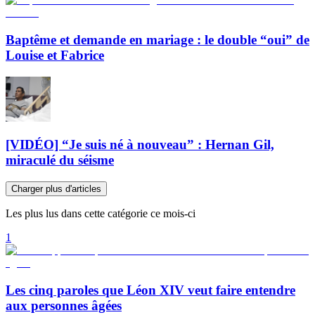
Baptême et demande en mariage : le double “oui” de
Louise et Fabrice
[VIDÉO] “Je suis né à nouveau” : Hernan Gil,
miraculé du séisme
Charger plus d'articles
Les plus lus dans cette catégorie ce mois-ci
1
Les cinq paroles que Léon XIV veut faire entendre
aux personnes âgées