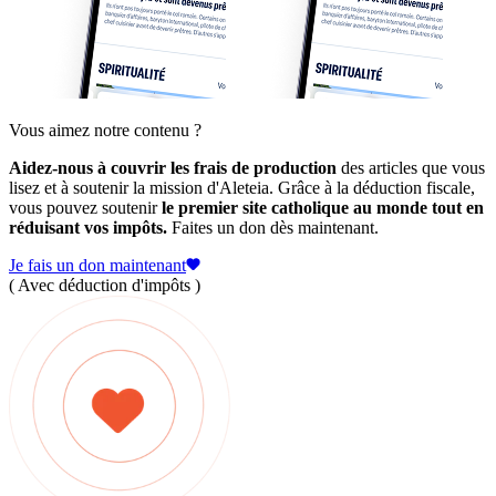
Vous aimez notre contenu ?
Aidez-nous à couvrir les frais de production
des articles que vous
lisez et à soutenir la mission d'Aleteia. Grâce à la déduction fiscale,
vous pouvez soutenir
le premier site catholique au monde tout en
réduisant vos impôts.
Faites un don dès maintenant.
Je fais un don maintenant
( Avec déduction d'impôts )