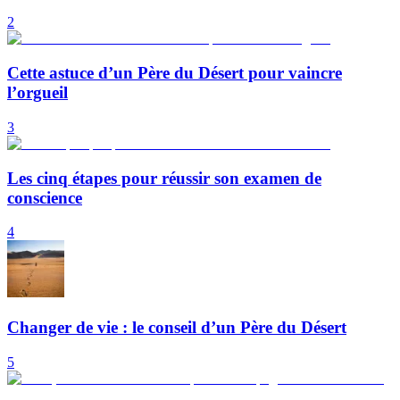
2
Cette astuce d’un Père du Désert pour vaincre
l’orgueil
3
Les cinq étapes pour réussir son examen de
conscience
4
Changer de vie : le conseil d’un Père du Désert
5