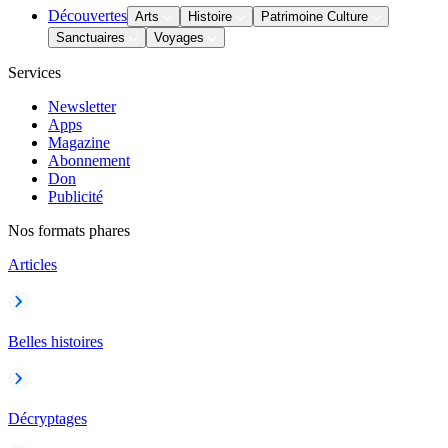
Découvertes
Arts
Histoire
Patrimoine Culture
Sanctuaires
Voyages
Services
Newsletter
Apps
Magazine
Abonnement
Don
Publicité
Nos formats phares
Articles
Belles histoires
Décryptages