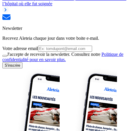
l’hôpital où elle fut soignée
Newsletter
Recevez Aleteia chaque jour dans votre boite e-mail.
Votre adresse email
J'accepte de recevoir la newsletter. Consultez notre
Politique de
confidentialité pour en savoir plus.
S'inscrire