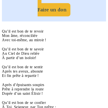
Faire un don
Qu’il est bon de te revoir
Mon âme, réconciliée
Avec toi-même, au miroir !
Qu’il est bon de te savoir
Au Ciel de Dieu reliée
À partir d’un isoloir!
Qu’il est bon de te sentir
Après tes aveux, absoute
Et fin prête à repartir !
Après d’épuisants soupirs
Prête à reprendre la route
Dopée d’un saint Élixir !
Qu’il est bon de se confier
À Toi, Seigneur, par Ton prêtre ;