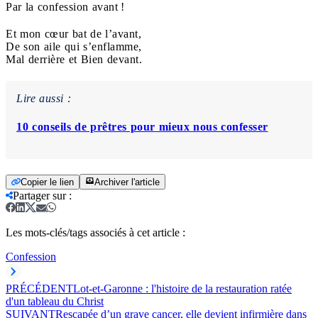
Par la confession avant !
Et mon cœur bat de l’avant,
De son aile qui s’enflamme,
Mal derrière et Bien devant.
Lire aussi :
10 conseils de prêtres pour mieux nous confesser
Copier le lien
Archiver l'article
Partager sur
:
Les mots-clés/tags associés à cet article :
Confession
PRÉCÉDENT
Lot-et-Garonne : l'histoire de la restauration ratée
d'un tableau du Christ
SUIVANT
Rescapée d’un grave cancer, elle devient infirmière dans