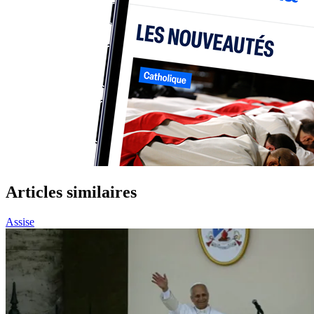
Articles similaires
Assise