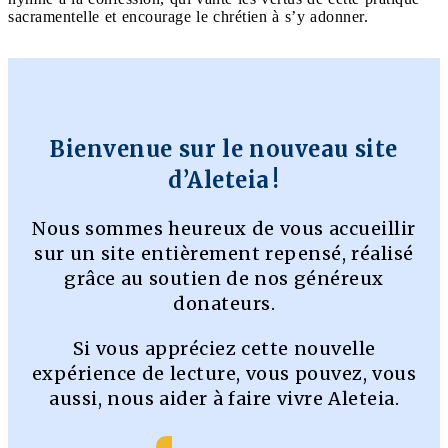
sacramentelle et encourage le chrétien à s’y adonner.
Bienvenue sur le nouveau site
d’Aleteia !
Nous sommes heureux de vous accueillir
sur un site entièrement repensé, réalisé
grâce au soutien de nos généreux
donateurs.
Si vous appréciez cette nouvelle
expérience de lecture, vous pouvez, vous
aussi, nous aider à faire vivre Aleteia.