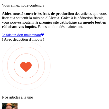
Vous aimez notre contenu ?
Aidez-nous à couvrir les frais de production
des articles que vous
lisez et à soutenir la mission d'Aleteia. Grâce à la déduction fiscale,
vous pouvez soutenir
le premier site catholique au monde tout en
réduisant vos impôts.
Faites un don dès maintenant.
Je fais un don maintenant
( Avec déduction d'impôts )
Nos articles à la une