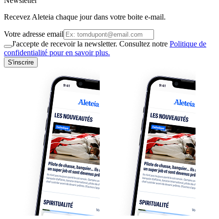
Newsletter
Recevez Aleteia chaque jour dans votre boite e-mail.
Votre adresse email
J'accepte de recevoir la newsletter. Consultez notre
Politique de
confidentialité pour en savoir plus.
S'inscrire