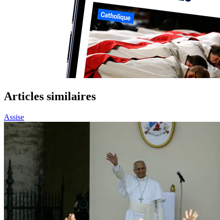
Articles similaires
Assise