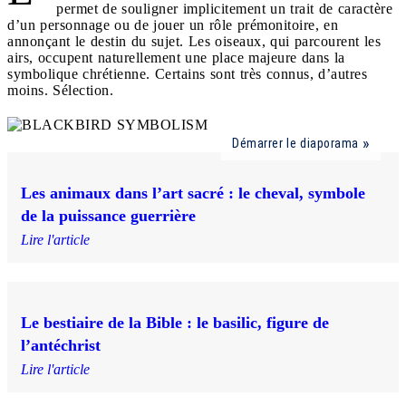
permet de souligner implicitement un trait de caractère
d’un personnage ou de jouer un rôle prémonitoire, en
annonçant le destin du sujet. Les oiseaux, qui parcourent les
airs, occupent naturellement une place majeure dans la
symbolique chrétienne. Certains sont très connus, d’autres
moins. Sélection.
Démarrer le diaporama
Les animaux dans l’art sacré : le cheval, symbole
de la puissance guerrière
Lire l'article
Le bestiaire de la Bible : le basilic, figure de
l’antéchrist
Lire l'article