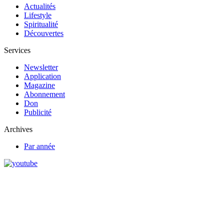
Actualités
Lifestyle
Spiritualité
Découvertes
Services
Newsletter
Application
Magazine
Abonnement
Don
Publicité
Archives
Par année