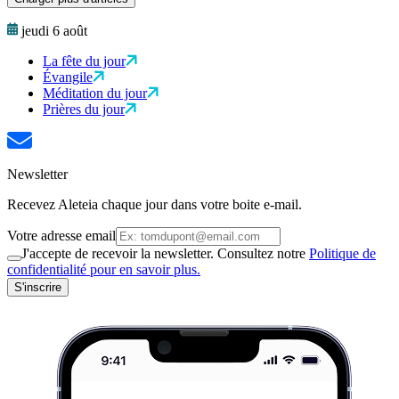
jeudi 6 août
La fête du jour
Évangile
Méditation du jour
Prières du jour
Newsletter
Recevez Aleteia chaque jour dans votre boite e-mail.
Votre adresse email
J'accepte de recevoir la newsletter. Consultez notre
Politique de
confidentialité pour en savoir plus.
S'inscrire