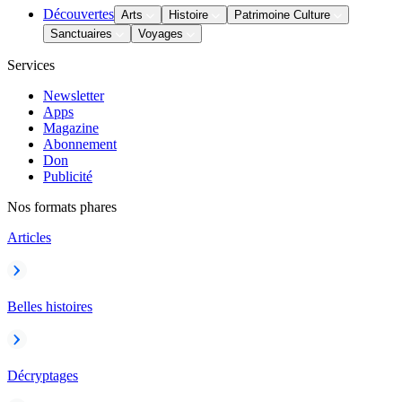
Découvertes
Arts
Histoire
Patrimoine Culture
Sanctuaires
Voyages
Services
Newsletter
Apps
Magazine
Abonnement
Don
Publicité
Nos formats phares
Articles
Belles histoires
Décryptages