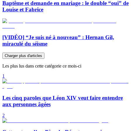
Baptême et demande en mariage : le double “oui” de
Louise et Fabrice
[VIDÉO] “Je suis né à nouveau” : Hernan Gil,
miraculé du séisme
Charger plus d'articles
Les plus lus dans cette catégorie ce mois-ci
1
Les cinq paroles que Léon XIV veut faire entendre
aux personnes âgées
2