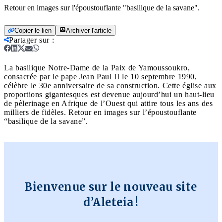
Retour en images sur l'époustouflante "basilique de la savane".
Copier le lien
Archiver l'article
Partager sur
:
La basilique Notre-Dame de la Paix de Yamoussoukro,
consacrée par le pape Jean Paul II le 10 septembre 1990,
célèbre le 30e anniversaire de sa construction. Cette église aux
proportions gigantesques est devenue aujourd’hui un haut-lieu
de pèlerinage en Afrique de l’Ouest qui attire tous les ans des
milliers de fidèles. Retour en images sur l’époustouflante
“basilique de la savane”.
Bienvenue sur le nouveau site
d’Aleteia !