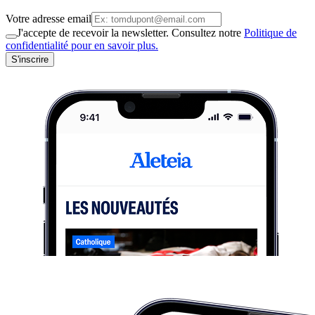
Votre adresse email
J'accepte de recevoir la newsletter. Consultez notre
Politique de
confidentialité pour en savoir plus.
S'inscrire