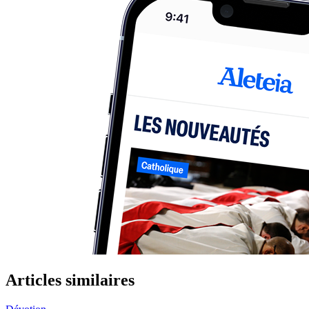
Articles similaires