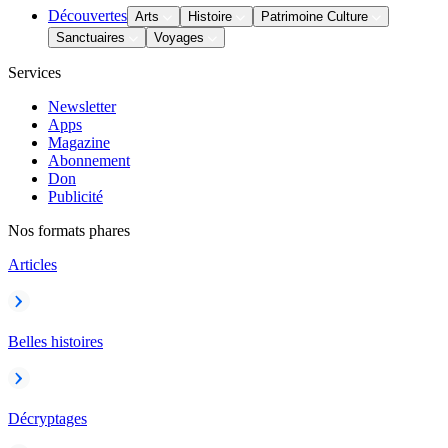
Découvertes
Arts
Histoire
Patrimoine Culture
Sanctuaires
Voyages
Services
Newsletter
Apps
Magazine
Abonnement
Don
Publicité
Nos formats phares
Articles
Belles histoires
Décryptages