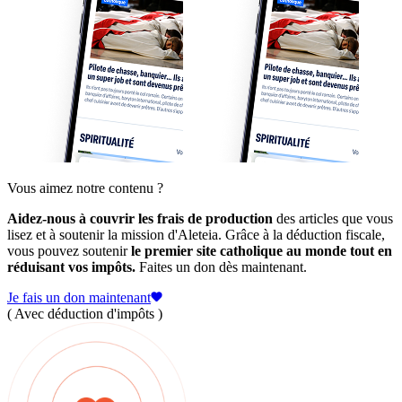
Vous aimez notre contenu ?
Aidez-nous à couvrir les frais de production
des articles que vous
lisez et à soutenir la mission d'Aleteia. Grâce à la déduction fiscale,
vous pouvez soutenir
le premier site catholique au monde tout en
réduisant vos impôts.
Faites un don dès maintenant.
Je fais un don maintenant
( Avec déduction d'impôts )