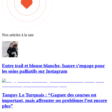
Nos articles à la une
Entre trail et blouse blanche, Isaure s’engage pour
les soins palliatifs sur Instagram
Tanguy Le Turquais : “Gagner des courses est
important, mais affronter ses problèmes l’est encore
plus”